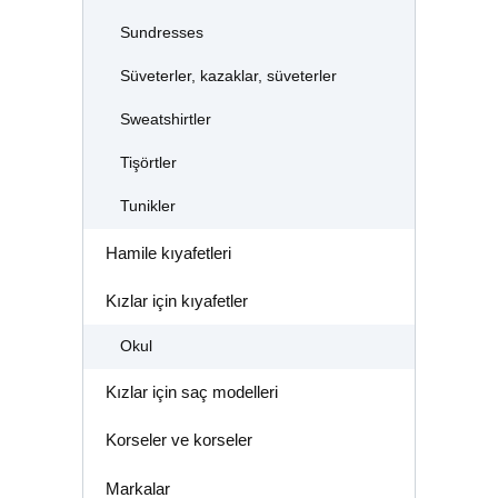
Sundresses
Süveterler, kazaklar, süveterler
Sweatshirtler
Tişörtler
Tunikler
Hamile kıyafetleri
Kızlar için kıyafetler
Okul
Kızlar için saç modelleri
Korseler ve korseler
Markalar