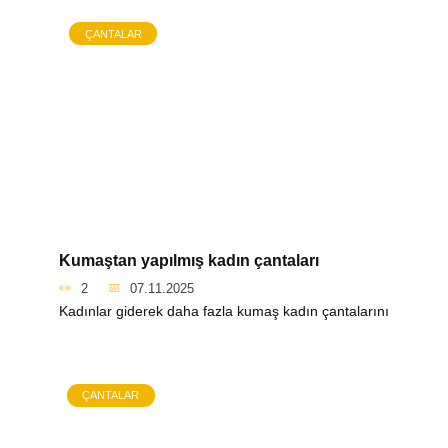
ÇANTALAR
Kumaştan yapılmış kadın çantaları
2
07.11.2025
Kadınlar giderek daha fazla kumaş kadın çantalarını
ÇANTALAR