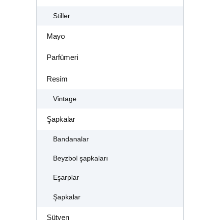
Stiller
Mayo
Parfümeri
Resim
Vintage
Şapkalar
Bandanalar
Beyzbol şapkaları
Eşarplar
Şapkalar
Sütyen