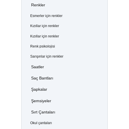
Renkler
Esmerler için renkler
Kızıllar için renkler
Kızıllar için renkler
Renk psikolojisi
Sarışınlar için renkler
Saatler
Saç Bantları
Şapkalar
Şemsiyeler
Sırt Çantaları
Okul çantaları