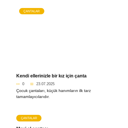
ÇANTALAR
Kendi ellerinizle bir kız için çanta
0
23.07.2025
Çocuk çantaları, küçük hanımların ilk tarz
tamamlayıcılarıdır.
ÇANTALAR