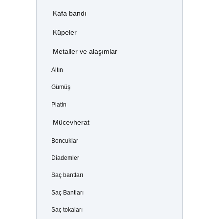
Kafa bandı
Küpeler
Metaller ve alaşımlar
Altın
Gümüş
Platin
Mücevherat
Boncuklar
Diademler
Saç bantları
Saç Bantları
Saç tokaları