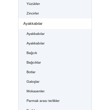
Yüzükler
Zincirler
Ayakkabılar
Ayakkabılar
Ayakkabılar
Bağcık
Bağcıklar
Botlar
Galoşlar
Mokasenler
Parmak arası terlikler