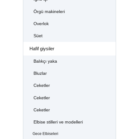
Örgü makineleri
Overlok
Süet
Hafif giysiler
Balıkçı yaka
Bluzlar
Ceketler
Ceketler
Ceketler
Elbise stilleri ve modelleri
Gece Elbiseleri