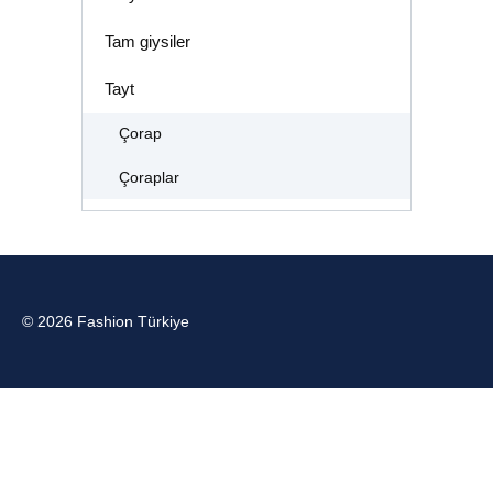
Tam giysiler
Tayt
Çorap
Çoraplar
© 2026 Fashion Türkiye