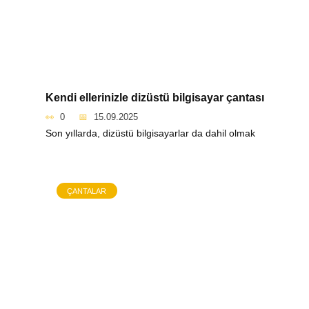
Kendi ellerinizle dizüstü bilgisayar çantası
0
15.09.2025
Son yıllarda, dizüstü bilgisayarlar da dahil olmak
ÇANTALAR