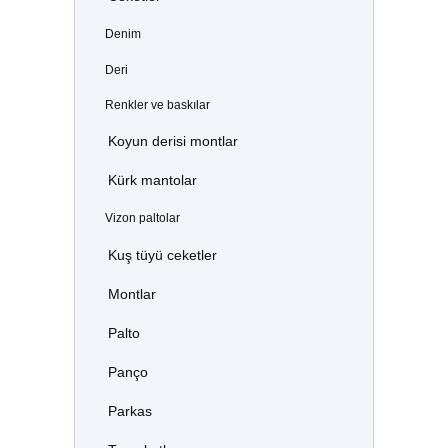
Denim
Deri
Renkler ve baskılar
Koyun derisi montlar
Kürk mantolar
Vizon paltolar
Kuş tüyü ceketler
Montlar
Palto
Panço
Parkas