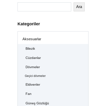
Ara
Kategoriler
Aksesuarlar
Bilezik
Cüzdanlar
Dövmeler
Geçici dövmeler
Eldivenler
Fan
Güneş Gözlüğü