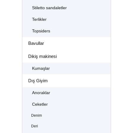
Stiletto sandaletler
Terlikler
Topsiders
Bavullar
Dikiş makinesi
Kumaşlar
Dış Giyim
Anoraklar
Ceketler
Denim
Deri