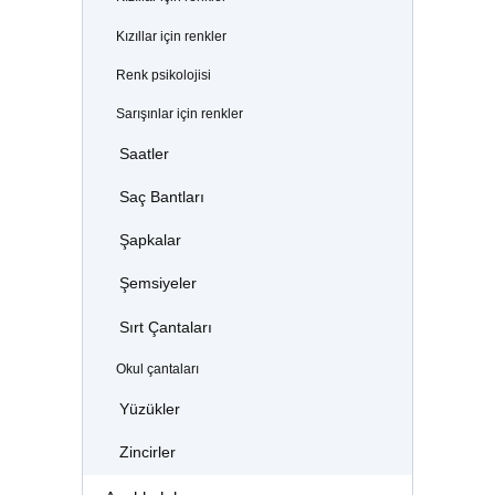
Kızıllar için renkler
Renk psikolojisi
Sarışınlar için renkler
Saatler
Saç Bantları
Şapkalar
Şemsiyeler
Sırt Çantaları
Okul çantaları
Yüzükler
Zincirler