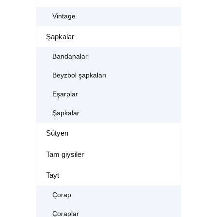
Vintage
Şapkalar
Bandanalar
Beyzbol şapkaları
Eşarplar
Şapkalar
Sütyen
Tam giysiler
Tayt
Çorap
Çoraplar