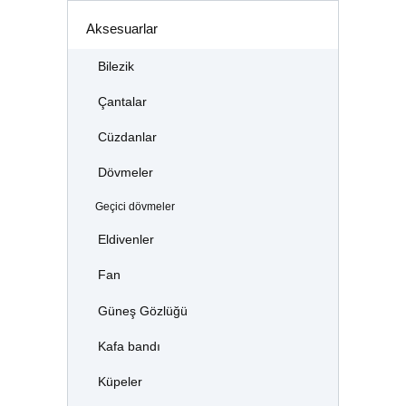
Aksesuarlar
Bilezik
Çantalar
Cüzdanlar
Dövmeler
Geçici dövmeler
Eldivenler
Fan
Güneş Gözlüğü
Kafa bandı
Küpeler