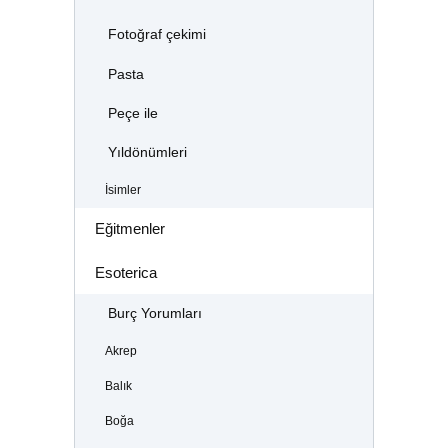
Fotoğraf çekimi
Pasta
Peçe ile
Yıldönümleri
İsimler
Eğitmenler
Esoterica
Burç Yorumları
Akrep
Balık
Boğa