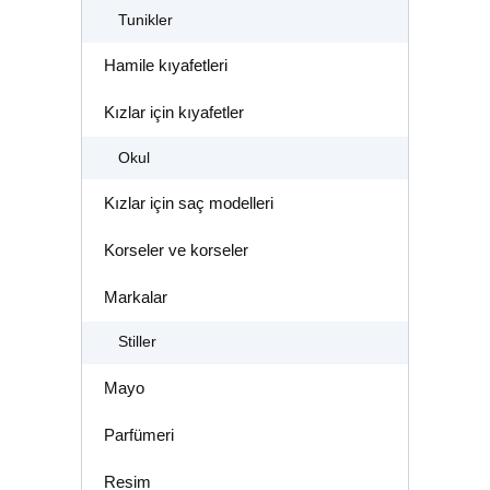
Tunikler
Hamile kıyafetleri
Kızlar için kıyafetler
Okul
Kızlar için saç modelleri
Korseler ve korseler
Markalar
Stiller
Mayo
Parfümeri
Resim