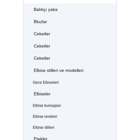
Balıkçı yaka
Bluzlar
Ceketler
Ceketler
Ceketler
Elbise stilleri ve modelleri
Gece Elbiseleri
Elbiseler
Elbise kumaşları
Elbise renkleri
Elbise stilleri
Etekler