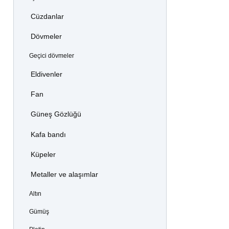
Cüzdanlar
Dövmeler
Geçici dövmeler
Eldivenler
Fan
Güneş Gözlüğü
Kafa bandı
Küpeler
Metaller ve alaşımlar
Altın
Gümüş