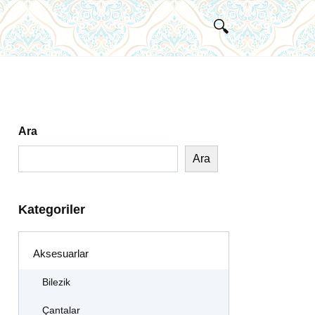
Ara
Ara
Kategoriler
Aksesuarlar
Bilezik
Çantalar