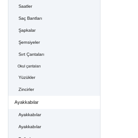
Saatler
Saç Bantları
Şapkalar
Şemsiyeler
Sırt Çantaları
Okul çantaları
Yüzükler
Zincirler
Ayakkabılar
Ayakkabılar
Ayakkabılar