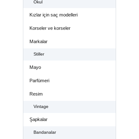
Okul
Kızlar için saç modelleri
Korseler ve korseler
Markalar
Stiller
Mayo
Parfümeri
Resim
Vintage
Şapkalar
Bandanalar