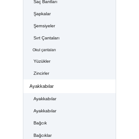
Saç Bantları
Şapkalar
Şemsiyeler
Sırt Çantaları
Okul çantaları
Yüzükler
Zincirler
Ayakkabılar
Ayakkabılar
Ayakkabılar
Bağcık
Bağcıklar