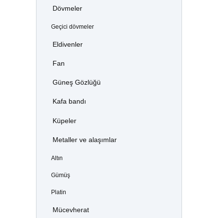
Dövmeler
Geçici dövmeler
Eldivenler
Fan
Güneş Gözlüğü
Kafa bandı
Küpeler
Metaller ve alaşımlar
Altın
Gümüş
Platin
Mücevherat