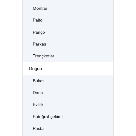
Montlar
Palto
Panço
Parkas
Trençkotlar
Düğün
Buket
Dans
Evlilik
Fotoğraf çekimi
Pasta