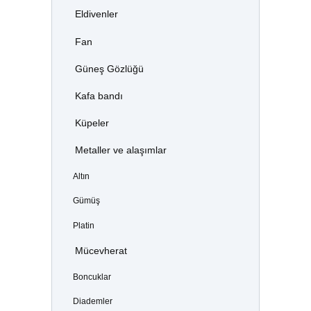
Eldivenler
Fan
Güneş Gözlüğü
Kafa bandı
Küpeler
Metaller ve alaşımlar
Altın
Gümüş
Platin
Mücevherat
Boncuklar
Diademler