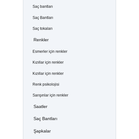
Saç bantları
Saç Bantları
Saç tokaları
Renkler
Esmerler için renkler
Kızıllar için renkler
Kızıllar için renkler
Renk psikolojisi
Sarışınlar için renkler
Saatler
Saç Bantları
Şapkalar