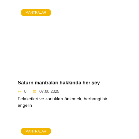
MANTRALAR
Satürn mantraları hakkında her şey
0
07.08.2025
Felaketleri ve zorlukları önlemek, herhangi bir
engelin
MANTRALAR