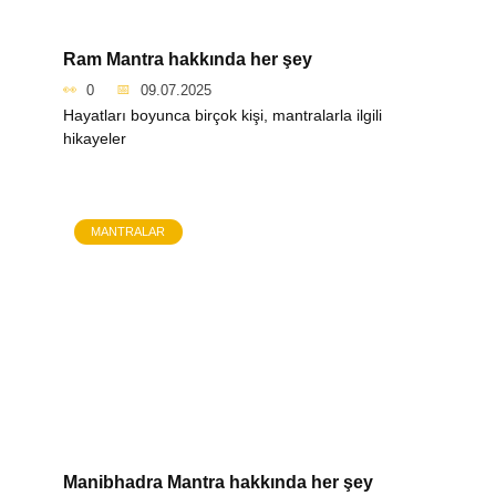
Ram Mantra hakkında her şey
0
09.07.2025
Hayatları boyunca birçok kişi, mantralarla ilgili
hikayeler
MANTRALAR
Manibhadra Mantra hakkında her şey