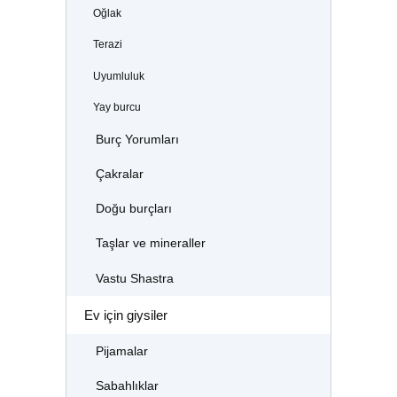
Oğlak
Terazi
Uyumluluk
Yay burcu
Burç Yorumları
Çakralar
Doğu burçları
Taşlar ve mineraller
Vastu Shastra
Ev için giysiler
Pijamalar
Sabahlıklar