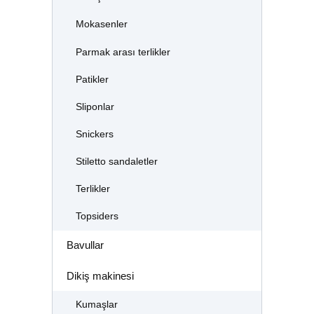
Mokasenler
Parmak arası terlikler
Patikler
Sliponlar
Snickers
Stiletto sandaletler
Terlikler
Topsiders
Bavullar
Dikiş makinesi
Kumaşlar