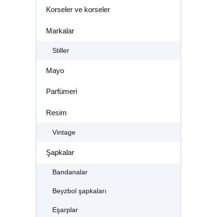
Korseler ve korseler
Markalar
Stiller
Mayo
Parfümeri
Resim
Vintage
Şapkalar
Bandanalar
Beyzbol şapkaları
Eşarplar