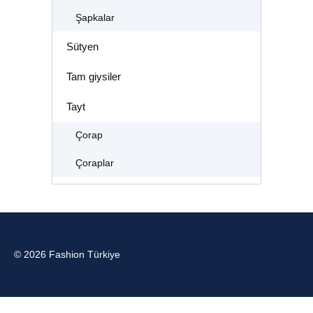
Şapkalar
Sütyen
Tam giysiler
Tayt
Çorap
Çoraplar
© 2026 Fashion Türkiye