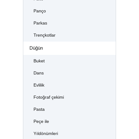
Panço
Parkas
Trençkotlar
Düğün
Buket
Dans
Evlilik
Fotoğraf çekimi
Pasta
Peçe ile
Yıldönümleri