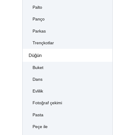
Palto
Panço
Parkas
Trençkotlar
Düğün
Buket
Dans
Evlilik
Fotoğraf çekimi
Pasta
Peçe ile