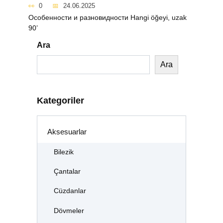
0
24.06.2025
Особенности и разновидности Hangi öğeyi, uzak
90’
Ara
Ara
Kategoriler
Aksesuarlar
Bilezik
Çantalar
Cüzdanlar
Dövmeler