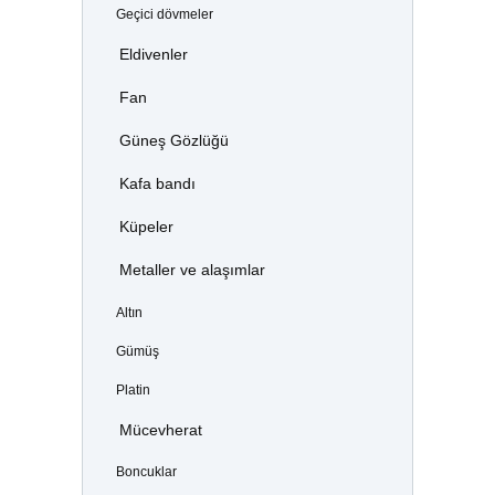
Geçici dövmeler
Eldivenler
Fan
Güneş Gözlüğü
Kafa bandı
Küpeler
Metaller ve alaşımlar
Altın
Gümüş
Platin
Mücevherat
Boncuklar