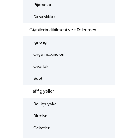
Pijamalar
Sabahlıklar
Giysilerin dikilmesi ve süslenmesi
İğne işi
Örgü makineleri
Overlok
Süet
Hafif giysiler
Balıkçı yaka
Bluzlar
Ceketler