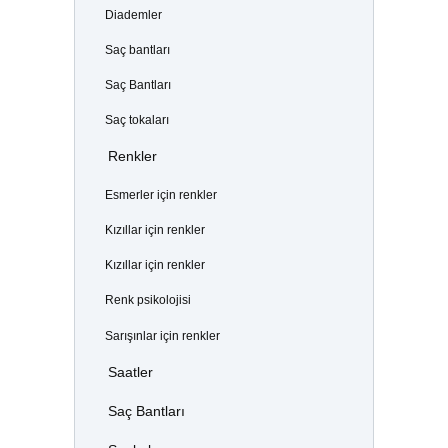
Diademler
Saç bantları
Saç Bantları
Saç tokaları
Renkler
Esmerler için renkler
Kızıllar için renkler
Kızıllar için renkler
Renk psikolojisi
Sarışınlar için renkler
Saatler
Saç Bantları