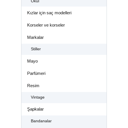
Okul
Kızlar için saç modelleri
Korseler ve korseler
Markalar
Stiller
Mayo
Parfümeri
Resim
Vintage
Şapkalar
Bandanalar