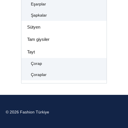
Eşarplar
Şapkalar
Sütyen
Tam giysiler
Tayt
Çorap
Çoraplar
© 2026 Fashion Türkiye