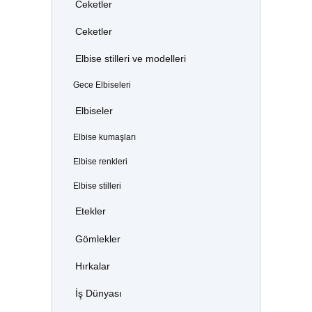
Ceketler
Ceketler
Elbise stilleri ve modelleri
Gece Elbiseleri
Elbiseler
Elbise kumaşları
Elbise renkleri
Elbise stilleri
Etekler
Gömlekler
Hırkalar
İş Dünyası