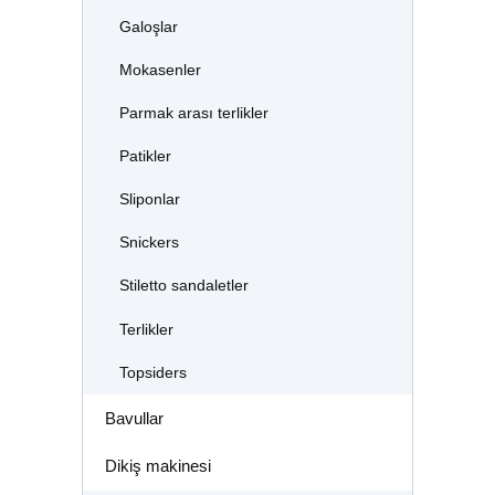
Galoşlar
Mokasenler
Parmak arası terlikler
Patikler
Sliponlar
Snickers
Stiletto sandaletler
Terlikler
Topsiders
Bavullar
Dikiş makinesi