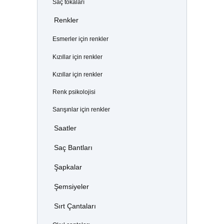
Saç tokaları
Renkler
Esmerler için renkler
Kızıllar için renkler
Kızıllar için renkler
Renk psikolojisi
Sarışınlar için renkler
Saatler
Saç Bantları
Şapkalar
Şemsiyeler
Sırt Çantaları