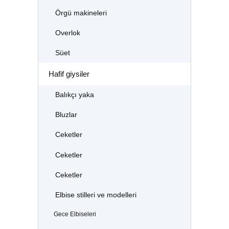
Örgü makineleri
Overlok
Süet
Hafif giysiler
Balıkçı yaka
Bluzlar
Ceketler
Ceketler
Ceketler
Elbise stilleri ve modelleri
Gece Elbiseleri