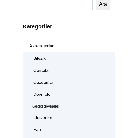
Ara
Kategoriler
Aksesuarlar
Bilezik
Çantalar
Cüzdanlar
Dövmeler
Geçici dövmeler
Eldivenler
Fan