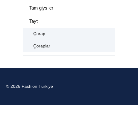
Tam giysiler
Tayt
Çorap
Çoraplar
© 2026 Fashion Türkiye