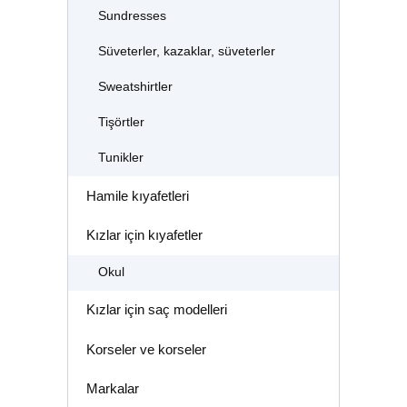
Sundresses
Süveterler, kazaklar, süveterler
Sweatshirtler
Tişörtler
Tunikler
Hamile kıyafetleri
Kızlar için kıyafetler
Okul
Kızlar için saç modelleri
Korseler ve korseler
Markalar