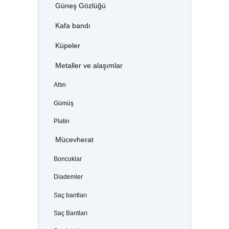
Güneş Gözlüğü
Kafa bandı
Küpeler
Metaller ve alaşımlar
Altın
Gümüş
Platin
Mücevherat
Boncuklar
Diademler
Saç bantları
Saç Bantları