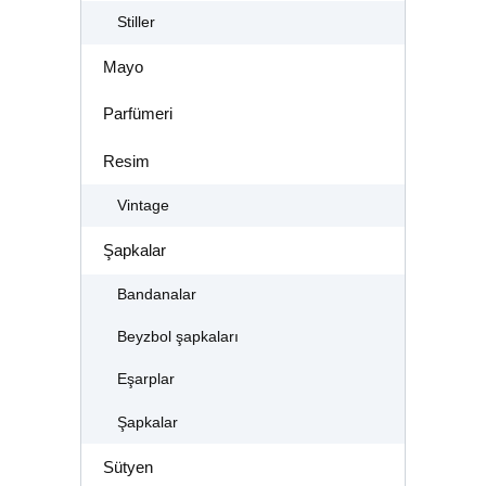
Stiller
Mayo
Parfümeri
Resim
Vintage
Şapkalar
Bandanalar
Beyzbol şapkaları
Eşarplar
Şapkalar
Sütyen