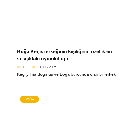
Boğa Keçisi erkeğinin kişiliğinin özellikleri
ve aşktaki uyumluluğu
0
10.06.2025
Keçi yılına doğmuş ve Boğa burcunda olan bir erkek
BOĞA