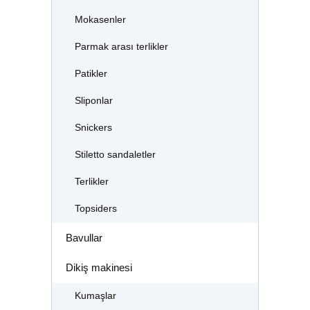
Mokasenler
Parmak arası terlikler
Patikler
Sliponlar
Snickers
Stiletto sandaletler
Terlikler
Topsiders
Bavullar
Dikiş makinesi
Kumaşlar