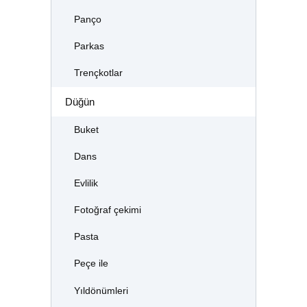
Panço
Parkas
Trençkotlar
Düğün
Buket
Dans
Evlilik
Fotoğraf çekimi
Pasta
Peçe ile
Yıldönümleri