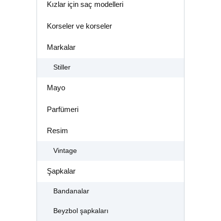
Kızlar için saç modelleri
Korseler ve korseler
Markalar
Stiller
Mayo
Parfümeri
Resim
Vintage
Şapkalar
Bandanalar
Beyzbol şapkaları