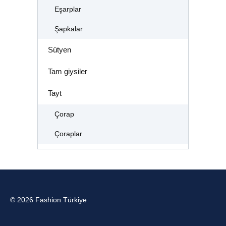
Eşarplar
Şapkalar
Sütyen
Tam giysiler
Tayt
Çorap
Çoraplar
© 2026 Fashion Türkiye