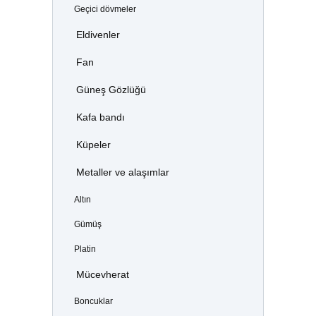
Geçici dövmeler
Eldivenler
Fan
Güneş Gözlüğü
Kafa bandı
Küpeler
Metaller ve alaşımlar
Altın
Gümüş
Platin
Mücevherat
Boncuklar