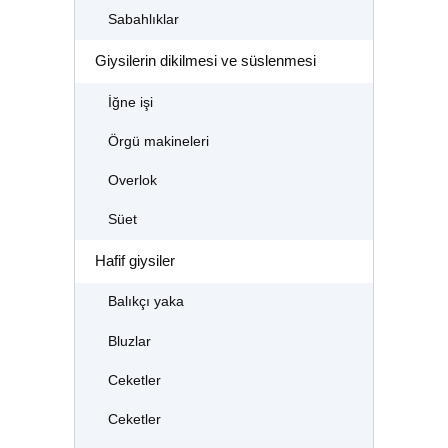
Sabahlıklar
Giysilerin dikilmesi ve süslenmesi
İğne işi
Örgü makineleri
Overlok
Süet
Hafif giysiler
Balıkçı yaka
Bluzlar
Ceketler
Ceketler