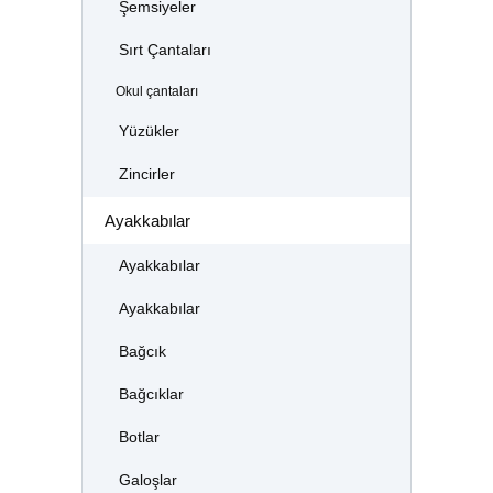
Şemsiyeler
Sırt Çantaları
Okul çantaları
Yüzükler
Zincirler
Ayakkabılar
Ayakkabılar
Ayakkabılar
Bağcık
Bağcıklar
Botlar
Galoşlar