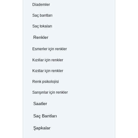
Diademler
Saç bantları
Saç tokaları
Renkler
Esmerler için renkler
Kızıllar için renkler
Kızıllar için renkler
Renk psikolojisi
Sarışınlar için renkler
Saatler
Saç Bantları
Şapkalar