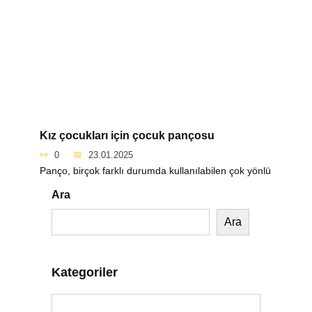
Kız çocukları için çocuk pançosu
0
23.01.2025
Panço, birçok farklı durumda kullanılabilen çok yönlü
Ara
Ara
Kategoriler