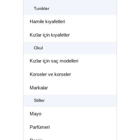
Tunikler
Hamile kıyafetleri
Kızlar için kıyafetler
Okul
Kızlar için saç modelleri
Korseler ve korseler
Markalar
Stiller
Mayo
Parfümeri