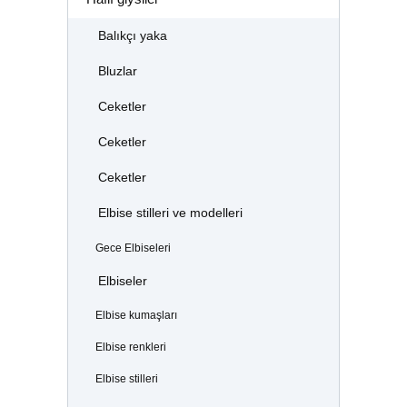
Balıkçı yaka
Bluzlar
Ceketler
Ceketler
Ceketler
Elbise stilleri ve modelleri
Gece Elbiseleri
Elbiseler
Elbise kumaşları
Elbise renkleri
Elbise stilleri