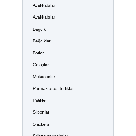
Ayakkabılar
Ayakkabılar
Bağcık
Bağcıklar
Botlar
Galoşlar
Mokasenler
Parmak arası terlikler
Patikler
Sliponlar
Snickers