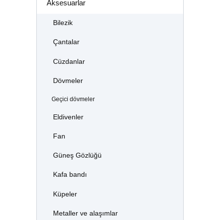
Aksesuarlar
Bilezik
Çantalar
Cüzdanlar
Dövmeler
Geçici dövmeler
Eldivenler
Fan
Güneş Gözlüğü
Kafa bandı
Küpeler
Metaller ve alaşımlar