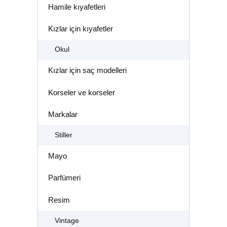
Hamile kıyafetleri
Kızlar için kıyafetler
Okul
Kızlar için saç modelleri
Korseler ve korseler
Markalar
Stiller
Mayo
Parfümeri
Resim
Vintage