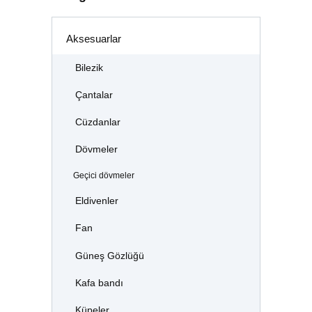
Aksesuarlar
Bilezik
Çantalar
Cüzdanlar
Dövmeler
Geçici dövmeler
Eldivenler
Fan
Güneş Gözlüğü
Kafa bandı
Küpeler