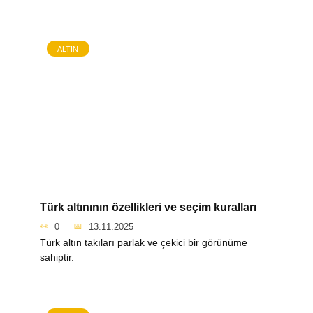
ALTIN
Türk altınının özellikleri ve seçim kuralları
0
13.11.2025
Türk altın takıları parlak ve çekici bir görünüme
sahiptir.