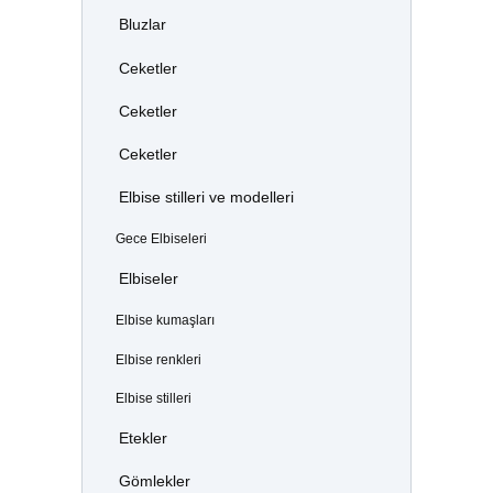
Bluzlar
Ceketler
Ceketler
Ceketler
Elbise stilleri ve modelleri
Gece Elbiseleri
Elbiseler
Elbise kumaşları
Elbise renkleri
Elbise stilleri
Etekler
Gömlekler