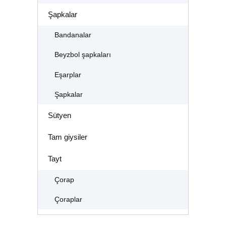
Şapkalar
Bandanalar
Beyzbol şapkaları
Eşarplar
Şapkalar
Sütyen
Tam giysiler
Tayt
Çorap
Çoraplar