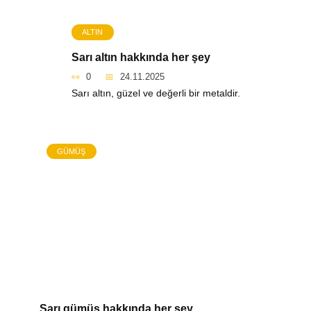
ALTIN
Sarı altın hakkında her şey
0
24.11.2025
Sarı altın, güzel ve değerli bir metaldir.
GÜMÜŞ
Sarı gümüş hakkında her şey