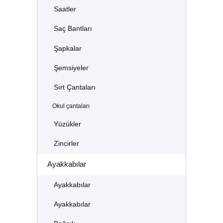
Saatler
Saç Bantları
Şapkalar
Şemsiyeler
Sırt Çantaları
Okul çantaları
Yüzükler
Zincirler
Ayakkabılar
Ayakkabılar
Ayakkabılar