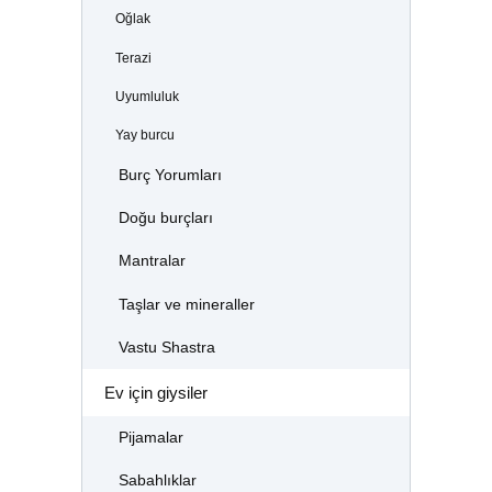
Oğlak
Terazi
Uyumluluk
Yay burcu
Burç Yorumları
Doğu burçları
Mantralar
Taşlar ve mineraller
Vastu Shastra
Ev için giysiler
Pijamalar
Sabahlıklar