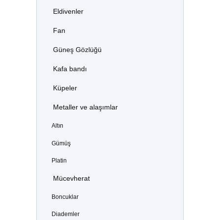
Eldivenler
Fan
Güneş Gözlüğü
Kafa bandı
Küpeler
Metaller ve alaşımlar
Altın
Gümüş
Platin
Mücevherat
Boncuklar
Diademler