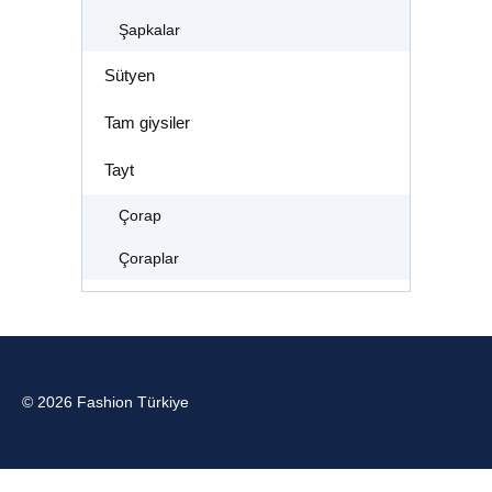
Şapkalar
Sütyen
Tam giysiler
Tayt
Çorap
Çoraplar
© 2026 Fashion Türkiye