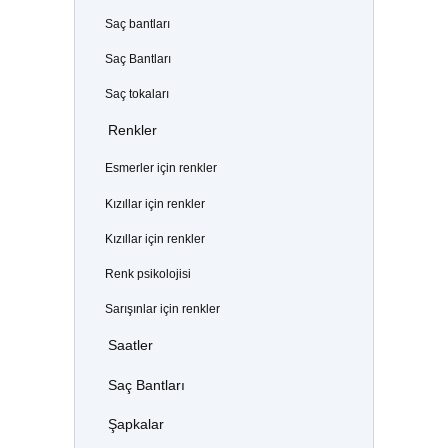
Saç bantları
Saç Bantları
Saç tokaları
Renkler
Esmerler için renkler
Kızıllar için renkler
Kızıllar için renkler
Renk psikolojisi
Sarışınlar için renkler
Saatler
Saç Bantları
Şapkalar