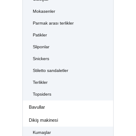
Mokasenler
Parmak arası terlikler
Patikler
Sliponlar
Snickers
Stiletto sandaletler
Terlikler
Topsiders
Bavullar
Dikiş makinesi
Kumaşlar