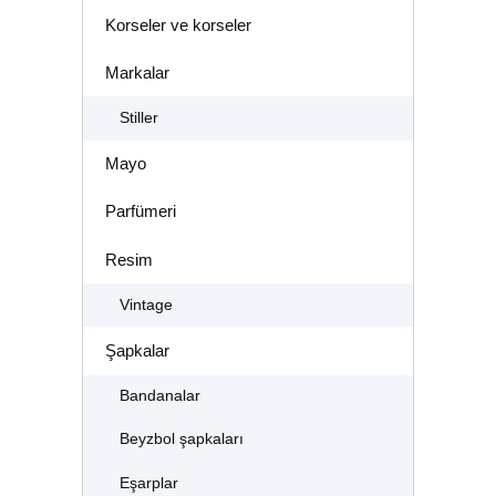
Korseler ve korseler
Markalar
Stiller
Mayo
Parfümeri
Resim
Vintage
Şapkalar
Bandanalar
Beyzbol şapkaları
Eşarplar