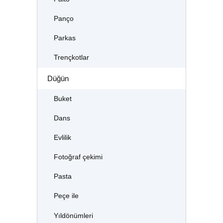
Panço
Parkas
Trençkotlar
Düğün
Buket
Dans
Evlilik
Fotoğraf çekimi
Pasta
Peçe ile
Yıldönümleri