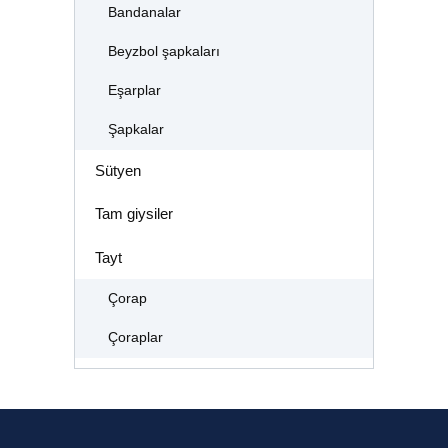
Bandanalar
Beyzbol şapkaları
Eşarplar
Şapkalar
Sütyen
Tam giysiler
Tayt
Çorap
Çoraplar