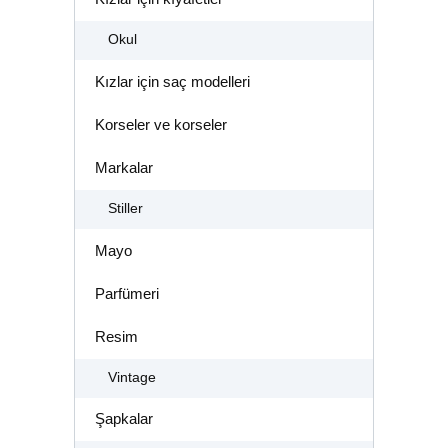
Okul
Kızlar için saç modelleri
Korseler ve korseler
Markalar
Stiller
Mayo
Parfümeri
Resim
Vintage
Şapkalar