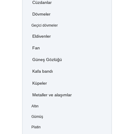
Cüzdanlar
Dövmeler
Geçici dövmeler
Eldivenler
Fan
Güneş Gözlüğü
Kafa bandı
Küpeler
Metaller ve alaşımlar
Altın
Gümüş
Platin