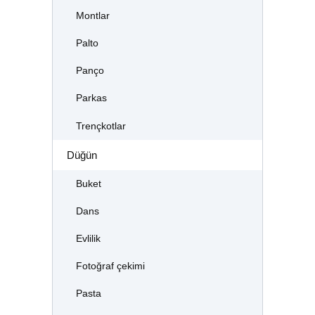
Montlar
Palto
Panço
Parkas
Trençkotlar
Düğün
Buket
Dans
Evlilik
Fotoğraf çekimi
Pasta