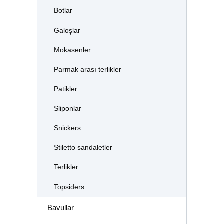
Botlar
Galoşlar
Mokasenler
Parmak arası terlikler
Patikler
Sliponlar
Snickers
Stiletto sandaletler
Terlikler
Topsiders
Bavullar