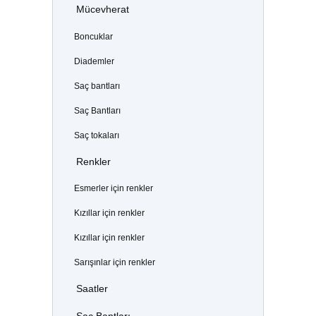
Mücevherat
Boncuklar
Diademler
Saç bantları
Saç Bantları
Saç tokaları
Renkler
Esmerler için renkler
Kızıllar için renkler
Kızıllar için renkler
Sarışınlar için renkler
Saatler