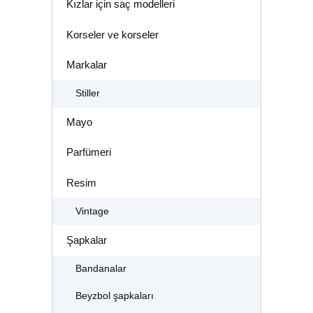
Kızlar için saç modelleri
Korseler ve korseler
Markalar
Stiller
Mayo
Parfümeri
Resim
Vintage
Şapkalar
Bandanalar
Beyzbol şapkaları