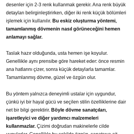
desenler için 2-3 renk kullanmak gerekir. Ana renk büyük
detayları belirginleştirirken, diğer iki renk küçük bölümleri
işlemek için kullanılır.
Bu eskiz oluşturma yöntemi,
tamamlanmış dövmenin nasıl görüneceğini hemen
anlamayı sağlar.
Taslak hazır olduğunda, usta hemen işe koyulur.
Genellikle aynı prensibe göre hareket eder: önce resmin
ana hatlarını çizer, sonra küçük detaylarla tamamlar.
Tamamlanmış dövme, güzel ve özgün olur.
Bu yöntem yalnızca deneyimli ustalar için uygundur,
çünkü iyi bir hayal gücü ve seçilen stilin özelliklerine dair
net bir bilgi gerektirir.
Böyle dövme sanatçıları,
işaretleyici ve diğer yardımcı malzemeleri
kullanmazlar.
Çizimi doğrudan makinelerle cilde