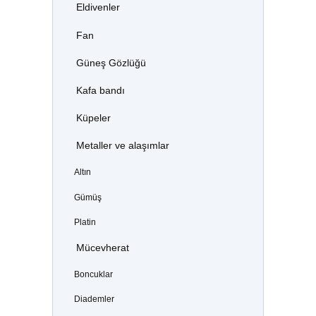
Eldivenler
Fan
Güneş Gözlüğü
Kafa bandı
Küpeler
Metaller ve alaşımlar
Altın
Gümüş
Platin
Mücevherat
Boncuklar
Diademler