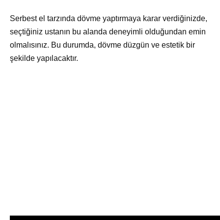
Serbest el tarzında dövme yaptırmaya karar verdiğinizde,
seçtiğiniz ustanın bu alanda deneyimli olduğundan emin
olmalısınız. Bu durumda, dövme düzgün ve estetik bir
şekilde yapılacaktır.