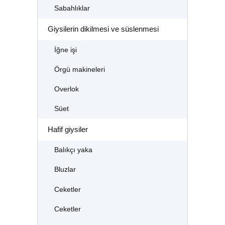
Sabahlıklar
Giysilerin dikilmesi ve süslenmesi
İğne işi
Örgü makineleri
Overlok
Süet
Hafif giysiler
Balıkçı yaka
Bluzlar
Ceketler
Ceketler