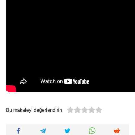
Bu makaleyi değerlendirin