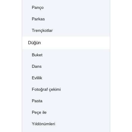
Panço
Parkas
Trençkotlar
Düğün
Buket
Dans
Evlilik
Fotoğraf çekimi
Pasta
Peçe ile
Yıldönümleri