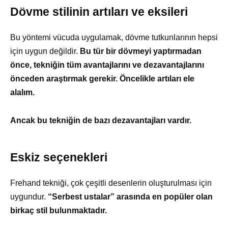
Dövme stilinin artıları ve eksileri
Bu yöntemi vücuda uygulamak, dövme tutkunlarının hepsi
için uygun değildir.
Bu tür bir dövmeyi yaptırmadan
önce, tekniğin tüm avantajlarını ve dezavantajlarını
önceden araştırmak gerekir. Öncelikle artıları ele
alalım.
Ancak bu tekniğin de bazı dezavantajları vardır.
Eskiz seçenekleri
Frehand tekniği, çok çeşitli desenlerin oluşturulması için
uygundur.
“Serbest ustalar” arasında en popüler olan
birkaç stil bulunmaktadır.