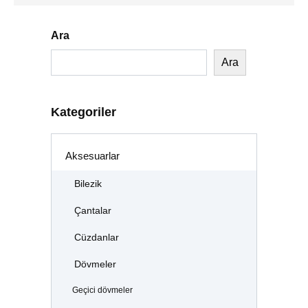
Ara
Ara
Kategoriler
Aksesuarlar
Bilezik
Çantalar
Cüzdanlar
Dövmeler
Geçici dövmeler