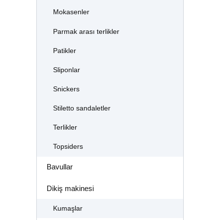
Mokasenler
Parmak arası terlikler
Patikler
Sliponlar
Snickers
Stiletto sandaletler
Terlikler
Topsiders
Bavullar
Dikiş makinesi
Kumaşlar