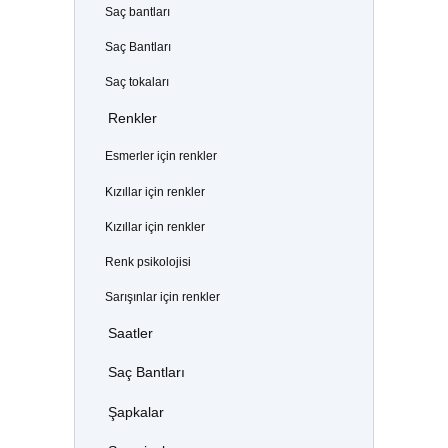
Saç bantları
Saç Bantları
Saç tokaları
Renkler
Esmerler için renkler
Kızıllar için renkler
Kızıllar için renkler
Renk psikolojisi
Sarışınlar için renkler
Saatler
Saç Bantları
Şapkalar