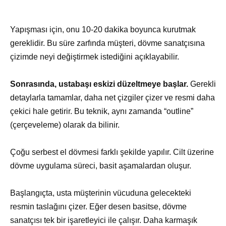
Yapışması için, onu 10-20 dakika boyunca kurutmak
gereklidir. Bu süre zarfında müşteri, dövme sanatçısına
çizimde neyi değiştirmek istediğini açıklayabilir.
Sonrasında, ustabaşı eskizi düzeltmeye başlar.
Gerekli
detaylarla tamamlar, daha net çizgiler çizer ve resmi daha
çekici hale getirir. Bu teknik, aynı zamanda “outline”
(çerçeveleme) olarak da bilinir.
Çoğu serbest el dövmesi farklı şekilde yapılır. Cilt üzerine
dövme uygulama süreci, basit aşamalardan oluşur.
Başlangıçta, usta müşterinin vücuduna gelecekteki
resmin taslağını çizer. Eğer desen basitse, dövme
sanatçısı tek bir işaretleyici ile çalışır. Daha karmaşık