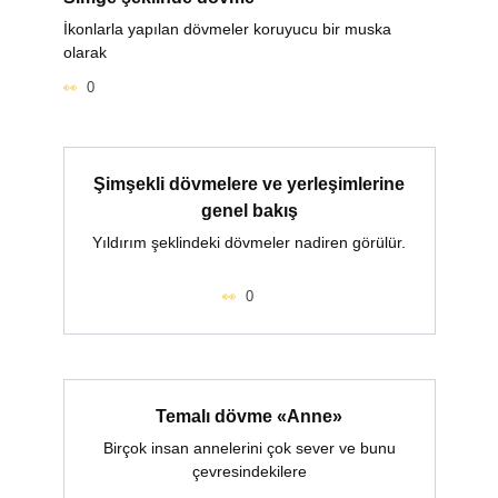
İkonlarla yapılan dövmeler koruyucu bir muska
olarak
0
Şimşekli dövmelere ve yerleşimlerine
genel bakış
Yıldırım şeklindeki dövmeler nadiren görülür.
0
Temalı dövme «Anne»
Birçok insan annelerini çok sever ve bunu
çevresindekilere