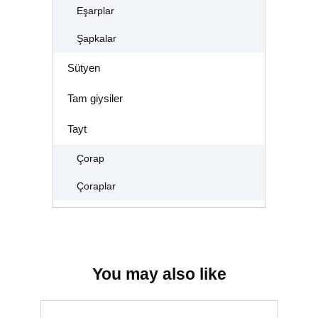
Eşarplar
Şapkalar
Sütyen
Tam giysiler
Tayt
Çorap
Çoraplar
You may also like