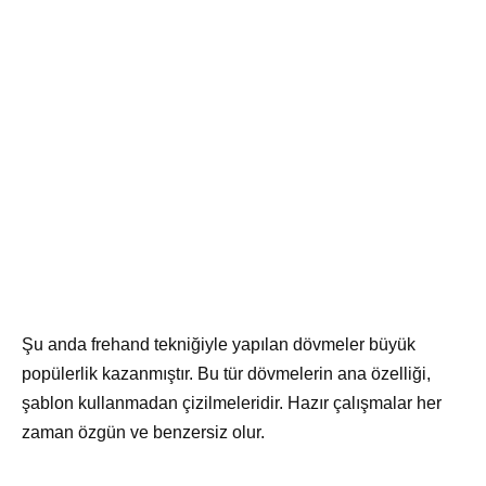
Şu anda frehand tekniğiyle yapılan dövmeler büyük
popülerlik kazanmıştır. Bu tür dövmelerin ana özelliği,
şablon kullanmadan çizilmeleridir. Hazır çalışmalar her
zaman özgün ve benzersiz olur.