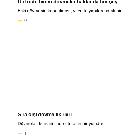
Üst üste binen dövmeler hakkında her şey
Eski dövmenin kapatılması, vücutta yapılan hatalı bir
0
Sıra dışı dövme fikirleri
Dövmeler, kendini ifade etmenin bir yoludur.
1