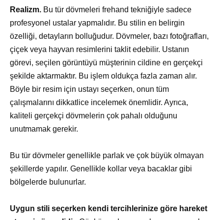
Realizm.
Bu tür dövmeleri frehand tekniğiyle sadece
profesyonel ustalar yapmalıdır. Bu stilin en belirgin
özelliği, detayların bolluğudur. Dövmeler, bazı fotoğrafları,
çiçek veya hayvan resimlerini taklit edebilir. Ustanın
görevi, seçilen görüntüyü müşterinin cildine en gerçekçi
şekilde aktarmaktır. Bu işlem oldukça fazla zaman alır.
Böyle bir resim için ustayı seçerken, onun tüm
çalışmalarını dikkatlice incelemek önemlidir. Ayrıca,
kaliteli gerçekçi dövmelerin çok pahalı olduğunu
unutmamak gerekir.
Bu tür dövmeler genellikle parlak ve çok büyük olmayan
şekillerde yapılır. Genellikle kollar veya bacaklar gibi
bölgelerde bulunurlar.
Uygun stili seçerken kendi tercihlerinize göre hareket