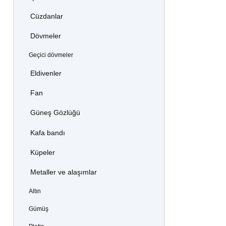
Cüzdanlar
Dövmeler
Geçici dövmeler
Eldivenler
Fan
Güneş Gözlüğü
Kafa bandı
Küpeler
Metaller ve alaşımlar
Altın
Gümüş