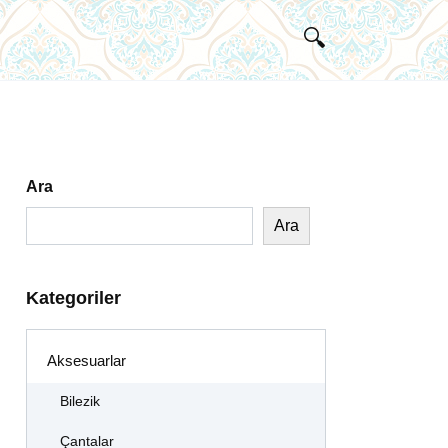
Ara
Ara
Kategoriler
Aksesuarlar
Bilezik
Çantalar