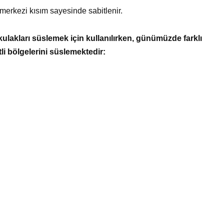
ş merkezi kısım sayesinde sabitlenir.
kulakları süslemek için kullanılırken, günümüzde farklı
li bölgelerini süslemektedir: