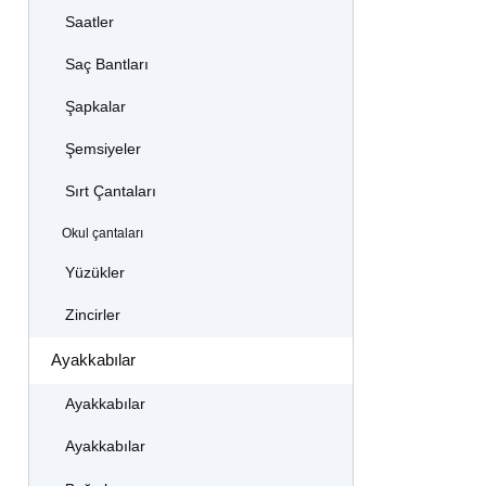
Saatler
Saç Bantları
Şapkalar
Şemsiyeler
Sırt Çantaları
Okul çantaları
Yüzükler
Zincirler
Ayakkabılar
Ayakkabılar
Ayakkabılar