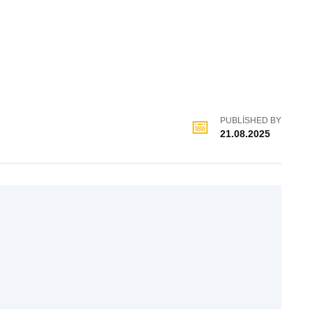
PUBLISHED BY
21.08.2025