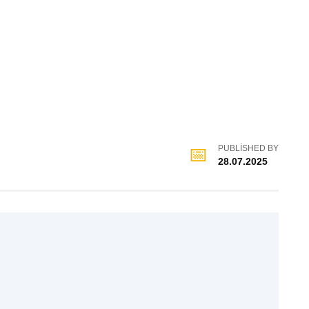
PUBLISHED BY
28.07.2025