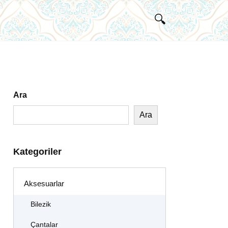
Ara
Ara
Kategoriler
Aksesuarlar
Bilezik
Çantalar