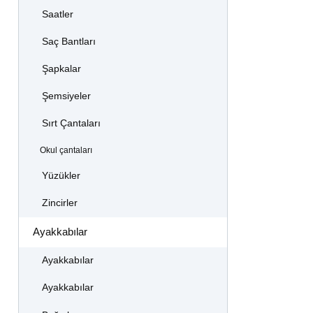
Saatler
Saç Bantları
Şapkalar
Şemsiyeler
Sırt Çantaları
Okul çantaları
Yüzükler
Zincirler
Ayakkabılar
Ayakkabılar
Ayakkabılar