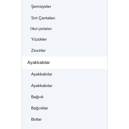
Şemsiyeler
Sırt Çantaları
Okul çantaları
Yüzükler
Zincirler
Ayakkabılar
Ayakkabılar
Ayakkabılar
Bağcık
Bağcıklar
Botlar