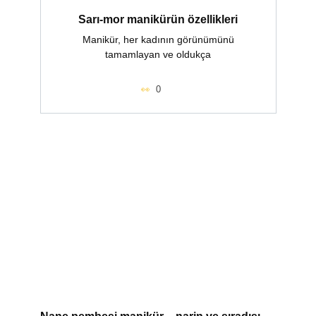
Sarı-mor manikürün özellikleri
Manikür, her kadının görünümünü
tamamlayan ve oldukça
0