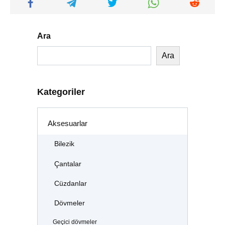
Ara
Ara
Kategoriler
Aksesuarlar
Bilezik
Çantalar
Cüzdanlar
Dövmeler
Geçici dövmeler