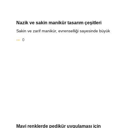
Nazik ve sakin manikür tasarım çeşitleri
Sakin ve zarif manikür, evrenselliği sayesinde büyük
0
Mavi renklerde pedikür uygulaması için