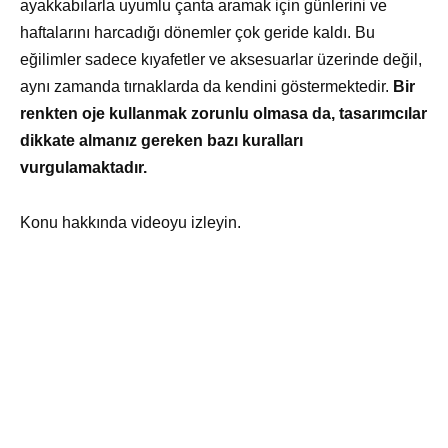
ayakkabılarla uyumlu çanta aramak için günlerini ve
haftalarını harcadığı dönemler çok geride kaldı. Bu
eğilimler sadece kıyafetler ve aksesuarlar üzerinde değil,
aynı zamanda tırnaklarda da kendini göstermektedir.
Bir
renkten oje kullanmak zorunlu olmasa da, tasarımcılar
dikkate almanız gereken bazı kuralları
vurgulamaktadır.
Konu hakkında videoyu izleyin.