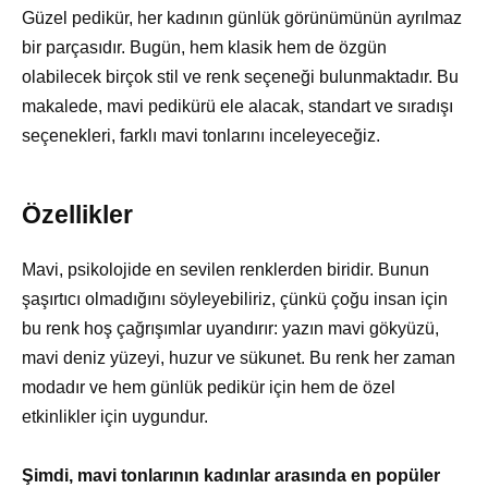
Güzel pedikür, her kadının günlük görünümünün ayrılmaz
bir parçasıdır. Bugün, hem klasik hem de özgün
olabilecek birçok stil ve renk seçeneği bulunmaktadır. Bu
makalede, mavi pedikürü ele alacak, standart ve sıradışı
seçenekleri, farklı mavi tonlarını inceleyeceğiz.
Özellikler
Mavi, psikolojide en sevilen renklerden biridir. Bunun
şaşırtıcı olmadığını söyleyebiliriz, çünkü çoğu insan için
bu renk hoş çağrışımlar uyandırır: yazın mavi gökyüzü,
mavi deniz yüzeyi, huzur ve sükunet. Bu renk her zaman
modadır ve hem günlük pedikür için hem de özel
etkinlikler için uygundur.
Şimdi, mavi tonlarının kadınlar arasında en popüler