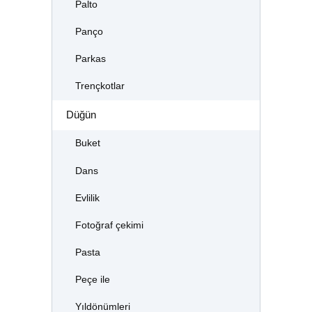
Palto
Panço
Parkas
Trençkotlar
Düğün
Buket
Dans
Evlilik
Fotoğraf çekimi
Pasta
Peçe ile
Yıldönümleri