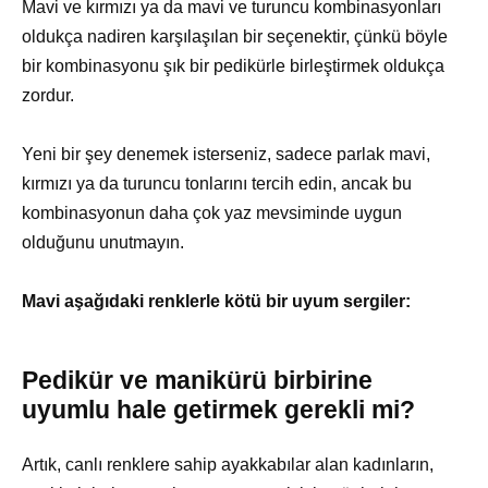
Mavi ve kırmızı ya da mavi ve turuncu kombinasyonları
oldukça nadiren karşılaşılan bir seçenektir, çünkü böyle
bir kombinasyonu şık bir pedikürle birleştirmek oldukça
zordur.
Yeni bir şey denemek isterseniz, sadece parlak mavi,
kırmızı ya da turuncu tonlarını tercih edin, ancak bu
kombinasyonun daha çok yaz mevsiminde uygun
olduğunu unutmayın.
Mavi aşağıdaki renklerle kötü bir uyum sergiler:
Pedikür ve manikürü birbirine
uyumlu hale getirmek gerekli mi?
Artık, canlı renklere sahip ayakkabılar alan kadınların,