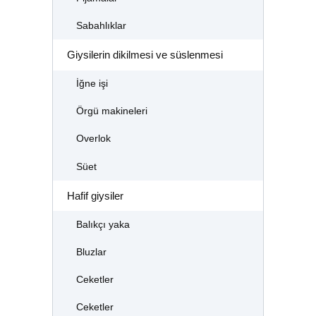
Sabahlıklar
Giysilerin dikilmesi ve süslenmesi
İğne işi
Örgü makineleri
Overlok
Süet
Hafif giysiler
Balıkçı yaka
Bluzlar
Ceketler
Ceketler