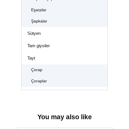
Eşarplar
Şapkalar
Sütyen
Tam giysiler
Tayt
Çorap
Çoraplar
You may also like