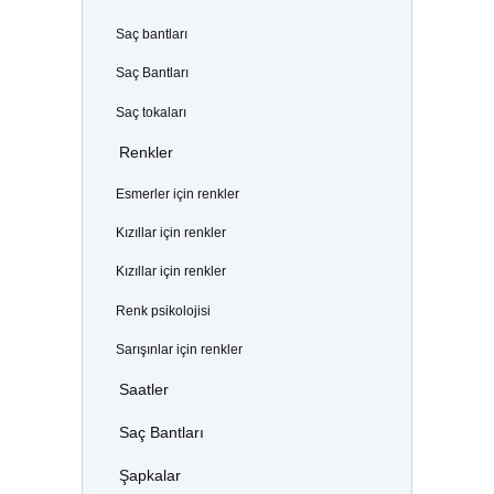
Saç bantları
Saç Bantları
Saç tokaları
Renkler
Esmerler için renkler
Kızıllar için renkler
Kızıllar için renkler
Renk psikolojisi
Sarışınlar için renkler
Saatler
Saç Bantları
Şapkalar