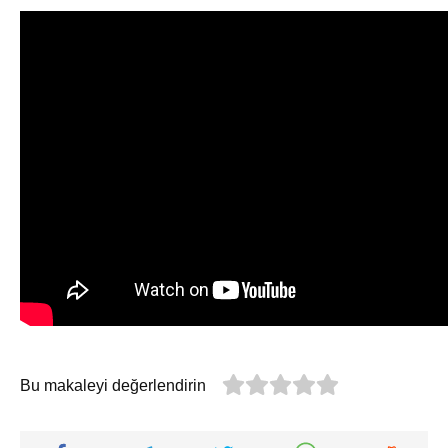
Bu makaleyi değerlendirin