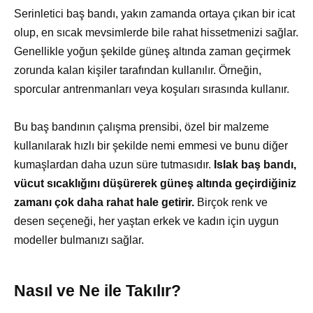
Serinletici baş bandı, yakın zamanda ortaya çıkan bir icat
olup, en sıcak mevsimlerde bile rahat hissetmenizi sağlar.
Genellikle yoğun şekilde güneş altında zaman geçirmek
zorunda kalan kişiler tarafından kullanılır. Örneğin,
sporcular antrenmanları veya koşuları sırasında kullanır.
Bu baş bandının çalışma prensibi, özel bir malzeme
kullanılarak hızlı bir şekilde nemi emmesi ve bunu diğer
kumaşlardan daha uzun süre tutmasıdır.
Islak baş bandı,
vücut sıcaklığını düşürerek güneş altında geçirdiğiniz
zamanı çok daha rahat hale getirir.
Birçok renk ve
desen seçeneği, her yaştan erkek ve kadın için uygun
modeller bulmanızı sağlar.
Nasıl ve Ne ile Takılır?