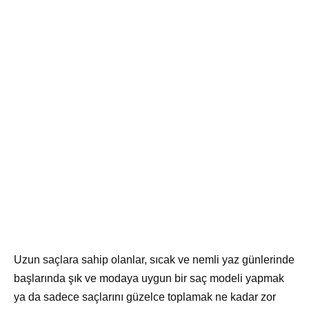
Uzun saçlara sahip olanlar, sıcak ve nemli yaz günlerinde
başlarında şık ve modaya uygun bir saç modeli yapmak
ya da sadece saçlarını güzelce toplamak ne kadar zor