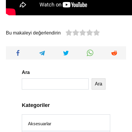
Bu makaleyi değerlendirin
Ara
Ara
Kategoriler
Aksesuarlar