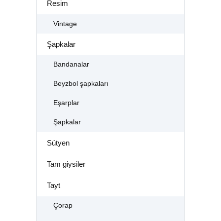
Resim
Vintage
Şapkalar
Bandanalar
Beyzbol şapkaları
Eşarplar
Şapkalar
Sütyen
Tam giysiler
Tayt
Çorap