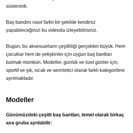
süslenirdi.
Baş bandını nasıl farklı bir şekilde kendiniz
yapabileceğinizi bu videoda izleyebilirsiniz.
Bugün, bu aksesuarların çeşitliliği gerçekten büyük. Hem
çocuklar hem de yetişkinler için uygun baş bantları
bulmak mümkün. Modeller, günlük ve özel günler için,
sportif ve şık, sıcak ve serinletici olarak farklı kategorilere
ayrılmaktadır.
Modeller
Günümüzdeki çeşitli baş bantları, temel olarak birkaç
ana gruba ayrılabilir: