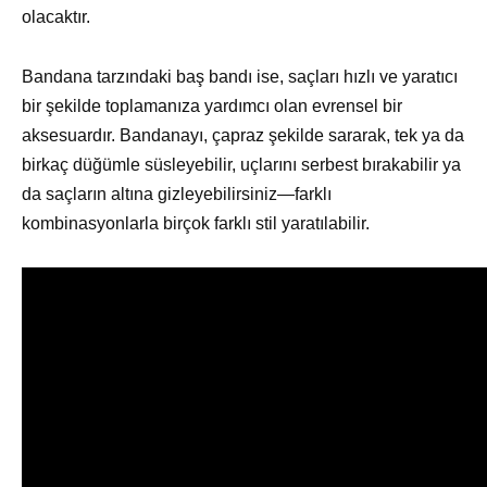
olacaktır.
Bandana tarzındaki baş bandı ise, saçları hızlı ve yaratıcı
bir şekilde toplamanıza yardımcı olan evrensel bir
aksesuardır. Bandanayı, çapraz şekilde sararak, tek ya da
birkaç düğümle süsleyebilir, uçlarını serbest bırakabilir ya
da saçların altına gizleyebilirsiniz—farklı
kombinasyonlarla birçok farklı stil yaratılabilir.