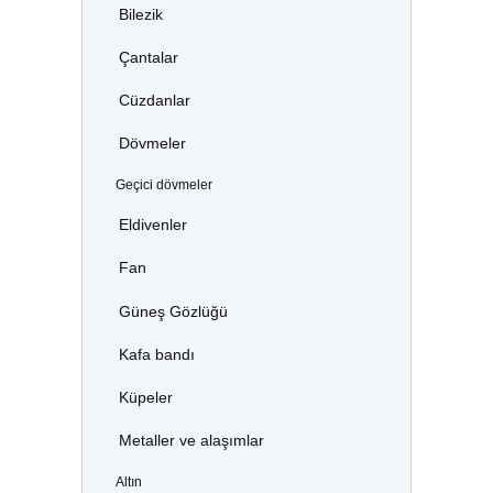
Bilezik
Çantalar
Cüzdanlar
Dövmeler
Geçici dövmeler
Eldivenler
Fan
Güneş Gözlüğü
Kafa bandı
Küpeler
Metaller ve alaşımlar
Altın