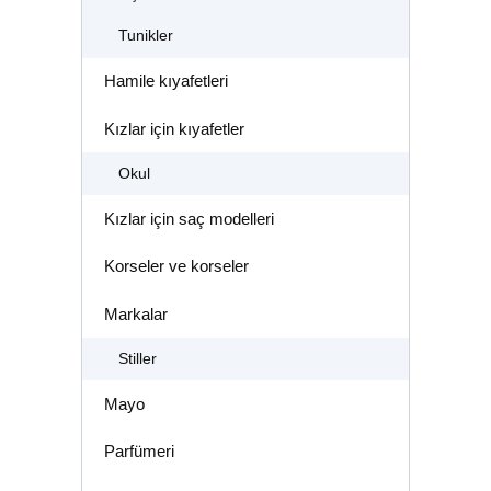
Tunikler
Hamile kıyafetleri
Kızlar için kıyafetler
Okul
Kızlar için saç modelleri
Korseler ve korseler
Markalar
Stiller
Mayo
Parfümeri