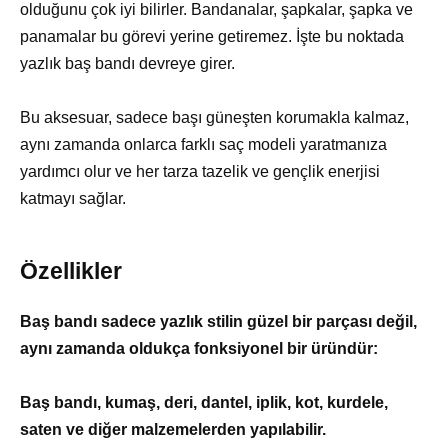
olduğunu çok iyi bilirler. Bandanalar, şapkalar, şapka ve
panamalar bu görevi yerine getiremez. İşte bu noktada
yazlık baş bandı devreye girer.
Bu aksesuar, sadece başı güneşten korumakla kalmaz,
aynı zamanda onlarca farklı saç modeli yaratmanıza
yardımcı olur ve her tarza tazelik ve gençlik enerjisi
katmayı sağlar.
Özellikler
Baş bandı sadece yazlık stilin güzel bir parçası değil,
aynı zamanda oldukça fonksiyonel bir üründür:
Baş bandı, kumaş, deri, dantel, iplik, kot, kurdele,
saten ve diğer malzemelerden yapılabilir.