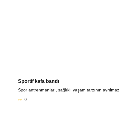
Sportif kafa bandı
Spor antrenmanları, sağlıklı yaşam tarzının ayrılmaz
0