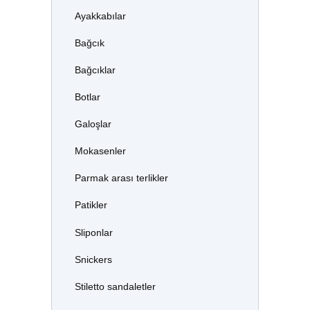
Ayakkabılar
Bağcık
Bağcıklar
Botlar
Galoşlar
Mokasenler
Parmak arası terlikler
Patikler
Sliponlar
Snickers
Stiletto sandaletler