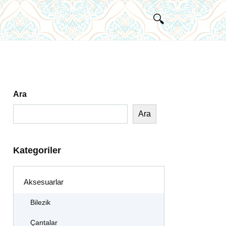
Ara
Ara
Kategoriler
Aksesuarlar
Bilezik
Çantalar