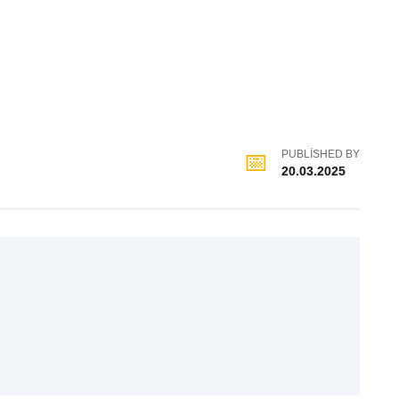
PUBLISHED BY
20.03.2025