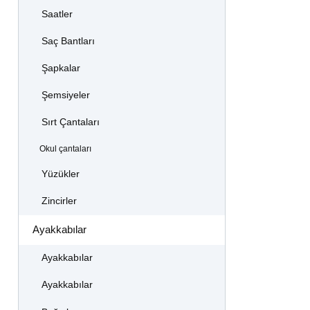
Saatler
Saç Bantları
Şapkalar
Şemsiyeler
Sırt Çantaları
Okul çantaları
Yüzükler
Zincirler
Ayakkabılar
Ayakkabılar
Ayakkabılar