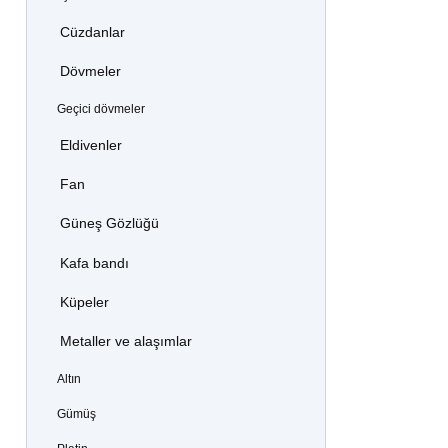
Cüzdanlar
Dövmeler
Geçici dövmeler
Eldivenler
Fan
Güneş Gözlüğü
Kafa bandı
Küpeler
Metaller ve alaşımlar
Altın
Gümüş