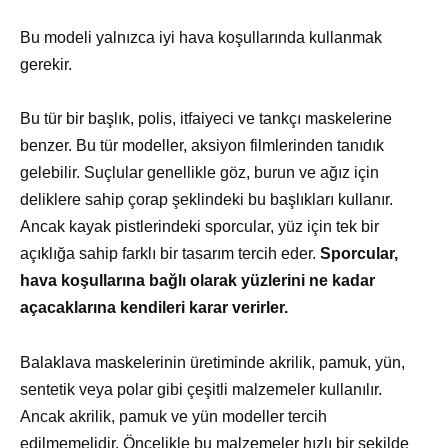
Bu modeli yalnızca iyi hava koşullarında kullanmak
gerekir.
Bu tür bir başlık, polis, itfaiyeci ve tankçı maskelerine
benzer. Bu tür modeller, aksiyon filmlerinden tanıdık
gelebilir. Suçlular genellikle göz, burun ve ağız için
deliklere sahip çorap şeklindeki bu başlıkları kullanır.
Ancak kayak pistlerindeki sporcular, yüz için tek bir
açıklığa sahip farklı bir tasarım tercih eder.
Sporcular,
hava koşullarına bağlı olarak yüzlerini ne kadar
açacaklarına kendileri karar verirler.
Balaklava maskelerinin üretiminde akrilik, pamuk, yün,
sentetik veya polar gibi çeşitli malzemeler kullanılır.
Ancak akrilik, pamuk ve yün modeller tercih
edilmemelidir. Öncelikle bu malzemeler hızlı bir şekilde