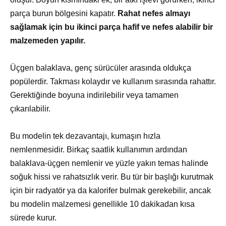
parça burun bölgesini kapatır.
Rahat nefes almayı
sağlamak için bu ikinci parça hafif ve nefes alabilir bir
malzemeden yapılır.
Üçgen balaklava, genç sürücüler arasında oldukça
popülerdir. Takması kolaydır ve kullanım sırasında rahattır.
Gerektiğinde boyuna indirilebilir veya tamamen
çıkarılabilir.
Bu modelin tek dezavantajı, kumaşın hızla
nemlenmesidir. Birkaç saatlik kullanımın ardından
balaklava-üçgen nemlenir ve yüzle yakın temas halinde
soğuk hissi ve rahatsızlık verir. Bu tür bir başlığı kurutmak
için bir radyatör ya da kalorifer bulmak gerekebilir, ancak
bu modelin malzemesi genellikle 10 dakikadan kısa
sürede kurur.