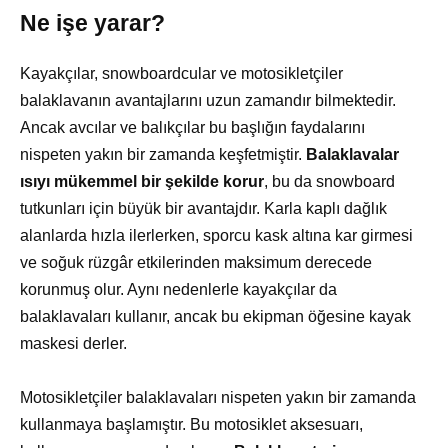
Ne işe yarar?
Kayakçılar, snowboardcular ve motosikletçiler
balaklavanın avantajlarını uzun zamandır bilmektedir.
Ancak avcılar ve balıkçılar bu başlığın faydalarını
nispeten yakın bir zamanda keşfetmiştir.
Balaklavalar
ısıyı mükemmel bir şekilde korur
, bu da snowboard
tutkunları için büyük bir avantajdır. Karla kaplı dağlık
alanlarda hızla ilerlerken, sporcu kask altına kar girmesi
ve soğuk rüzgâr etkilerinden maksimum derecede
korunmuş olur. Aynı nedenlerle kayakçılar da
balaklavaları kullanır, ancak bu ekipman öğesine kayak
maskesi derler.
Motosikletçiler balaklavaları nispeten yakın bir zamanda
kullanmaya başlamıştır. Bu motosiklet aksesuarı,