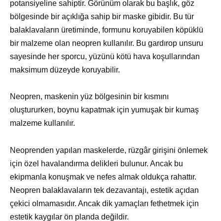
potansiyeline sahiptir. Görünüm olarak bu başlık, göz
bölgesinde bir açıklığa sahip bir maske gibidir. Bu tür
balaklavaların üretiminde, formunu koruyabilen köpüklü
bir malzeme olan neopren kullanılır. Bu gardırop unsuru
sayesinde her sporcu, yüzünü kötü hava koşullarından
maksimum düzeyde koruyabilir.
Neopren, maskenin yüz bölgesinin bir kısmını
oluştururken, boynu kapatmak için yumuşak bir kumaş
malzeme kullanılır.
Neoprenden yapılan maskelerde, rüzgâr girişini önlemek
için özel havalandırma delikleri bulunur. Ancak bu
ekipmanla konuşmak ve nefes almak oldukça rahattır.
Neopren balaklavaların tek dezavantajı, estetik açıdan
çekici olmamasıdır. Ancak dik yamaçları fethetmek için
estetik kaygılar ön planda değildir.