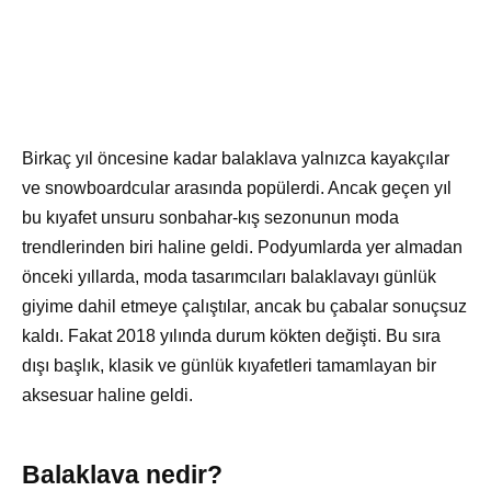
Birkaç yıl öncesine kadar balaklava yalnızca kayakçılar
ve snowboardcular arasında popülerdi. Ancak geçen yıl
bu kıyafet unsuru sonbahar-kış sezonunun moda
trendlerinden biri haline geldi. Podyumlarda yer almadan
önceki yıllarda, moda tasarımcıları balaklavayı günlük
giyime dahil etmeye çalıştılar, ancak bu çabalar sonuçsuz
kaldı. Fakat 2018 yılında durum kökten değişti. Bu sıra
dışı başlık, klasik ve günlük kıyafetleri tamamlayan bir
aksesuar haline geldi.
Balaklava nedir?