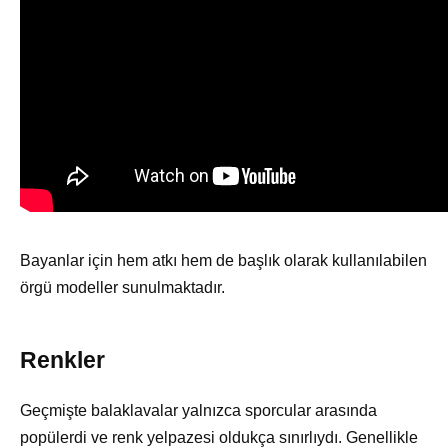
Bayanlar için hem atkı hem de başlık olarak kullanılabilen
örgü modeller sunulmaktadır.
Renkler
Geçmişte balaklavalar yalnızca sporcular arasında
popülerdi ve renk yelpazesi oldukça sınırlıydı. Genellikle