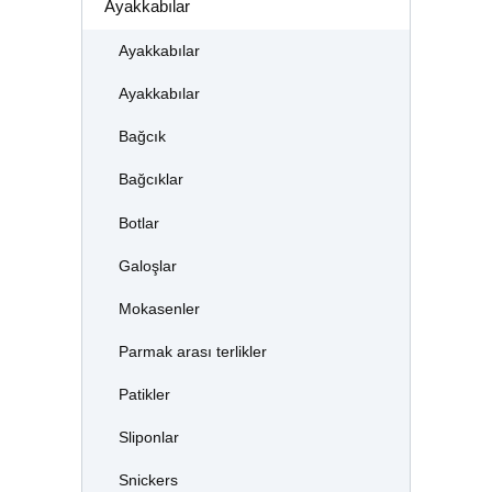
Ayakkabılar
Ayakkabılar
Ayakkabılar
Bağcık
Bağcıklar
Botlar
Galoşlar
Mokasenler
Parmak arası terlikler
Patikler
Sliponlar
Snickers