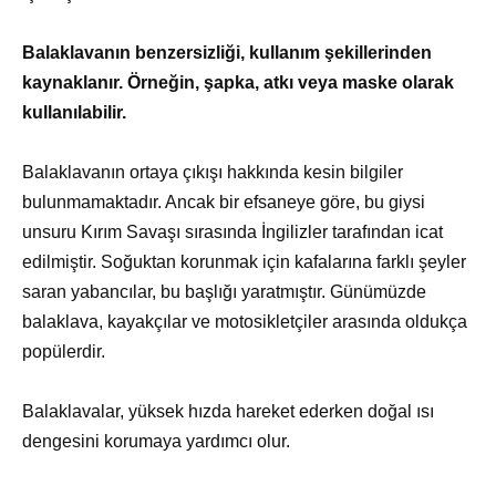
Balaklavanın benzersizliği, kullanım şekillerinden
kaynaklanır. Örneğin, şapka, atkı veya maske olarak
kullanılabilir.
Balaklavanın ortaya çıkışı hakkında kesin bilgiler
bulunmamaktadır. Ancak bir efsaneye göre, bu giysi
unsuru Kırım Savaşı sırasında İngilizler tarafından icat
edilmiştir. Soğuktan korunmak için kafalarına farklı şeyler
saran yabancılar, bu başlığı yaratmıştır. Günümüzde
balaklava, kayakçılar ve motosikletçiler arasında oldukça
popülerdir.
Balaklavalar, yüksek hızda hareket ederken doğal ısı
dengesini korumaya yardımcı olur.