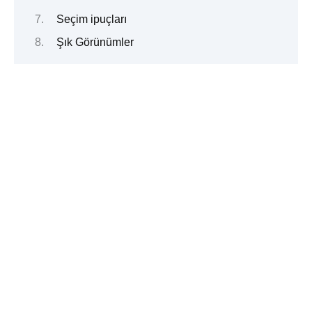
Seçim ipuçları
Şık Görünümler