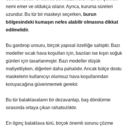
nemi emer ve oldukça ıslanır. Ayrıca, kuruma süreleri
uzundur. Bu tür bir maskeyi seçerken,
burun
bölgesindeki kumaşın nefes alabilir olmasına dikkat
edilmelidir.
Bu gardırop unsuru, birçok yapısal özelliğe sahiptir. Bazı
modeller sıcak hava koşulları için, bazıları ise kışın soğuk
günleri için tasarlanmıştır. Bazı modeller düşük
maliyetliyken, diğerleri daha pahalıdır. Ancak bütçe dostu
maskelerin kullanıcıyı olumsuz hava koşullarından
koruyacağına güvenmemek gerekir.
Bu tür balaklavaların bir dezavantajı, baş döndürme
sırasında ortaya çıkan rahatsızlıktır.
En ilginç balaklava türü, birçok önemli sorunu çözme