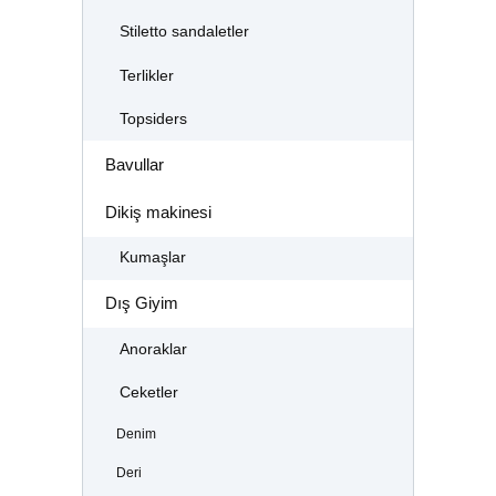
Stiletto sandaletler
Terlikler
Topsiders
Bavullar
Dikiş makinesi
Kumaşlar
Dış Giyim
Anoraklar
Ceketler
Denim
Deri