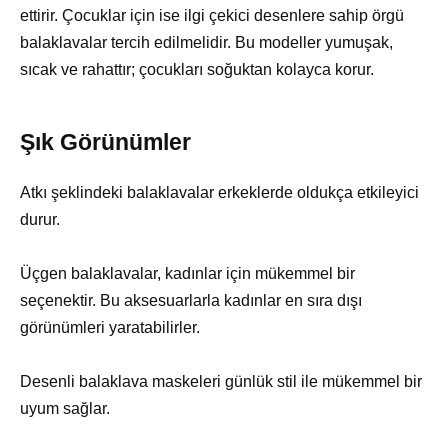
ettirir. Çocuklar için ise ilgi çekici desenlere sahip örgü
balaklavalar tercih edilmelidir. Bu modeller yumuşak,
sıcak ve rahattır; çocukları soğuktan kolayca korur.
Şık Görünümler
Atkı şeklindeki balaklavalar erkeklerde oldukça etkileyici
durur.
Üçgen balaklavalar, kadınlar için mükemmel bir
seçenektir. Bu aksesuarlarla kadınlar en sıra dışı
görünümleri yaratabilirler.
Desenli balaklava maskeleri günlük stil ile mükemmel bir
uyum sağlar.