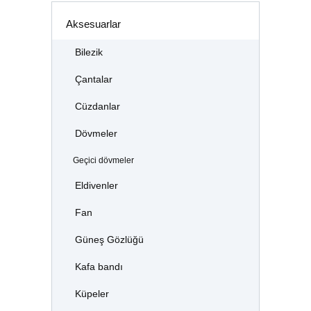
Aksesuarlar
Bilezik
Çantalar
Cüzdanlar
Dövmeler
Geçici dövmeler
Eldivenler
Fan
Güneş Gözlüğü
Kafa bandı
Küpeler