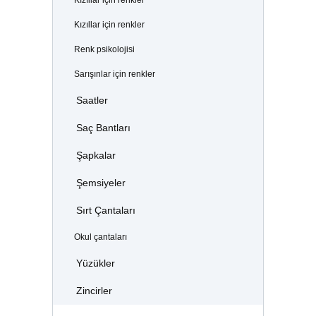
Kızıllar için renkler
Renk psikolojisi
Sarışınlar için renkler
Saatler
Saç Bantları
Şapkalar
Şemsiyeler
Sırt Çantaları
Okul çantaları
Yüzükler
Zincirler