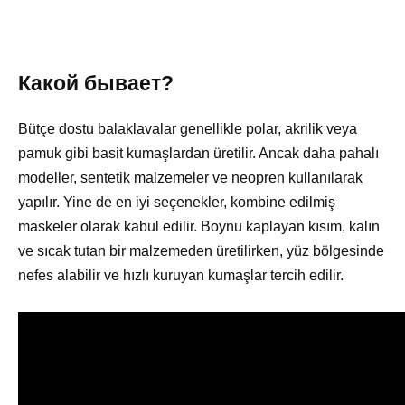
Какой бывает?
Bütçe dostu balaklavalar genellikle polar, akrilik veya
pamuk gibi basit kumaşlardan üretilir. Ancak daha pahalı
modeller, sentetik malzemeler ve neopren kullanılarak
yapılır. Yine de en iyi seçenekler, kombine edilmiş
maskeler olarak kabul edilir. Boynu kaplayan kısım, kalın
ve sıcak tutan bir malzemeden üretilirken, yüz bölgesinde
nefes alabilir ve hızlı kuruyan kumaşlar tercih edilir.