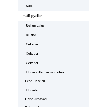
Süet
Hafif giysiler
Balıkçı yaka
Bluzlar
Ceketler
Ceketler
Ceketler
Elbise stilleri ve modelleri
Gece Elbiseleri
Elbiseler
Elbise kumaşları