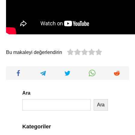
Bu makaleyi değerlendirin
Ara
Ara
Kategoriler