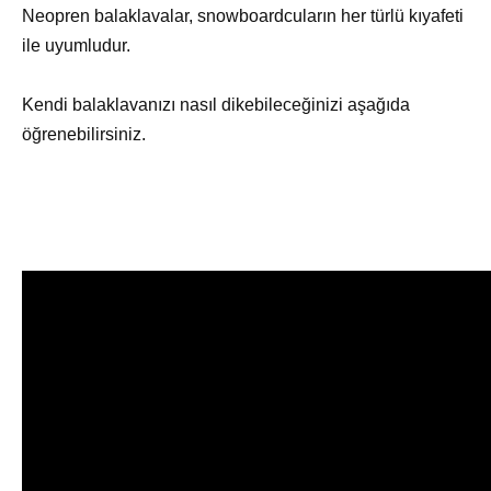
Neopren balaklavalar, snowboardcuların her türlü kıyafeti
ile uyumludur.
Kendi balaklavanızı nasıl dikebileceğinizi aşağıda
öğrenebilirsiniz.