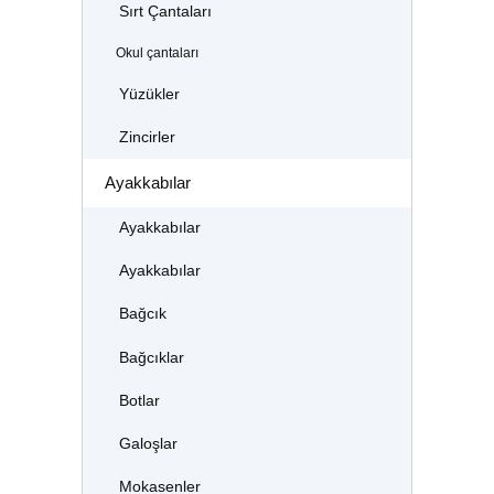
Sırt Çantaları
Okul çantaları
Yüzükler
Zincirler
Ayakkabılar
Ayakkabılar
Ayakkabılar
Bağcık
Bağcıklar
Botlar
Galoşlar
Mokasenler