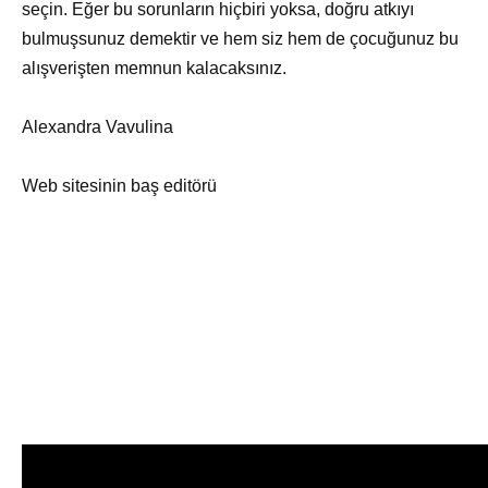
seçin. Eğer bu sorunların hiçbiri yoksa, doğru atkıyı
bulmuşsunuz demektir ve hem siz hem de çocuğunuz bu
alışverişten memnun kalacaksınız.
Alexandra Vavulina
Web sitesinin baş editörü