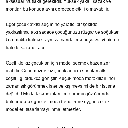
aksesuar mutlaka gereklidir. Yüksek yakalı kazak ve
montlar, bu konuda aynı derecede etkili olmayabilir.
Eğer çocuk atkısı seçimine yaratıcı bir şekilde
yaklaşılırsa, atkı sadece çocuğunuzu rüzgar ve soğuktan
korumakla kalmaz, aynı zamanda ona neşe ve iyi bir ruh
hali de kazandırabilir.
Özellikle kız çocukları için model seçmek bazen zor
olabilir. Günümüzde kız çocukları için sunulan atkı
çeşitliliği oldukça geniştir. Küçük moda meraklıları, her
zaman şık görünmek ister ve kış mevsimi de bir istisna
değildir! Moda tasarımcıları, bu durumu göz önünde
bulundurarak güncel moda trendlerine uygun çocuk
modelleri tasarlamayı ihmal etmezler.