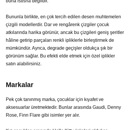
buna istisna değildir.
Bununla birlikte, en çok tercih edilen desen muhtemelen
çizgili modellerdir. Dar ve rengârenk çizgiler çocuk
atkılarında harika görünür, ancak bu çizgileri geniş şeritler
hâline getirip parçaları renkli ipliklerle birleştirmek de
mümkündür. Ayrıca, degrade geçişler oldukça şık bir
görünüm sağlar. Bu efekti elde etmek için özel iplikler
satın alabilirsiniz.
Markalar
Pek çok tanınmış marka, çocuklar için kıyafet ve
aksesuarlar üretmektedir. Bunlar arasında Gaudi, Denny
Rose, Finn Flare gibi isimler yer alır.