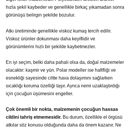
hızla şekil kaybeder ve genellikle birkaç yıkamadan sonra
görünüşü belirgin şekilde bozulur.
Atkı üretiminde genellikle viskoz kumaş tercih edilir.
Viskoz ürünler dokunması daha keyiflidir ve
görünümlerini hızlı bir şekilde kaybetmezler.
En iyi seçim, belki daha pahalı olsa da, doğal malzemeler
olacaktır: kaşmir ve yün. Polar modeller ise hafifliği ve
esnekliği sayesinde ciltte hava dolaşımını sağlarken
sıcaklığı koruma özelliği taşır. Ayrıca nemi uzaklaştırdığı
için çocuğun üşümesini engeller.
Çok önemli bir nokta, malzemenin çocuğun hassas
cildini tahriş etmemesidir.
Bu durum, özellikle el örgüsü
atkılar söz konusu olduğunda daha da önem kazanır. Ne