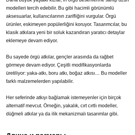
modelleri tercih edebilir. Bu gibi hacimli görünümlü
aksesuarlar, kullanıcılarının zarifliğini vurgular. Örgü
ürünler, eskimeyen popülerliğini koruyor. Tasarımcılar, bu
klasik atkılara yeni bir soluk kazandıran yaratıcı detaylar
eklemeye devam ediyor.
Bu sayede örgü atkılar, gençler arasında da rağbet
görmeye devam ediyor. Çeşitli modifikasyonlarda
üretiliyor: yaka-atkı, boru atkı, boğaz atkısı… Bu modeller
farklı malzemelerden yapılabilir.
Her seferinde atkıyı bağlamak istemeyenler için birçok
alternatif mevcut. Örneğin, yakalık, cırt cırtlı modeller,
düğmeli atkılar ya da ilik mekanizmalı tasarımlar gibi.