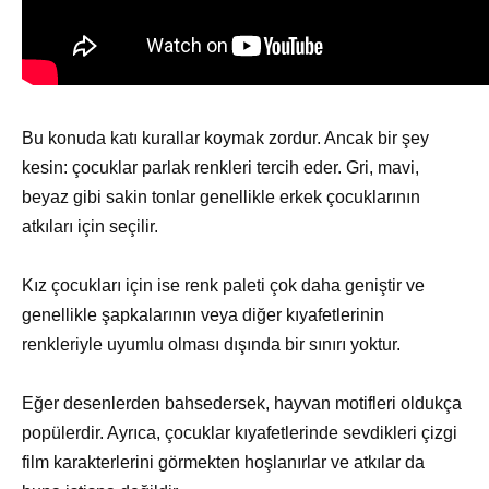
Bu konuda katı kurallar koymak zordur. Ancak bir şey
kesin: çocuklar parlak renkleri tercih eder. Gri, mavi,
beyaz gibi sakin tonlar genellikle erkek çocuklarının
atkıları için seçilir.
Kız çocukları için ise renk paleti çok daha geniştir ve
genellikle şapkalarının veya diğer kıyafetlerinin
renkleriyle uyumlu olması dışında bir sınırı yoktur.
Eğer desenlerden bahsedersek, hayvan motifleri oldukça
popülerdir. Ayrıca, çocuklar kıyafetlerinde sevdikleri çizgi
film karakterlerini görmekten hoşlanırlar ve atkılar da