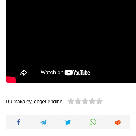
Bu makaleyi değerlendirin