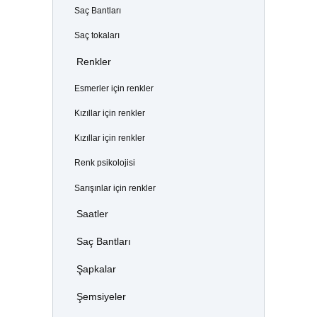
Saç Bantları
Saç tokaları
Renkler
Esmerler için renkler
Kızıllar için renkler
Kızıllar için renkler
Renk psikolojisi
Sarışınlar için renkler
Saatler
Saç Bantları
Şapkalar
Şemsiyeler