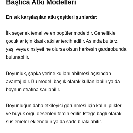
Başlıca Atkı Modelleri
En sık karşılaşılan atkı çeşitleri şunlardır:
İlk seçenek temel ve en popüler modeldir. Genellikle
çocuklar için klasik atkılar tercih edilir. Aslında bu tarz,
yaşı veya cinsiyeti ne olursa olsun herkesin gardırobunda
bulunabilir.
Boyunluk, şapka yerine kullanılabilmesi açısından
avantajlıdır. Bu model, başlık olarak kullanılabilir ya da
boynun etrafına sarılabilir.
Boyunluğun daha etkileyici görünmesi için kalın iplikler
ve büyük örgü desenleri tercih edilir. İsteğe bağlı olarak
süslemeler eklenebilir ya da sade bırakılabilir.