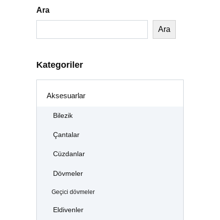
Ara
Ara
Kategoriler
Aksesuarlar
Bilezik
Çantalar
Cüzdanlar
Dövmeler
Geçici dövmeler
Eldivenler