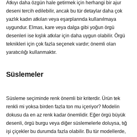
Atkıyı daha özgün hale getirmek için herhangi bir ajur
deseni tercih edilebilir, ancak bu tür detaylar daha çok
yazlık kadın atkıları veya eşarplarında kullanılmaya
uygundur. Elmas, kare veya dalga gibi yoğun örgü
desenleri ise kışlık atkılar için daha uygun olabilir. Örgü
teknikleri için çok fazla seçenek vardır; önemli olan
yaratıcılığı kullanmaktır.
Süslemeler
Süsleme seçiminde renk önemli bir kriterdir. Ürün tek
renkli mi yoksa birden fazla ton mu içeriyor? Modelin
dokusu da en az renk kadar önemlidir. Eğer örgü büyük
desenli, örgü burgu veya diğer süslemelerle doluysa, tığ
işi çiçekler bu durumda fazla olabilir. Bu tür modellerde,