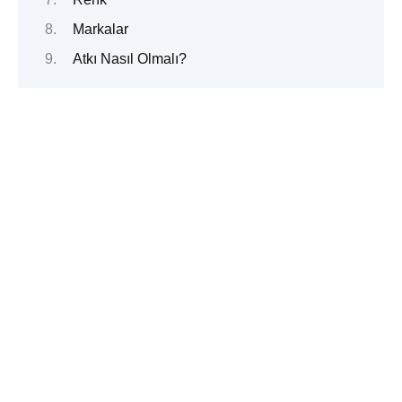
Markalar
Atkı Nasıl Olmalı?