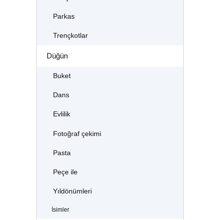
Parkas
Trençkotlar
Düğün
Buket
Dans
Evlilik
Fotoğraf çekimi
Pasta
Peçe ile
Yıldönümleri
İsimler