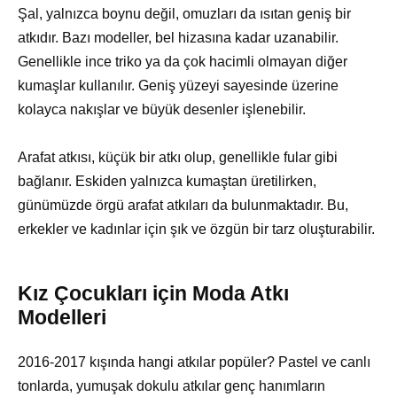
Şal, yalnızca boynu değil, omuzları da ısıtan geniş bir
atkıdır. Bazı modeller, bel hizasına kadar uzanabilir.
Genellikle ince triko ya da çok hacimli olmayan diğer
kumaşlar kullanılır. Geniş yüzeyi sayesinde üzerine
kolayca nakışlar ve büyük desenler işlenebilir.
Arafat atkısı, küçük bir atkı olup, genellikle fular gibi
bağlanır. Eskiden yalnızca kumaştan üretilirken,
günümüzde örgü arafat atkıları da bulunmaktadır. Bu,
erkekler ve kadınlar için şık ve özgün bir tarz oluşturabilir.
Kız Çocukları için Moda Atkı
Modelleri
2016-2017 kışında hangi atkılar popüler? Pastel ve canlı
tonlarda, yumuşak dokulu atkılar genç hanımların