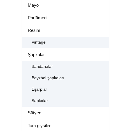
Mayo
Parfümeri
Resim
Vintage
Şapkalar
Bandanalar
Beyzbol şapkaları
Eşarplar
Şapkalar
Sütyen
Tam giysiler