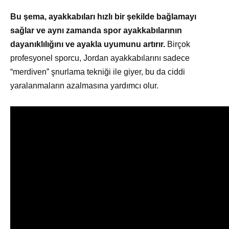
Bu şema, ayakkabıları hızlı bir şekilde bağlamayı
sağlar ve aynı zamanda spor ayakkabılarının
dayanıklılığını ve ayakla uyumunu artırır.
Birçok
profesyonel sporcu, Jordan ayakkabılarını sadece
“merdiven” şnurlama tekniği ile giyer, bu da ciddi
yaralanmaların azalmasına yardımcı olur.