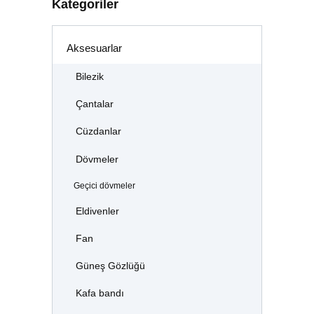
Kategoriler
Aksesuarlar
Bilezik
Çantalar
Cüzdanlar
Dövmeler
Geçici dövmeler
Eldivenler
Fan
Güneş Gözlüğü
Kafa bandı