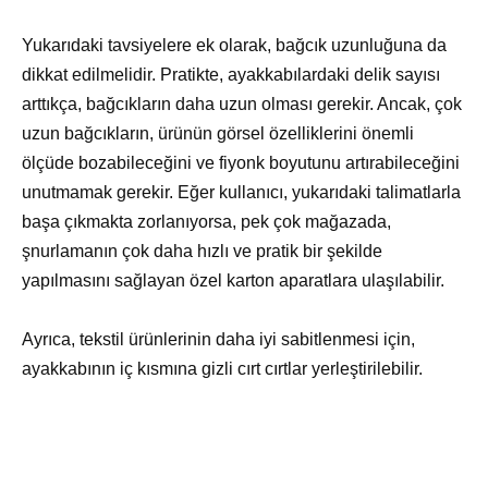
Yukarıdaki tavsiyelere ek olarak, bağcık uzunluğuna da
dikkat edilmelidir. Pratikte, ayakkabılardaki delik sayısı
arttıkça, bağcıkların daha uzun olması gerekir. Ancak, çok
uzun bağcıkların, ürünün görsel özelliklerini önemli
ölçüde bozabileceğini ve fiyonk boyutunu artırabileceğini
unutmamak gerekir. Eğer kullanıcı, yukarıdaki talimatlarla
başa çıkmakta zorlanıyorsa, pek çok mağazada,
şnurlamanın çok daha hızlı ve pratik bir şekilde
yapılmasını sağlayan özel karton aparatlara ulaşılabilir.
Ayrıca, tekstil ürünlerinin daha iyi sabitlenmesi için,
ayakkabının iç kısmına gizli cırt cırtlar yerleştirilebilir.