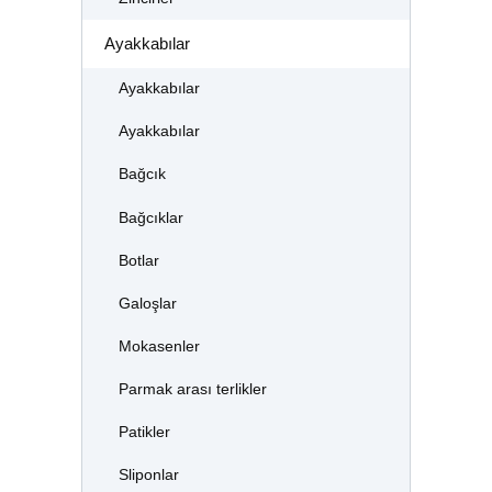
Ayakkabılar
Ayakkabılar
Ayakkabılar
Bağcık
Bağcıklar
Botlar
Galoşlar
Mokasenler
Parmak arası terlikler
Patikler
Sliponlar