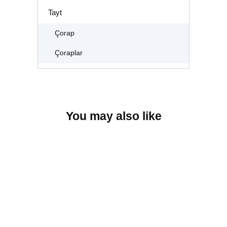
Tayt
Çorap
Çoraplar
You may also like