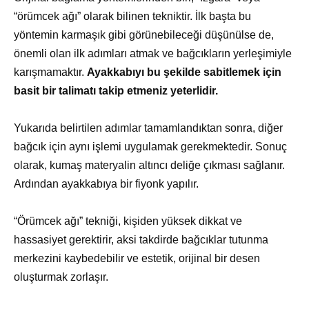
“örümcek ağı” olarak bilinen tekniktir. İlk başta bu
yöntemin karmaşık gibi görünebileceği düşünülse de,
önemli olan ilk adımları atmak ve bağcıkların yerleşimiyle
karışmamaktır.
Ayakkabıyı bu şekilde sabitlemek için
basit bir talimatı takip etmeniz yeterlidir.
Yukarıda belirtilen adımlar tamamlandıktan sonra, diğer
bağcık için aynı işlemi uygulamak gerekmektedir. Sonuç
olarak, kumaş materyalin altıncı deliğe çıkması sağlanır.
Ardından ayakkabıya bir fiyonk yapılır.
“Örümcek ağı” tekniği, kişiden yüksek dikkat ve
hassasiyet gerektirir, aksi takdirde bağcıklar tutunma
merkezini kaybedebilir ve estetik, orijinal bir desen
oluşturmak zorlaşır.