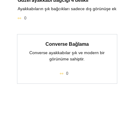
Ayakkabıların şık bağcıkları sadece dış görünüşe ek
0
Converse Bağlama
Converse ayakkabılar şık ve modern bir
görünüme sahiptir.
0