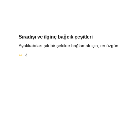
Sıradışı ve ilginç bağcık çeşitleri
Ayakkabıları şık bir şekilde bağlamak için, en özgün
4