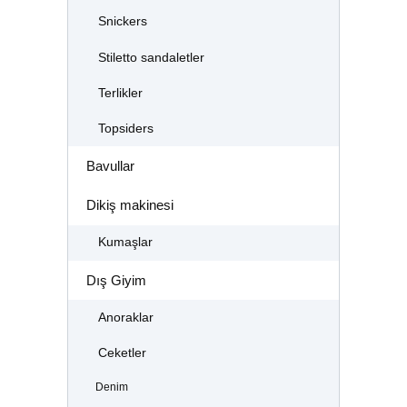
Snickers
Stiletto sandaletler
Terlikler
Topsiders
Bavullar
Dikiş makinesi
Kumaşlar
Dış Giyim
Anoraklar
Ceketler
Denim