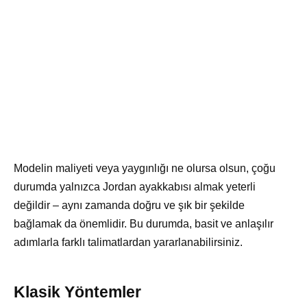
Modelin maliyeti veya yaygınlığı ne olursa olsun, çoğu
durumda yalnızca Jordan ayakkabısı almak yeterli
değildir – aynı zamanda doğru ve şık bir şekilde
bağlamak da önemlidir. Bu durumda, basit ve anlaşılır
adımlarla farklı talimatlardan yararlanabilirsiniz.
Klasik Yöntemler