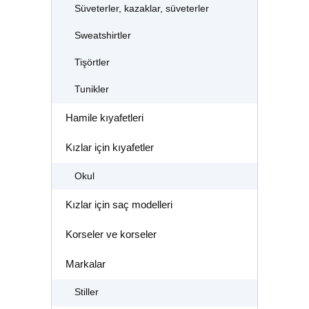
Süveterler, kazaklar, süveterler
Sweatshirtler
Tişörtler
Tunikler
Hamile kıyafetleri
Kızlar için kıyafetler
Okul
Kızlar için saç modelleri
Korseler ve korseler
Markalar
Stiller