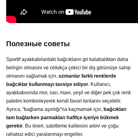
Полезные советы
Sportif ayakkabılardaki bağcıkların gri kalabalıktan daha
belirgin olmasını ve oldukça çekici bir dış görünüşe sahip
olmasını sağlamak için,
uzmanlar farklı renklerde
bağcıklar kullanmayı tavsiye ediyor
. Kullanıcı,
ayakkabısında mor, sarı, mavi, yeşil ve diğer pek çok renk
paletini kombinleyerek kendi favori tonlarını seçebilir.
Ayrıca, “bağlama aşırılığı”na kaçmamak için,
bağcıkları
tam bağlarken parmakları hafifçe içeriye bükmek
gerekir
. Bu öneri, sabitleme kalitesini artırır ve çoğu
rahatsız edici yaralanmayı engeller.