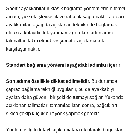
Sportif ayakkabıların klasik bağlama yöntemlerinin temel
amacı, yüksek işlevsellik ve rahatlık sağlamaktır. Jordan
ayakkabıları aşağıda açıklanan tekniklerle bağlamak
oldukça kolaydır, tek yapmanız gereken adım adım
talimatları takip etmek ve şematik açıklamalarla
karşılaştırmaktır.
Standart bağlama yöntemi aşağıdaki adımları içerir:
Son adıma özellikle dikkat edilmelidir.
Bu durumda,
çapraz bağlama tekniği uygulanır, bu da ayakkabıyı
ayakta daha güvenli bir şekilde tutmayı sağlar. Yukarıda
açıklanan talimatları tamamladıktan sonra, bağcıkları
sıkıca çekip küçük bir fiyonk yapmak gerekir.
Yöntemle ilgili detaylı açıklamalara ek olarak, bağcıkları