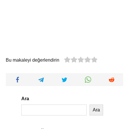
Bu makaleyi değerlendirin
Ara
Ara