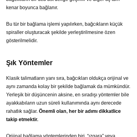
kenar boyunca bağlanır.
Bu tür bir bağlama işlemi yapılırken, bağcıkların küçük
spiraller oluşturacak şekilde yerleştirilmesine özen
gösterilmelidir.
Şık Yöntemler
Klasik talimatların yanı sıra, bağcıkları oldukça orijinal ve
aynı zamanda kolay bir şekilde bağlamak da mümkündür.
Yerleşik bir düşüncenin aksine, en sıradışı yöntemler bile
ayakkabıların uzun süreli kullanımında aynı derecede
rahatlık sağlar.
Önemli olan, her bir adımı dikkatlice
takip etmektir.
Orijinal bağlama yöntemlerinden biri, “ızgara” veya