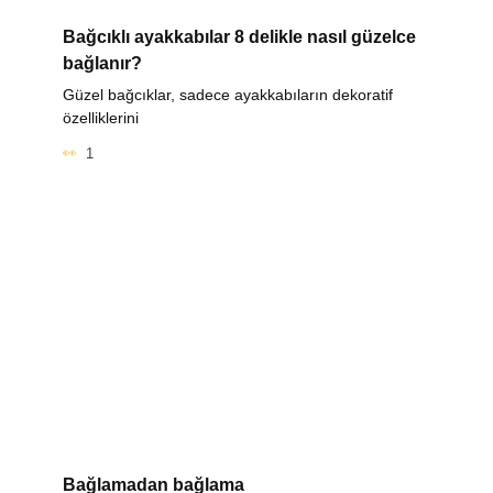
Bağcıklı ayakkabılar 8 delikle nasıl güzelce
bağlanır?
Güzel bağcıklar, sadece ayakkabıların dekoratif
özelliklerini
1
Bağlamadan bağlama