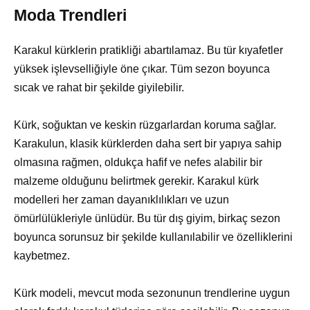
Moda Trendleri
Karakul kürklerin pratikliği abartılamaz. Bu tür kıyafetler
yüksek işlevselliğiyle öne çıkar. Tüm sezon boyunca
sıcak ve rahat bir şekilde giyilebilir.
Kürk, soğuktan ve keskin rüzgarlardan koruma sağlar.
Karakulun, klasik kürklerden daha sert bir yapıya sahip
olmasına rağmen, oldukça hafif ve nefes alabilir bir
malzeme olduğunu belirtmek gerekir. Karakul kürk
modelleri her zaman dayanıklılıkları ve uzun
ömürlülükleriyle ünlüdür. Bu tür dış giyim, birkaç sezon
boyunca sorunsuz bir şekilde kullanılabilir ve özelliklerini
kaybetmez.
Kürk modeli, mevcut moda sezonunun trendlerine uygun