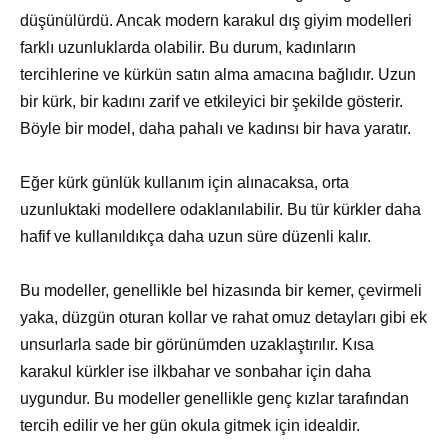
düşünülürdü. Ancak modern karakul dış giyim modelleri
farklı uzunluklarda olabilir. Bu durum, kadınların
tercihlerine ve kürkün satın alma amacına bağlıdır. Uzun
bir kürk, bir kadını zarif ve etkileyici bir şekilde gösterir.
Böyle bir model, daha pahalı ve kadınsı bir hava yaratır.
Eğer kürk günlük kullanım için alınacaksa, orta
uzunluktaki modellere odaklanılabilir. Bu tür kürkler daha
hafif ve kullanıldıkça daha uzun süre düzenli kalır.
Bu modeller, genellikle bel hizasında bir kemer, çevirmeli
yaka, düzgün oturan kollar ve rahat omuz detayları gibi ek
unsurlarla sade bir görünümden uzaklaştırılır. Kısa
karakul kürkler ise ilkbahar ve sonbahar için daha
uygundur. Bu modeller genellikle genç kızlar tarafından
tercih edilir ve her gün okula gitmek için idealdir.