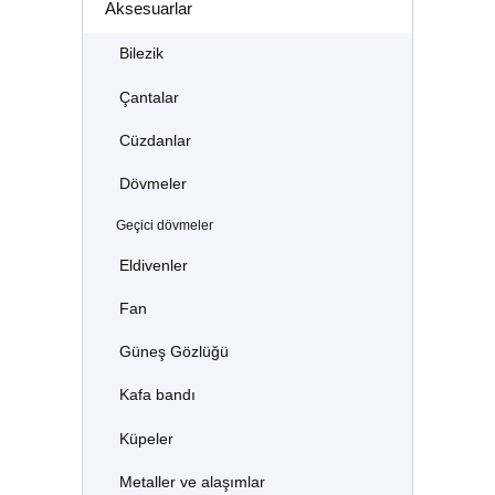
Aksesuarlar
Bilezik
Çantalar
Cüzdanlar
Dövmeler
Geçici dövmeler
Eldivenler
Fan
Güneş Gözlüğü
Kafa bandı
Küpeler
Metaller ve alaşımlar