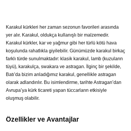
Karakul kürkleri her zaman sezonun favorileri arasında
yer alır. Karakul, oldukça kullanışlı bir malzemedir.
Karakul kürkler, kar ve yağmur gibi her türlü kötü hava
koşulunda rahatlıkla giyilebilir. Günümüzde karakul birkaç
farklı türde sunulmaktadır: klasik karakul, lamb (kuzuların
tüyü), karakulça, swakara ve astragan. İlginç bir şekilde,
Batı’da bizim anladığımız karakul, genellikle astragan
olarak adlandırılır. Bu isimlendirme, tarihte Astragan’dan
Avrupa’ya kürk ticareti yapan tüccarların etkisiyle
oluşmuş olabilir.
Özellikler ve Avantajlar