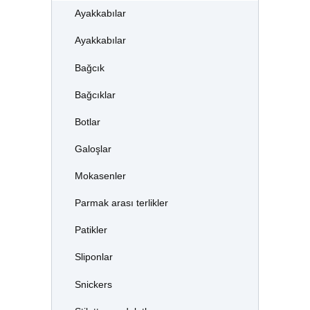
Ayakkabılar
Ayakkabılar
Bağcık
Bağcıklar
Botlar
Galoşlar
Mokasenler
Parmak arası terlikler
Patikler
Sliponlar
Snickers