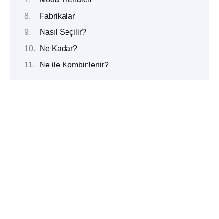
Fabrikalar
Nasıl Seçilir?
Ne Kadar?
Ne ile Kombinlenir?