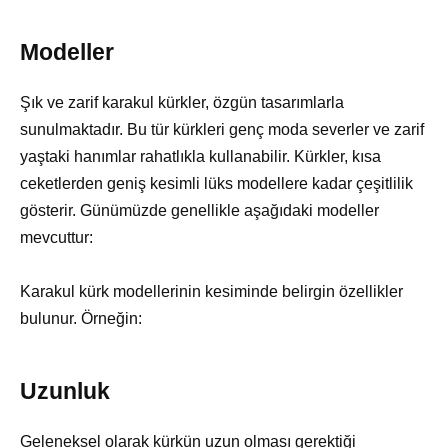
Modeller
Şık ve zarif karakul kürkler, özgün tasarımlarla
sunulmaktadır. Bu tür kürkleri genç moda severler ve zarif
yaştaki hanımlar rahatlıkla kullanabilir. Kürkler, kısa
ceketlerden geniş kesimli lüks modellere kadar çeşitlilik
gösterir. Günümüzde genellikle aşağıdaki modeller
mevcuttur:
Karakul kürk modellerinin kesiminde belirgin özellikler
bulunur. Örneğin:
Uzunluk
Geleneksel olarak kürkün uzun olması gerektiği