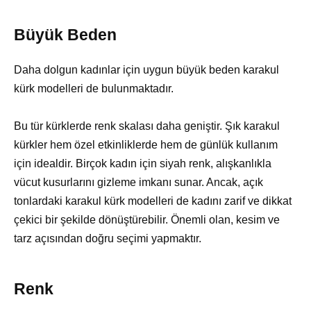
Büyük Beden
Daha dolgun kadınlar için uygun büyük beden karakul
kürk modelleri de bulunmaktadır.
Bu tür kürklerde renk skalası daha geniştir. Şık karakul
kürkler hem özel etkinliklerde hem de günlük kullanım
için idealdir. Birçok kadın için siyah renk, alışkanlıkla
vücut kusurlarını gizleme imkanı sunar. Ancak, açık
tonlardaki karakul kürk modelleri de kadını zarif ve dikkat
çekici bir şekilde dönüştürebilir. Önemli olan, kesim ve
tarz açısından doğru seçimi yapmaktır.
Renk