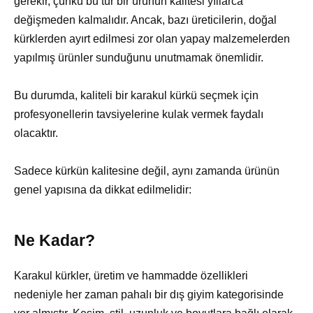
gerekir, çünkü bu tür bir ürünün kalitesi yıllarca
değişmeden kalmalıdır. Ancak, bazı üreticilerin, doğal
kürklerden ayırt edilmesi zor olan yapay malzemelerden
yapılmış ürünler sunduğunu unutmamak önemlidir.
Bu durumda, kaliteli bir karakul kürkü seçmek için
profesyonellerin tavsiyelerine kulak vermek faydalı
olacaktır.
Sadece kürkün kalitesine değil, aynı zamanda ürünün
genel yapısına da dikkat edilmelidir:
Ne Kadar?
Karakul kürkler, üretim ve hammadde özellikleri
nedeniyle her zaman pahalı bir dış giyim kategorisinde