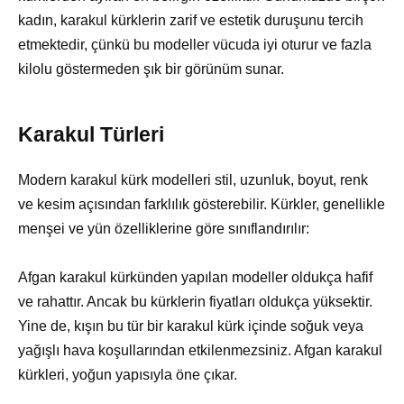
kadın, karakul kürklerin zarif ve estetik duruşunu tercih
etmektedir, çünkü bu modeller vücuda iyi oturur ve fazla
kilolu göstermeden şık bir görünüm sunar.
Karakul Türleri
Modern karakul kürk modelleri stil, uzunluk, boyut, renk
ve kesim açısından farklılık gösterebilir. Kürkler, genellikle
menşei ve yün özelliklerine göre sınıflandırılır:
Afgan karakul kürkünden yapılan modeller oldukça hafif
ve rahattır. Ancak bu kürklerin fiyatları oldukça yüksektir.
Yine de, kışın bu tür bir karakul kürk içinde soğuk veya
yağışlı hava koşullarından etkilenmezsiniz. Afgan karakul
kürkleri, yoğun yapısıyla öne çıkar.