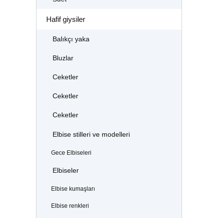
Hafif giysiler
Balıkçı yaka
Bluzlar
Ceketler
Ceketler
Ceketler
Elbise stilleri ve modelleri
Gece Elbiseleri
Elbiseler
Elbise kumaşları
Elbise renkleri