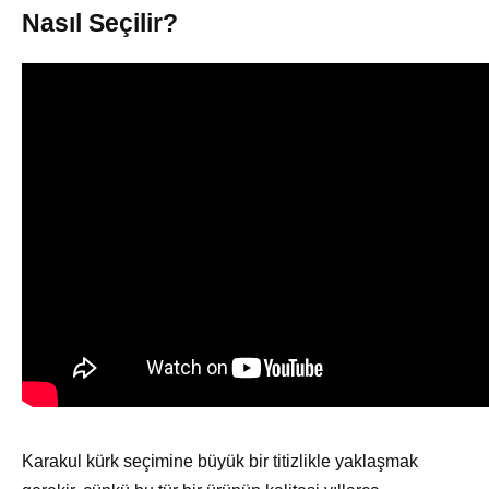
Nasıl Seçilir?
Karakul kürk seçimine büyük bir titizlikle yaklaşmak