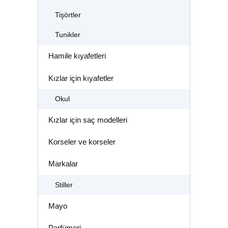
Tişörtler
Tunikler
Hamile kıyafetleri
Kızlar için kıyafetler
Okul
Kızlar için saç modelleri
Korseler ve korseler
Markalar
Stiller
Mayo
Parfümeri