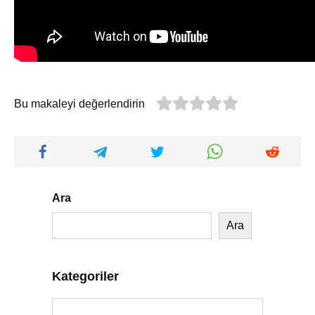
Bu makaleyi değerlendirin
Ara
Ara
Kategoriler