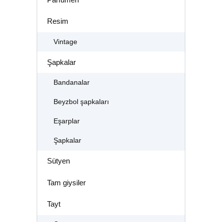
Resim
Vintage
Şapkalar
Bandanalar
Beyzbol şapkaları
Eşarplar
Şapkalar
Sütyen
Tam giysiler
Tayt