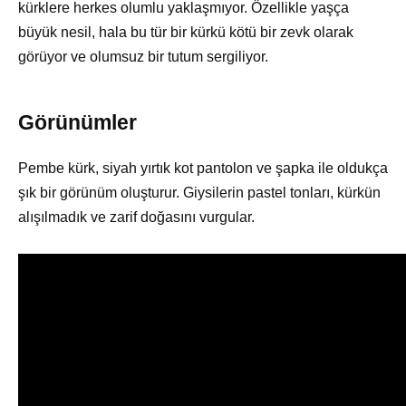
kürklere herkes olumlu yaklaşmıyor. Özellikle yaşça
büyük nesil, hala bu tür bir kürkü kötü bir zevk olarak
görüyor ve olumsuz bir tutum sergiliyor.
Görünümler
Pembe kürk, siyah yırtık kot pantolon ve şapka ile oldukça
şık bir görünüm oluşturur. Giysilerin pastel tonları, kürkün
alışılmadık ve zarif doğasını vurgular.