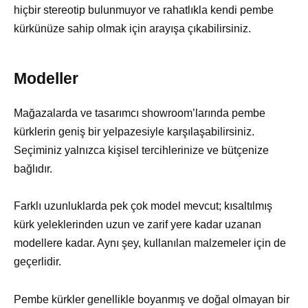
hiçbir stereotip bulunmuyor ve rahatlıkla kendi pembe
kürkünüze sahip olmak için arayışa çıkabilirsiniz.
Modeller
Mağazalarda ve tasarımcı showroom’larında pembe
kürklerin geniş bir yelpazesiyle karşılaşabilirsiniz.
Seçiminiz yalnızca kişisel tercihlerinize ve bütçenize
bağlıdır.
Farklı uzunluklarda pek çok model mevcut; kısaltılmış
kürk yeleklerinden uzun ve zarif yere kadar uzanan
modellere kadar. Aynı şey, kullanılan malzemeler için de
geçerlidir.
Pembe kürkler genellikle boyanmış ve doğal olmayan bir