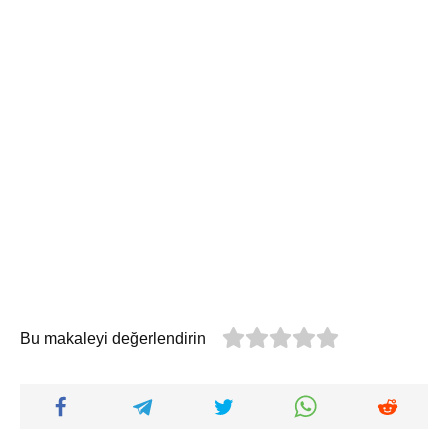
Bu makaleyi değerlendirin