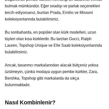
bulmak mümkündür. Eğer sıradışı ve parlak seçenekleri
tercih ediyorsanız, bunları Prada, Emilio ve Missoni
koleksiyonlarında bulabilirsiniz.
Bu sonbaharda, en popüler olan kürk modelleri, uzun
tüyleri olan kısa kürklerdir. Bu tarzları Gucci, Ralph
Lauren, Topshop Unique ve Elle Saab koleksiyonlarında
bulabilirsiniz.
Ancak, tasarımcı markalarından alacak bütçeniz yoksa
üzülmeyin, çünkü modaya uygun pembe kürkler, Zara,
Bershka, Topshop gibi markalarda da sıkça
bulunmaktadır.
Nasıl Kombinlenir?