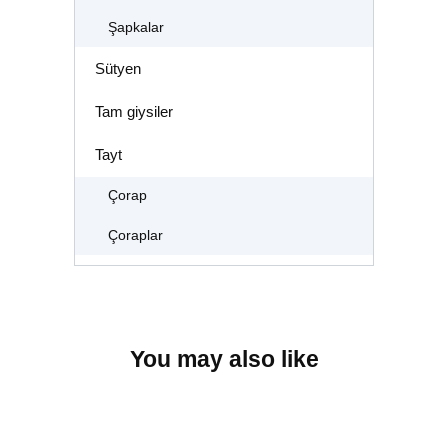
Şapkalar
Sütyen
Tam giysiler
Tayt
Çorap
Çoraplar
You may also like