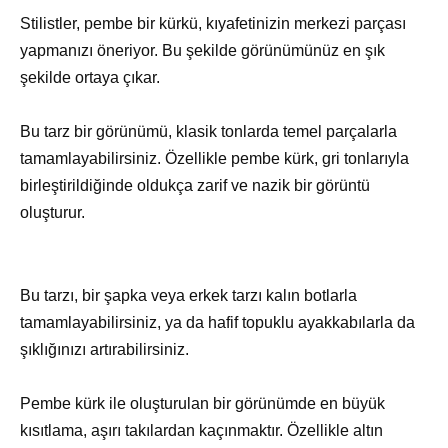
Stilistler, pembe bir kürkü, kıyafetinizin merkezi parçası
yapmanızı öneriyor. Bu şekilde görünümünüz en şık
şekilde ortaya çıkar.
Bu tarz bir görünümü, klasik tonlarda temel parçalarla
tamamlayabilirsiniz. Özellikle pembe kürk, gri tonlarıyla
birleştirildiğinde oldukça zarif ve nazik bir görüntü
oluşturur.
Bu tarzı, bir şapka veya erkek tarzı kalın botlarla
tamamlayabilirsiniz, ya da hafif topuklu ayakkabılarla da
şıklığınızı artırabilirsiniz.
Pembe kürk ile oluşturulan bir görünümde en büyük
kısıtlama, aşırı takılardan kaçınmaktır. Özellikle altın