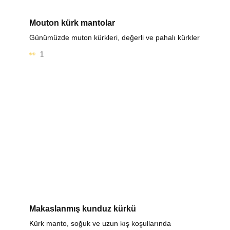
Mouton kürk mantolar
Günümüzde muton kürkleri, değerli ve pahalı kürkler
1
Makaslanmış kunduz kürkü
Kürk manto, soğuk ve uzun kış koşullarında