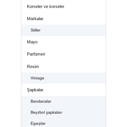
Korseler ve korseler
Markalar
Stiller
Mayo
Parfümeri
Resim
Vintage
Şapkalar
Bandanalar
Beyzbol şapkaları
Eşarplar