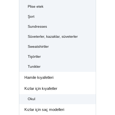
Plise etek
Şort
Sundresses
Süveterler, kazaklar, süveterler
Sweatshirtler
Tişörtler
Tunikler
Hamile kıyafetleri
Kızlar için kıyafetler
Okul
Kızlar için saç modelleri