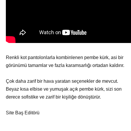
Renkli kot pantolonlarla kombinlenen pembe kürk, asi bir
görünümü tamamlar ve fazla karamsarlığı ortadan kaldırır.
Çok daha zarif bir hava yaratan seçenekler de mevcut.
Beyaz kısa elbise ve yumuşak açık pembe kürk, sizi son
derece sofistike ve zarif bir kişiliğe dönüştürür.
Site Baş Editörü