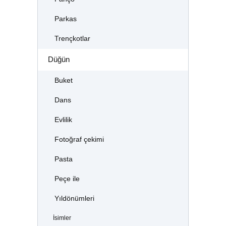
Parkas
Trençkotlar
Düğün
Buket
Dans
Evlilik
Fotoğraf çekimi
Pasta
Peçe ile
Yıldönümleri
İsimler