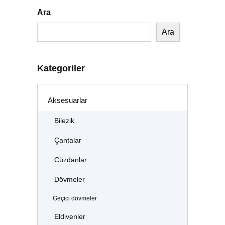
Ara
Ara
Kategoriler
Aksesuarlar
Bilezik
Çantalar
Cüzdanlar
Dövmeler
Geçici dövmeler
Eldivenler