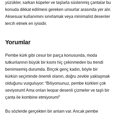
yüzükler, sarkan küpeler ve taşlarla süslenmiş çantalar bu
konuda dikkat edilmesi gereken unsurlar arasında yer alır.
Aksesuar kullanımını sınırlamak veya minimalist desenler
tercih etmek en iyisidir.
Yorumlar
Pembe kürk gibi cesur bir parça konusunda, moda
tutkunlarının büyük bir kısmı hiç çekinmeden bu trendi
benimsemiş durumda. Birçok genç kadın, böyle bir
kürkün seçiminde önemli olanın, doğru zevkle yaklaşmak
olduğunu vurguluyor: “Biliyorsunuz, pembe kürkleri çok
seviyorum! Ama onları leopar desenli çizmeler ve taşlı bir
çanta ile kombine etmiyorum!”
Bu sözlerde gerçekten bir anlam var. Ancak pembe