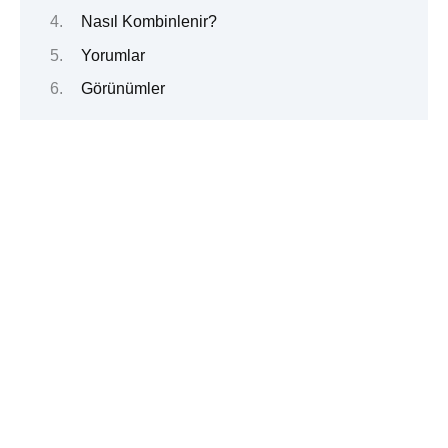
Nasıl Kombinlenir?
Yorumlar
Görünümler