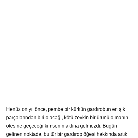
Henüz on yıl önce, pembe bir kürkün gardırobun en şık
parçalarından biri olacağı, kötü zevkin bir ürünü olmanın
ötesine geçeceği kimsenin aklına gelmezdi. Bugün
gelinen noktada, bu tür bir gardırop öğesi hakkında artık