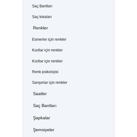
Saç Bantları
Saç tokaları
Renkler
Esmerler için renkler
Kızıllar için renkler
Kızıllar için renkler
Renk psikolojisi
Sarışınlar için renkler
Saatler
Saç Bantları
Şapkalar
Şemsiyeler