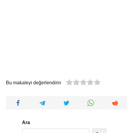
Bu makaleyi değerlendirin
Ara