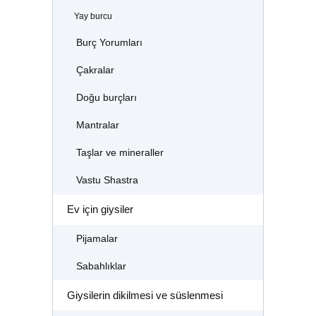
Yay burcu
Burç Yorumları
Çakralar
Doğu burçları
Mantralar
Taşlar ve mineraller
Vastu Shastra
Ev için giysiler
Pijamalar
Sabahlıklar
Giysilerin dikilmesi ve süslenmesi