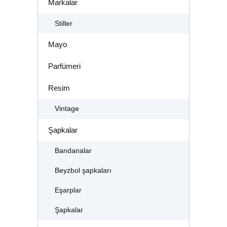
Markalar
Stiller
Mayo
Parfümeri
Resim
Vintage
Şapkalar
Bandanalar
Beyzbol şapkaları
Eşarplar
Şapkalar