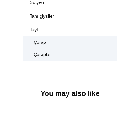
Sütyen
Tam giysiler
Tayt
Çorap
Çoraplar
You may also like