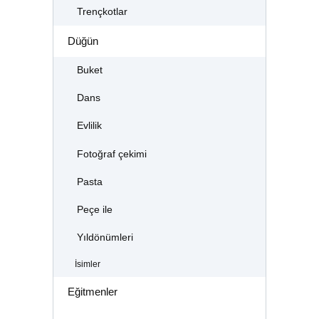
Trençkotlar
Düğün
Buket
Dans
Evlilik
Fotoğraf çekimi
Pasta
Peçe ile
Yıldönümleri
İsimler
Eğitmenler