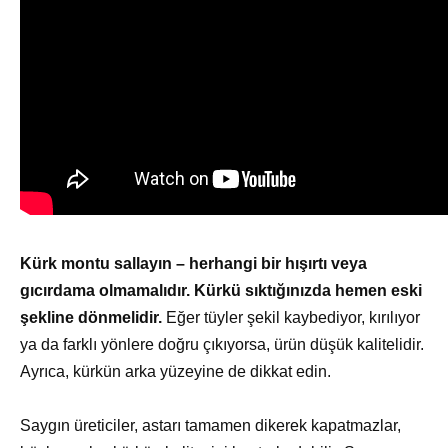
Kürk montu sallayın – herhangi bir hışırtı veya
gıcırdama olmamalıdır. Kürkü sıktığınızda hemen eski
şekline dönmelidir.
Eğer tüyler şekil kaybediyor, kırılıyor
ya da farklı yönlere doğru çıkıyorsa, ürün düşük kalitelidir.
Ayrıca, kürkün arka yüzeyine de dikkat edin.
Saygın üreticiler, astarı tamamen dikerek kapatmazlar,