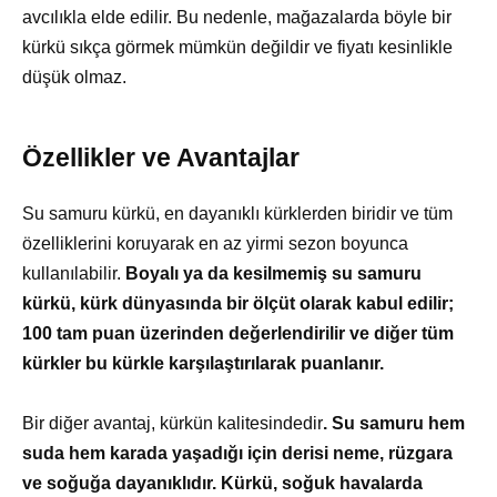
avcılıkla elde edilir. Bu nedenle, mağazalarda böyle bir
kürkü sıkça görmek mümkün değildir ve fiyatı kesinlikle
düşük olmaz.
Özellikler ve Avantajlar
Su samuru kürkü, en dayanıklı kürklerden biridir ve tüm
özelliklerini koruyarak en az yirmi sezon boyunca
kullanılabilir.
Boyalı ya da kesilmemiş su samuru
kürkü, kürk dünyasında bir ölçüt olarak kabul edilir;
100 tam puan üzerinden değerlendirilir ve diğer tüm
kürkler bu kürkle karşılaştırılarak puanlanır.
Bir diğer avantaj, kürkün kalitesindedir
. Su samuru hem
suda hem karada yaşadığı için derisi neme, rüzgara
ve soğuğa dayanıklıdır. Kürkü, soğuk havalarda