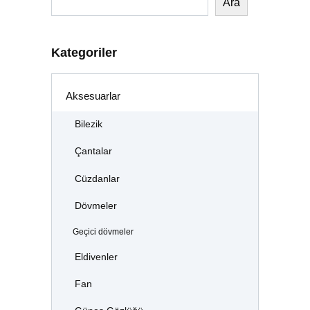
Ara
Kategoriler
Aksesuarlar
Bilezik
Çantalar
Cüzdanlar
Dövmeler
Geçici dövmeler
Eldivenler
Fan