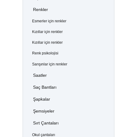
Renkler
Esmerler için renkler
Kızıllar için renkler
Kızıllar için renkler
Renk psikolojisi
Sarışınlar için renkler
Saatler
Saç Bantları
Şapkalar
Şemsiyeler
Sırt Çantaları
Okul çantaları