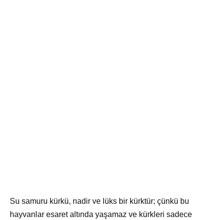
Su samuru kürkü, nadir ve lüks bir kürktür; çünkü bu
hayvanlar esaret altında yaşamaz ve kürkleri sadece