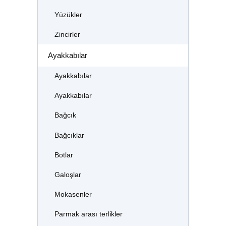
Yüzükler
Zincirler
Ayakkabılar
Ayakkabılar
Ayakkabılar
Bağcık
Bağcıklar
Botlar
Galoşlar
Mokasenler
Parmak arası terlikler