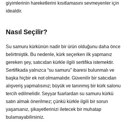
giyimlerinin hareketlerini kısıtlamasını sevmeyenler için
idealdir.
Nasıl Seçilir?
Su samuru kürkünün nadir bir ürün olduğunu daha önce
belirtmiştik. Bu nedenle, kürk seçerken ilk yapmanız
gereken şey, satıcıdan kürkle ilgili sertifika istemektir.
Sertifikada yalnızca “su samuru” ibaresi bulunmalı ve
başka hiçbir ek not olmamalıdır. Güvenilir bir satıcıdan
alışveriş yapmalısınız; büyük ve tanınmış bir kürk salonu
tercih edilmelidir. Seyyar fuarlardan su samuru kürkü
satın almak önerilmez; çünkü kürkle ilgili bir sorun
yaşarsanız, şikayetlerinizi iletecek bir muhatap
bulamayabilirsiniz.