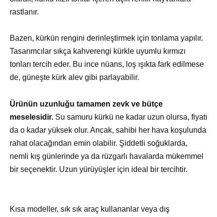
rastlanır.
Bazen, kürkün rengini derinleştirmek için tonlama yapılır.
Tasarımcılar sıkça kahverengi kürkle uyumlu kırmızı
tonları tercih eder. Bu ince nüans, loş ışıkta fark edilmese
de, güneşte kürk alev gibi parlayabilir.
Ürünün uzunluğu tamamen zevk ve bütçe
meselesidir.
Su samuru kürkü ne kadar uzun olursa, fiyatı
da o kadar yüksek olur. Ancak, sahibi her hava koşulunda
rahat olacağından emin olabilir. Şiddetli soğuklarda,
nemli kış günlerinde ya da rüzgarlı havalarda mükemmel
bir seçenektir. Uzun yürüyüşler için ideal bir tercihtir.
Kısa modeller, sık sık araç kullananlar veya dış