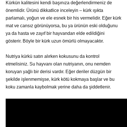
Kürkün kalitesini kendi başınıza değerlendirmeniz de
önemlidir. Ürünü dikkatlice inceleyin – kürk ışıkta
parlamalı, yoğun ve ele esnek bir his vermelidir. Eğer kürk
mat ve cansız görünüyorsa, bu ya ürünün eski olduğunu
ya da hasta ve zayıf bir hayvandan elde edildiğini
gösterir. Böyle bir kürk uzun ömürlü olmayacaktır.
Nutriya kürkü satın alırken kokusunu da kontrol
etmelisiniz. Su hayvanı olan nutriyanın, onu nemden
koruyan yağlı bir derisi vardır. Eğer deriler düzgün bir
şekilde işlenmemişse, kürk kötü kokmaya başlar ve bu
koku zamanla kaybolmak yerine daha da şiddetlenir.