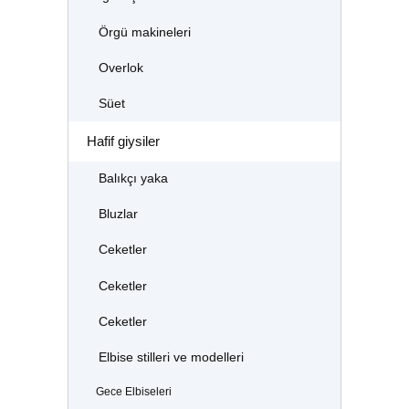
Örgü makineleri
Overlok
Süet
Hafif giysiler
Balıkçı yaka
Bluzlar
Ceketler
Ceketler
Ceketler
Elbise stilleri ve modelleri
Gece Elbiseleri