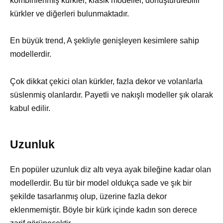
kombinlenmiş kürkler, klasik modeller, dönüştürülebilir
kürkler ve diğerleri bulunmaktadır.
En büyük trend, A şekliyle genişleyen kesimlere sahip
modellerdir.
Çok dikkat çekici olan kürkler, fazla dekor ve volanlarla
süslenmiş olanlardır. Payetli ve nakışlı modeller şık olarak
kabul edilir.
Uzunluk
En popüler uzunluk diz altı veya ayak bileğine kadar olan
modellerdir. Bu tür bir model oldukça sade ve şık bir
şekilde tasarlanmış olup, üzerine fazla dekor
eklenmemiştir. Böyle bir kürk içinde kadın son derece