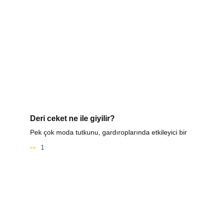
Deri ceket ne ile giyilir?
Pek çok moda tutkunu, gardıroplarında etkileyici bir
1