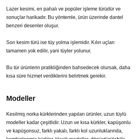
Lazer kesimi, en pahalı ve popüler işleme türüdür ve
sonuçlar harikadır. Bu yöntemle, ürün üzerinde dantel
benzeri desenler oluşur.
Son kesim türü ise tüy yolma işlemidir. Kılın uçları
tamamen yok edilir, yani tüyler yolunur.
Bu tür ürünlerin pratikliğinden bahsedecek olursak, daha
kısa süre hizmet verdiklerini belirtmek gerekir.
Modeller
Kesilmiş norka kürklerinden yapılan ürünler, uzun tüylü
modeller kadar çeşitlidir. Uzun ve kısa kürkler, kapüşonlu
ve kapüşonsuz, farklı yakalı, farklı kol uzunluklarında,