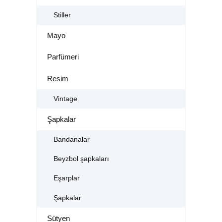
Stiller
Mayo
Parfümeri
Resim
Vintage
Şapkalar
Bandanalar
Beyzbol şapkaları
Eşarplar
Şapkalar
Sütyen