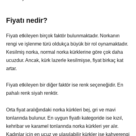
Fiyatı nedir?
Fiyatı etkileyen birçok faktör bulunmaktadır. Norkanın
rengi ve işlenme türü oldukça büyük bir rol oynamaktadır.
Kesilmiş norka, normal norka kürklerine göre çok daha
ucuzdur. Ancak, kürk lazerle kesilmişse, fiyat birkaç kat
artar.
Fiyatı etkileyen bir diğer faktör ise renk seçeneğidir. En
pahalı renk siyah renktir.
Orta fiyat aralığındaki norka kürkleri bej, gri ve mavi
tonlarında bulunur. En uygun fiyatlı kategoride ise kızıl,
kehribar ve karamel tonlarında norka kürkleri yer alır.
Kadınlar için en ucuz ve ulaşılabilir kürkler ise kahverengi