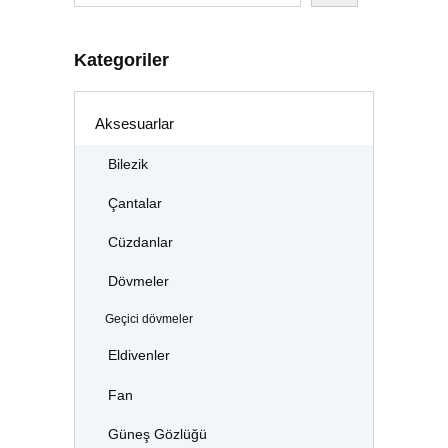
Kategoriler
Aksesuarlar
Bilezik
Çantalar
Cüzdanlar
Dövmeler
Geçici dövmeler
Eldivenler
Fan
Güneş Gözlüğü