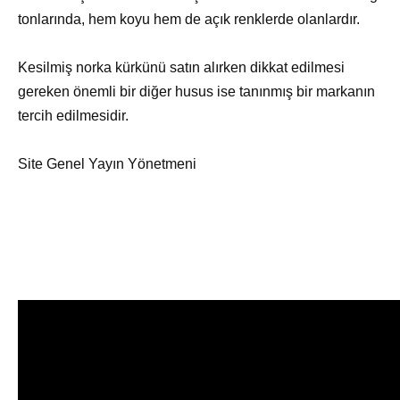
tonlarında, hem koyu hem de açık renklerde olanlardır.
Kesilmiş norka kürkünü satın alırken dikkat edilmesi
gereken önemli bir diğer husus ise tanınmış bir markanın
tercih edilmesidir.
Site Genel Yayın Yönetmeni