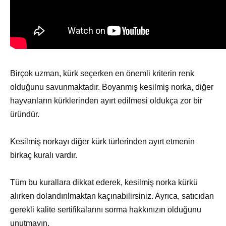
Birçok uzman, kürk seçerken en önemli kriterin renk
olduğunu savunmaktadır. Boyanmış kesilmiş norka, diğer
hayvanların kürklerinden ayırt edilmesi oldukça zor bir
üründür.
Kesilmiş norkayı diğer kürk türlerinden ayırt etmenin
birkaç kuralı vardır.
Tüm bu kurallara dikkat ederek, kesilmiş norka kürkü
alırken dolandırılmaktan kaçınabilirsiniz. Ayrıca, satıcıdan
gerekli kalite sertifikalarını sorma hakkınızın olduğunu
unutmayın.