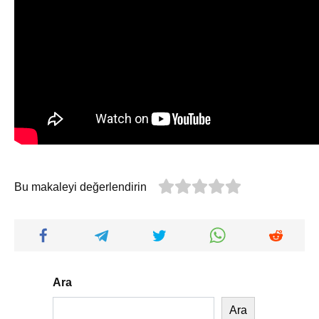
Bu makaleyi değerlendirin
Ara
Ara