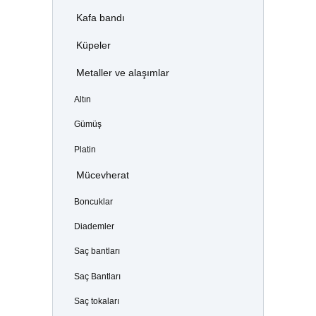
Kafa bandı
Küpeler
Metaller ve alaşımlar
Altın
Gümüş
Platin
Mücevherat
Boncuklar
Diademler
Saç bantları
Saç Bantları
Saç tokaları