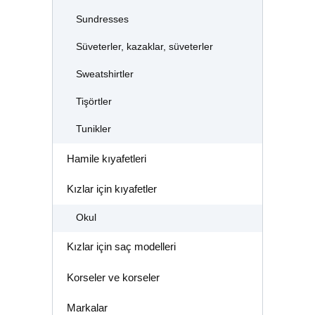
Sundresses
Süveterler, kazaklar, süveterler
Sweatshirtler
Tişörtler
Tunikler
Hamile kıyafetleri
Kızlar için kıyafetler
Okul
Kızlar için saç modelleri
Korseler ve korseler
Markalar