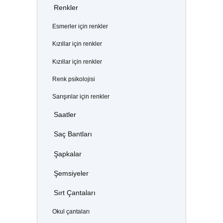
Renkler
Esmerler için renkler
Kızıllar için renkler
Kızıllar için renkler
Renk psikolojisi
Sarışınlar için renkler
Saatler
Saç Bantları
Şapkalar
Şemsiyeler
Sırt Çantaları
Okul çantaları