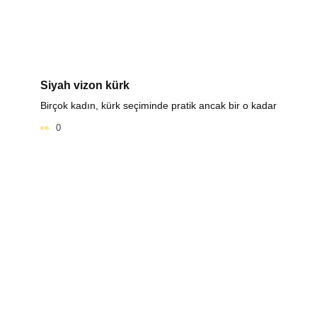
Siyah vizon kürk
Birçok kadın, kürk seçiminde pratik ancak bir o kadar
0