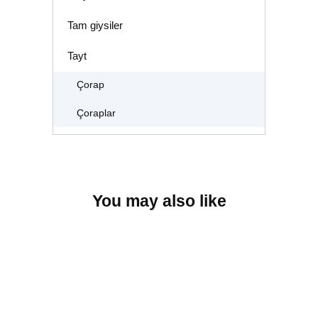
Tam giysiler
Tayt
Çorap
Çoraplar
You may also like