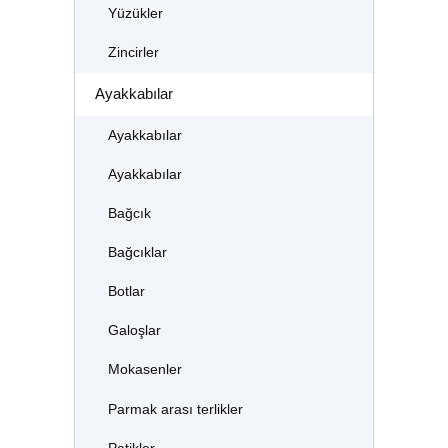
Yüzükler
Zincirler
Ayakkabılar
Ayakkabılar
Ayakkabılar
Bağcık
Bağcıklar
Botlar
Galoşlar
Mokasenler
Parmak arası terlikler