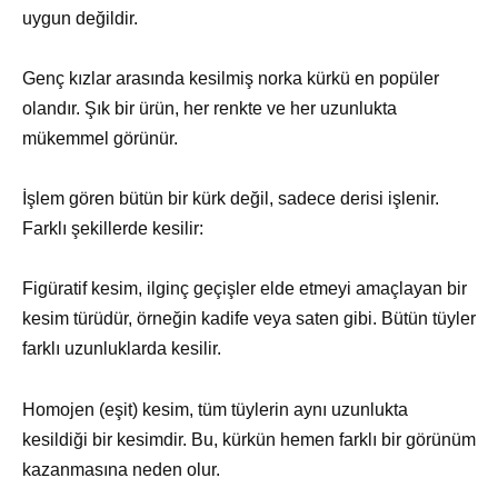
uygun değildir.
Genç kızlar arasında kesilmiş norka kürkü en popüler
olandır. Şık bir ürün, her renkte ve her uzunlukta
mükemmel görünür.
İşlem gören bütün bir kürk değil, sadece derisi işlenir.
Farklı şekillerde kesilir:
Figüratif kesim, ilginç geçişler elde etmeyi amaçlayan bir
kesim türüdür, örneğin kadife veya saten gibi. Bütün tüyler
farklı uzunluklarda kesilir.
Homojen (eşit) kesim, tüm tüylerin aynı uzunlukta
kesildiği bir kesimdir. Bu, kürkün hemen farklı bir görünüm
kazanmasına neden olur.