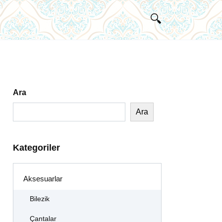
Ara
Ara
Kategoriler
Aksesuarlar
Bilezik
Çantalar