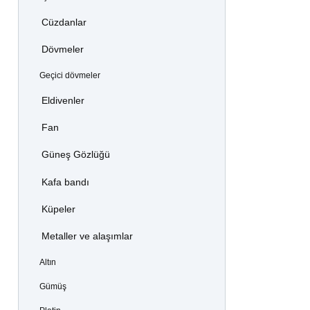
Cüzdanlar
Dövmeler
Geçici dövmeler
Eldivenler
Fan
Güneş Gözlüğü
Kafa bandı
Küpeler
Metaller ve alaşımlar
Altın
Gümüş