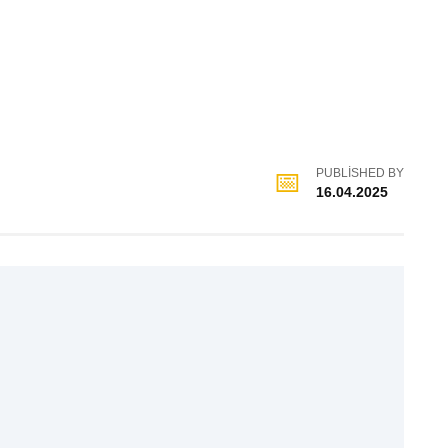
PUBLISHED BY
16.04.2025