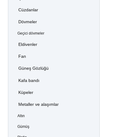
Cüzdanlar
Dövmeler
Geçici dövmeler
Eldivenler
Fan
Güneş Gözlüğü
Kafa bandı
Küpeler
Metaller ve alaşımlar
Altın
Gümüş