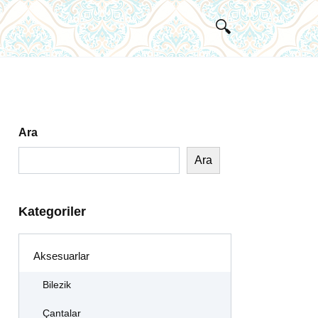
Ara
Ara
Kategoriler
Aksesuarlar
Bilezik
Çantalar