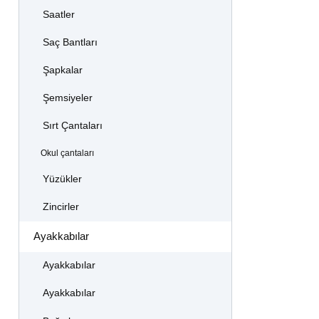
Saatler
Saç Bantları
Şapkalar
Şemsiyeler
Sırt Çantaları
Okul çantaları
Yüzükler
Zincirler
Ayakkabılar
Ayakkabılar
Ayakkabılar