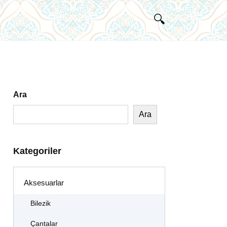
Ara
Ara
Kategoriler
Aksesuarlar
Bilezik
Çantalar