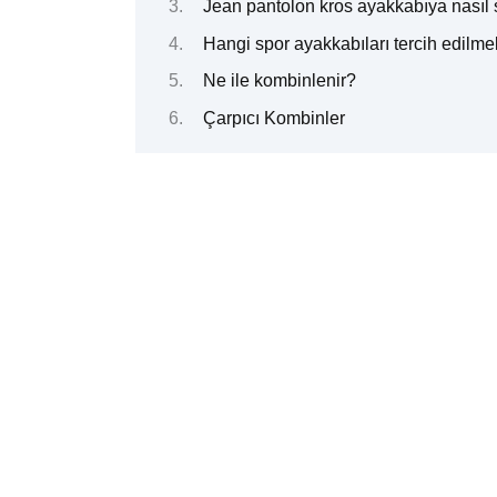
Jean pantolon kros ayakkabıya nasıl 
Hangi spor ayakkabıları tercih edilme
Ne ile kombinlenir?
Çarpıcı Kombinler