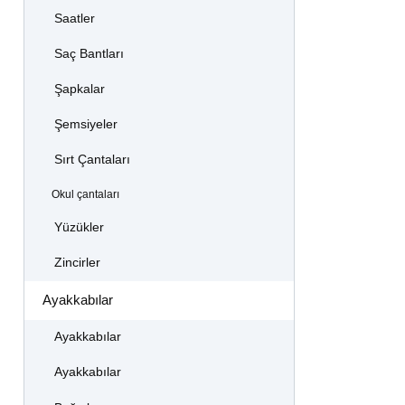
Saatler
Saç Bantları
Şapkalar
Şemsiyeler
Sırt Çantaları
Okul çantaları
Yüzükler
Zincirler
Ayakkabılar
Ayakkabılar
Ayakkabılar