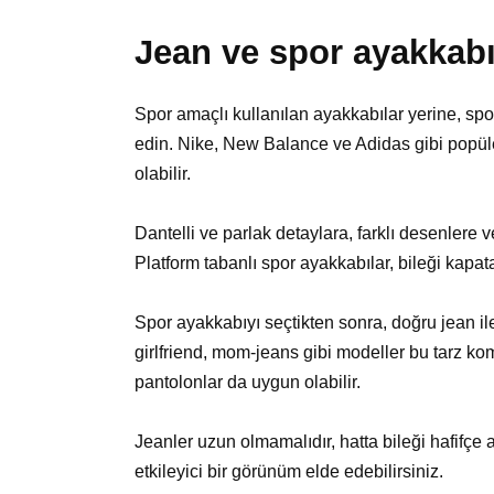
Jean ve spor ayakkabı
Spor amaçlı kullanılan ayakkabılar yerine, spor
edin. Nike, New Balance ve Adidas gibi popül
olabilir.
Dantelli ve parlak detaylara, farklı desenlere 
Platform tabanlı spor ayakkabılar, bileği kapat
Spor ayakkabıyı seçtikten sonra, doğru jean i
girlfriend, mom-jeans gibi modeller bu tarz kom
pantolonlar da uygun olabilir.
Jeanler uzun olmamalıdır, hatta bileği hafifçe 
etkileyici bir görünüm elde edebilirsiniz.