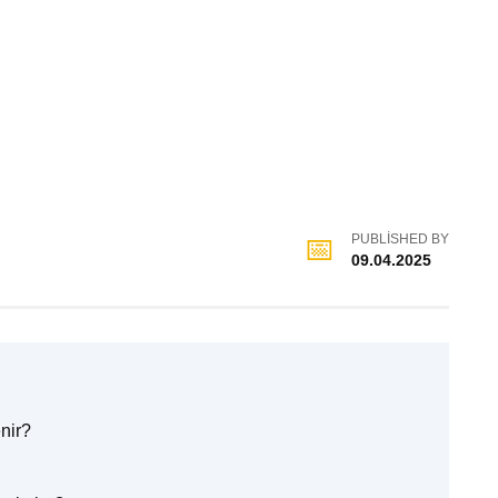
PUBLISHED BY
09.04.2025
nir?