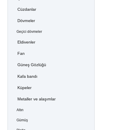
Cüzdanlar
Dövmeler
Geçici dövmeler
Eldivenler
Fan
Güneş Gözlüğü
Kafa bandı
Küpeler
Metaller ve alaşımlar
Altın
Gümüş