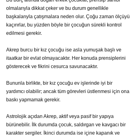
olmalarıyla dikkat çeker ve bu durum genellikle
başkalarıyla çatışmalara neden olur. Çoğu zaman ölçüyü
kaçırırlar, bu yüzden böyle bir çocuğun sürekli kontrol
edilmesi gerekir.
Akrep burcu bir kız çocuğu ise asla yumuşak başlı ve
itaatkar bir evlat olmayacaktır. Her konuda prensiplerini
gösterecek ve fikrini cesurca savunacaktır.
Bununla birlikte, bir kız çocuğu ev işlerinde iyi bir
yardımcı olabilir; ancak tüm görevleri üstlenmesi için ona
baskı yapmamak gerekir.
Astrolojik açıdan Akrep, aktif veya pasif bir yapıya
bürünebilir. İlk durumda çocuk, saldırgan ve kavgacı bir
karakter sergiler. İkinci durumda ise içine kapanık ve