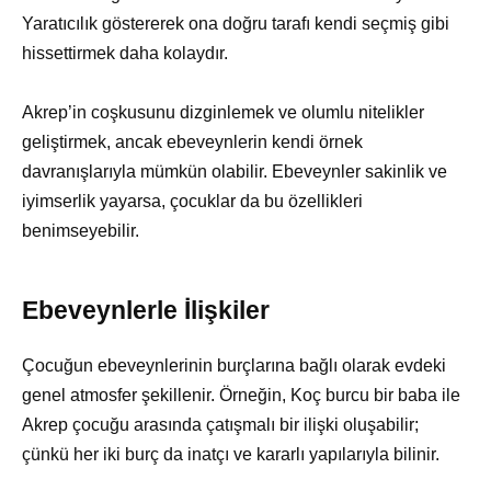
Yaratıcılık göstererek ona doğru tarafı kendi seçmiş gibi
hissettirmek daha kolaydır.
Akrep’in coşkusunu dizginlemek ve olumlu nitelikler
geliştirmek, ancak ebeveynlerin kendi örnek
davranışlarıyla mümkün olabilir. Ebeveynler sakinlik ve
iyimserlik yayarsa, çocuklar da bu özellikleri
benimseyebilir.
Ebeveynlerle İlişkiler
Çocuğun ebeveynlerinin burçlarına bağlı olarak evdeki
genel atmosfer şekillenir. Örneğin, Koç burcu bir baba ile
Akrep çocuğu arasında çatışmalı bir ilişki oluşabilir;
çünkü her iki burç da inatçı ve kararlı yapılarıyla bilinir.