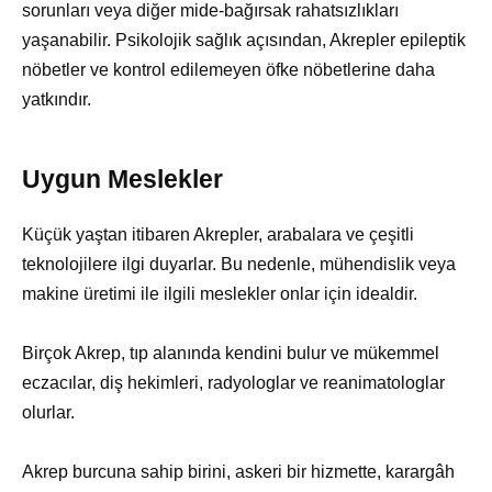
sorunları veya diğer mide-bağırsak rahatsızlıkları
yaşanabilir. Psikolojik sağlık açısından, Akrepler epileptik
nöbetler ve kontrol edilemeyen öfke nöbetlerine daha
yatkındır.
Uygun Meslekler
Küçük yaştan itibaren Akrepler, arabalara ve çeşitli
teknolojilere ilgi duyarlar. Bu nedenle, mühendislik veya
makine üretimi ile ilgili meslekler onlar için idealdir.
Birçok Akrep, tıp alanında kendini bulur ve mükemmel
eczacılar, diş hekimleri, radyologlar ve reanimatologlar
olurlar.
Akrep burcuna sahip birini, askeri bir hizmette, karargâh