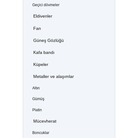
Geçici dövmeler
Eldivenler
Fan
Güneş Gözlüğü
Kafa bandı
Küpeler
Metaller ve alaşımlar
Altın
Gümüş
Platin
Mücevherat
Boncuklar