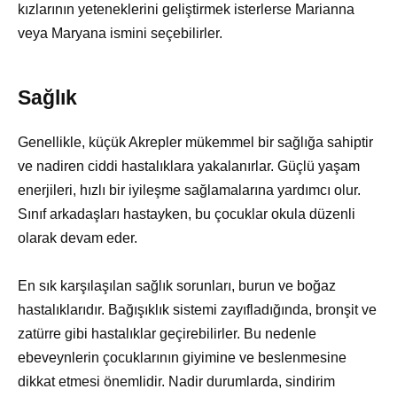
kızlarının yeteneklerini geliştirmek isterlerse Marianna
veya Maryana ismini seçebilirler.
Sağlık
Genellikle, küçük Akrepler mükemmel bir sağlığa sahiptir
ve nadiren ciddi hastalıklara yakalanırlar. Güçlü yaşam
enerjileri, hızlı bir iyileşme sağlamalarına yardımcı olur.
Sınıf arkadaşları hastayken, bu çocuklar okula düzenli
olarak devam eder.
En sık karşılaşılan sağlık sorunları, burun ve boğaz
hastalıklarıdır. Bağışıklık sistemi zayıfladığında, bronşit ve
zatürre gibi hastalıklar geçirebilirler. Bu nedenle
ebeveynlerin çocuklarının giyimine ve beslenmesine
dikkat etmesi önemlidir. Nadir durumlarda, sindirim