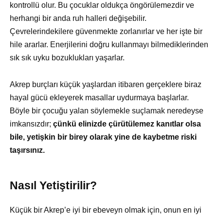
kontrollü olur. Bu çocuklar oldukça öngörülemezdir ve
herhangi bir anda ruh halleri değişebilir.
Çevrelerindekilere güvenmekte zorlanırlar ve her işte bir
hile ararlar. Enerjilerini doğru kullanmayı bilmediklerinden
sık sık uyku bozuklukları yaşarlar.
Akrep burçları küçük yaşlardan itibaren gerçeklere biraz
hayal gücü ekleyerek masallar uydurmaya başlarlar.
Böyle bir çocuğu yalan söylemekle suçlamak neredeyse
imkansızdır;
çünkü elinizde çürütülemez kanıtlar olsa
bile, yetişkin bir birey olarak yine de kaybetme riski
taşırsınız.
Nasıl Yetiştirilir?
Küçük bir Akrep’e iyi bir ebeveyn olmak için, onun en iyi