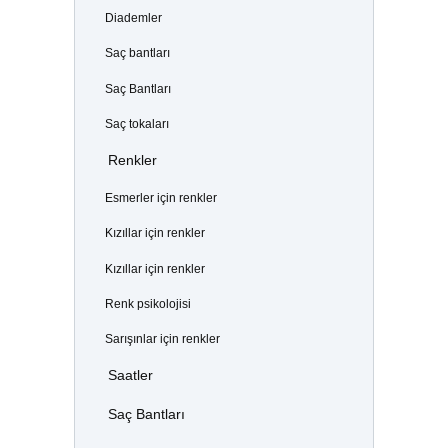
Diademler
Saç bantları
Saç Bantları
Saç tokaları
Renkler
Esmerler için renkler
Kızıllar için renkler
Kızıllar için renkler
Renk psikolojisi
Sarışınlar için renkler
Saatler
Saç Bantları