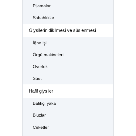
Pijamalar
Sabahlıklar
Giysilerin dikilmesi ve süslenmesi
İğne işi
Örgü makineleri
Overlok
Süet
Hafif giysiler
Balıkçı yaka
Bluzlar
Ceketler