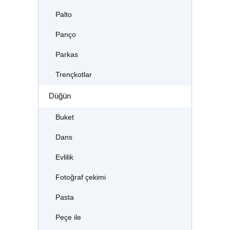
Palto
Panço
Parkas
Trençkotlar
Düğün
Buket
Dans
Evlilik
Fotoğraf çekimi
Pasta
Peçe ile