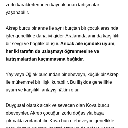
zorlu karakterlerinden kaynaklanan tartışmalar
yaşanabilir.
Akrep burcu bir anne ile aynı burçtan bir çocuk arasında
işler genellikle daha iyi gider. Aralarında anında karşılıklı
bir sevgi ve bağlılık oluşur.
Ancak aile içindeki uyum,
her iki tarafın da uzlaşmayı öğrenmesine ve
tartışmalardan kaçınmasına bağlıdır.
Yay veya Oğlak burcundan bir ebeveyn, küçük bir Akrep
ile mükemmel bir ilişki kurabilir. Bu ilişkide genellikle
uyum ve karşılıklı anlayış hâkim olur.
Duygusal olarak sıcak ve sevecen olan Kova burcu
ebeveynler, Akrep çocuğun zorlu doğasıyla başa
çıkmakta zorlanabilir. Kova burcu ebeveyni, genellikle