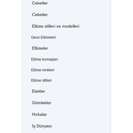
Ceketler
Ceketler
Elbise stilleri ve modelleri
Gece Elbiseleri
Elbiseler
Elbise kumaşları
Elbise renkleri
Elbise stilleri
Etekler
Gömlekler
Hırkalar
İş Dünyası