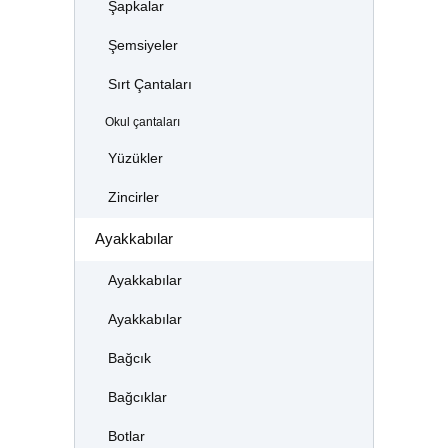
Şapkalar
Şemsiyeler
Sırt Çantaları
Okul çantaları
Yüzükler
Zincirler
Ayakkabılar
Ayakkabılar
Ayakkabılar
Bağcık
Bağcıklar
Botlar