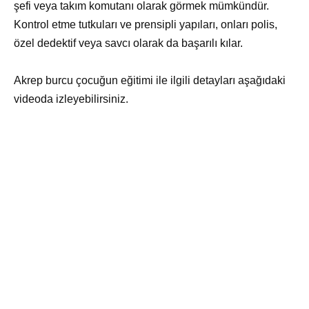
şefi veya takım komutanı olarak görmek mümkündür.
Kontrol etme tutkuları ve prensipli yapıları, onları polis,
özel dedektif veya savcı olarak da başarılı kılar.
Akrep burcu çocuğun eğitimi ile ilgili detayları aşağıdaki
videoda izleyebilirsiniz.