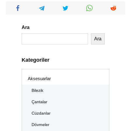
Ara
Ara
Kategoriler
Aksesuarlar
Bilezik
Çantalar
Cüzdanlar
Dövmeler