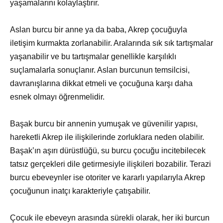
yaşamalarını kolaylaştırır.
Aslan burcu bir anne ya da baba, Akrep çocuğuyla
iletişim kurmakta zorlanabilir. Aralarında sık sık tartışmalar
yaşanabilir ve bu tartışmalar genellikle karşılıklı
suçlamalarla sonuçlanır. Aslan burcunun temsilcisi,
davranışlarına dikkat etmeli ve çocuğuna karşı daha
esnek olmayı öğrenmelidir.
Başak burcu bir annenin yumuşak ve güvenilir yapısı,
hareketli Akrep ile ilişkilerinde zorluklara neden olabilir.
Başak’ın aşırı dürüstlüğü, su burcu çocuğu incitebilecek
tatsız gerçekleri dile getirmesiyle ilişkileri bozabilir. Terazi
burcu ebeveynler ise otoriter ve kararlı yapılarıyla Akrep
çocuğunun inatçı karakteriyle çatışabilir.
Çocuk ile ebeveyn arasında sürekli olarak, her iki burcun