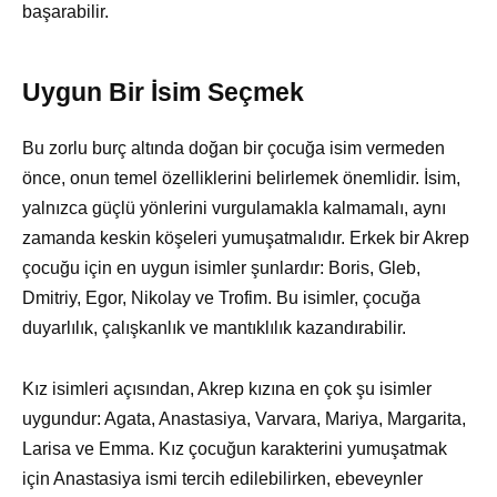
başarabilir.
Uygun Bir İsim Seçmek
Bu zorlu burç altında doğan bir çocuğa isim vermeden
önce, onun temel özelliklerini belirlemek önemlidir. İsim,
yalnızca güçlü yönlerini vurgulamakla kalmamalı, aynı
zamanda keskin köşeleri yumuşatmalıdır. Erkek bir Akrep
çocuğu için en uygun isimler şunlardır: Boris, Gleb,
Dmitriy, Egor, Nikolay ve Trofim. Bu isimler, çocuğa
duyarlılık, çalışkanlık ve mantıklılık kazandırabilir.
Kız isimleri açısından, Akrep kızına en çok şu isimler
uygundur: Agata, Anastasiya, Varvara, Mariya, Margarita,
Larisa ve Emma. Kız çocuğun karakterini yumuşatmak
için Anastasiya ismi tercih edilebilirken, ebeveynler