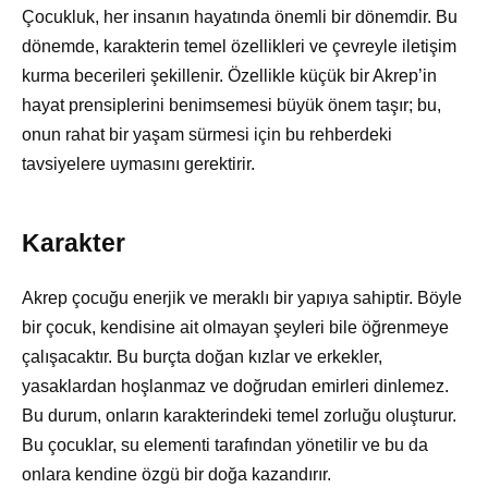
Çocukluk, her insanın hayatında önemli bir dönemdir. Bu
dönemde, karakterin temel özellikleri ve çevreyle iletişim
kurma becerileri şekillenir. Özellikle küçük bir Akrep’in
hayat prensiplerini benimsemesi büyük önem taşır; bu,
onun rahat bir yaşam sürmesi için bu rehberdeki
tavsiyelere uymasını gerektirir.
Karakter
Akrep çocuğu enerjik ve meraklı bir yapıya sahiptir. Böyle
bir çocuk, kendisine ait olmayan şeyleri bile öğrenmeye
çalışacaktır. Bu burçta doğan kızlar ve erkekler,
yasaklardan hoşlanmaz ve doğrudan emirleri dinlemez.
Bu durum, onların karakterindeki temel zorluğu oluşturur.
Bu çocuklar, su elementi tarafından yönetilir ve bu da
onlara kendine özgü bir doğa kazandırır.