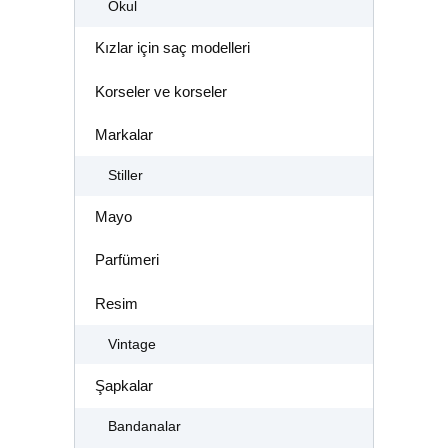
Okul
Kızlar için saç modelleri
Korseler ve korseler
Markalar
Stiller
Mayo
Parfümeri
Resim
Vintage
Şapkalar
Bandanalar