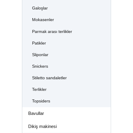
Galoşlar
Mokasenler
Parmak arası terlikler
Patikler
Sliponlar
Snickers
Stiletto sandaletler
Terlikler
Topsiders
Bavullar
Dikiş makinesi