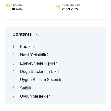
READING
PUBLISHED BY
10 min
23.09.2025
Contents
Karakter
Nasıl Yetiştirilir?
Ebeveynlerle İlişkiler
Doğu Burçlarının Etkisi
Uygun Bir İsim Seçmek
Sağlık
Uygun Meslekler