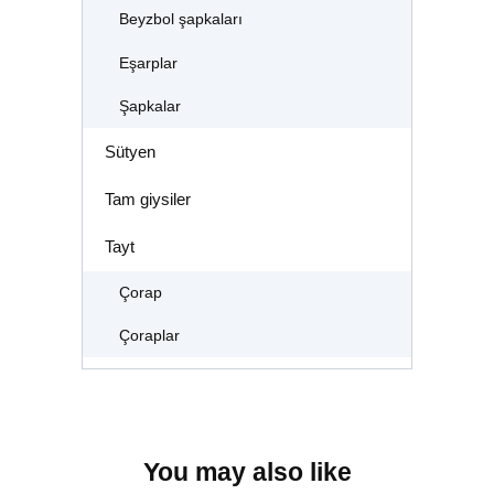
Beyzbol şapkaları
Eşarplar
Şapkalar
Sütyen
Tam giysiler
Tayt
Çorap
Çoraplar
You may also like