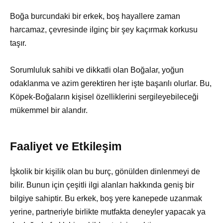
Boğa burcundaki bir erkek, boş hayallere zaman
harcamaz, çevresinde ilginç bir şey kaçırmak korkusu
taşır.
Sorumluluk sahibi ve dikkatli olan Boğalar, yoğun
odaklanma ve azim gerektiren her işte başarılı olurlar. Bu,
Köpek-Boğaların kişisel özelliklerini sergileyebileceği
mükemmel bir alandır.
Faaliyet ve Etkileşim
İşkolik bir kişilik olan bu burç, gönülden dinlenmeyi de
bilir. Bunun için çeşitli ilgi alanları hakkında geniş bir
bilgiye sahiptir. Bu erkek, boş yere kanepede uzanmak
yerine, partneriyle birlikte mutfakta deneyler yapacak ya