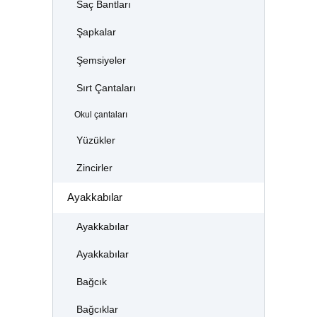
Saç Bantları
Şapkalar
Şemsiyeler
Sırt Çantaları
Okul çantaları
Yüzükler
Zincirler
Ayakkabılar
Ayakkabılar
Ayakkabılar
Bağcık
Bağcıklar