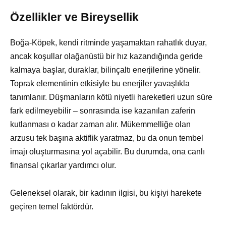
Özellikler ve Bireysellik
Boğa-Köpek, kendi ritminde yaşamaktan rahatlık duyar,
ancak koşullar olağanüstü bir hız kazandığında geride
kalmaya başlar, duraklar, bilinçaltı enerjilerine yönelir.
Toprak elementinin etkisiyle bu enerjiler yavaşlıkla
tanımlanır. Düşmanların kötü niyetli hareketleri uzun süre
fark edilmeyebilir – sonrasında ise kazanılan zaferin
kutlanması o kadar zaman alır. Mükemmelliğe olan
arzusu tek başına aktiflik yaratmaz, bu da onun tembel
imajı oluşturmasına yol açabilir. Bu durumda, ona canlı
finansal çıkarlar yardımcı olur.
Geleneksel olarak, bir kadının ilgisi, bu kişiyi harekete
geçiren temel faktördür.