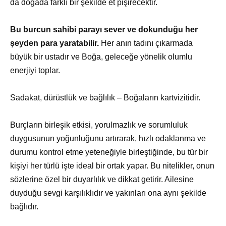
da doğada farklı bir şekilde et pişirecektir.
Bu burcun sahibi parayı sever ve dokunduğu her
şeyden para yaratabilir.
Her anın tadını çıkarmada
büyük bir ustadır ve Boğa, geleceğe yönelik olumlu
enerjiyi toplar.
Sadakat, dürüstlük ve bağlılık – Boğaların kartvizitidir.
Burçların birleşik etkisi, yorulmazlık ve sorumluluk
duygusunun yoğunluğunu artırarak, hızlı odaklanma ve
durumu kontrol etme yeteneğiyle birleştiğinde, bu tür bir
kişiyi her türlü işte ideal bir ortak yapar. Bu nitelikler, onun
sözlerine özel bir duyarlılık ve dikkat getirir. Ailesine
duyduğu sevgi karşılıklıdır ve yakınları ona aynı şekilde
bağlıdır.