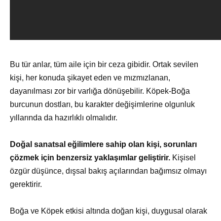
Bu tür anlar, tüm aile için bir ceza gibidir. Ortak sevilen
kişi, her konuda şikayet eden ve mızmızlanan,
dayanılması zor bir varlığa dönüşebilir. Köpek-Boğa
burcunun dostları, bu karakter değişimlerine olgunluk
yıllarında da hazırlıklı olmalıdır.
Doğal sanatsal eğilimlere sahip olan kişi, sorunları
çözmek için benzersiz yaklaşımlar geliştirir.
Kişisel
özgür düşünce, dışsal bakış açılarından bağımsız olmayı
gerektirir.
Boğa ve Köpek etkisi altında doğan kişi, duygusal olarak