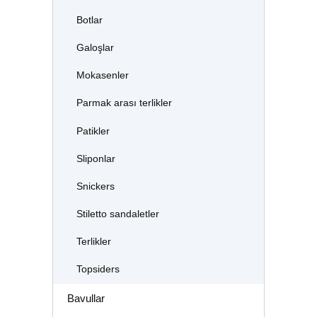
Botlar
Galoşlar
Mokasenler
Parmak arası terlikler
Patikler
Sliponlar
Snickers
Stiletto sandaletler
Terlikler
Topsiders
Bavullar