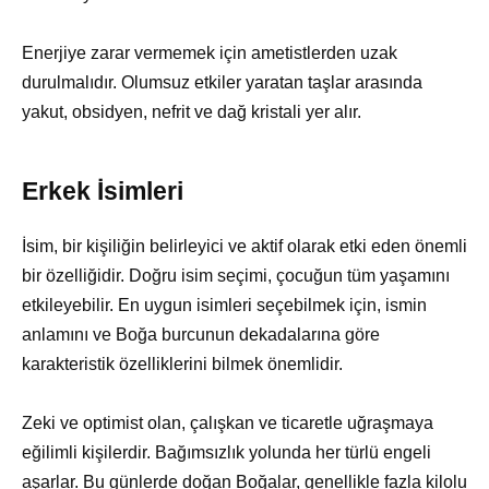
Enerjiye zarar vermemek için ametistlerden uzak
durulmalıdır. Olumsuz etkiler yaratan taşlar arasında
yakut, obsidyen, nefrit ve dağ kristali yer alır.
Erkek İsimleri
İsim, bir kişiliğin belirleyici ve aktif olarak etki eden önemli
bir özelliğidir. Doğru isim seçimi, çocuğun tüm yaşamını
etkileyebilir. En uygun isimleri seçebilmek için, ismin
anlamını ve Boğa burcunun dekadalarına göre
karakteristik özelliklerini bilmek önemlidir.
Zeki ve optimist olan, çalışkan ve ticaretle uğraşmaya
eğilimli kişilerdir. Bağımsızlık yolunda her türlü engeli
aşarlar. Bu günlerde doğan Boğalar, genellikle fazla kilolu