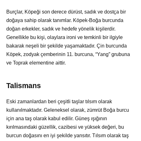
Burçlar, Köpeği son derece dürüst, sadık ve dostça bir
doğaya sahip olarak tanımlar. Köpek-Boğa burcunda
doğan erkekler, sadık ve hedefe yönelik kişilerdir.
Genellikle bu kişi, olaylara ironi ve temkinli bir ilgiyle
bakarak neşeli bir şekilde yaşamaktadır. Çin burcunda
Köpek, zodyak çemberinin 11. burcuna, “Yang” grubuna
ve Toprak elementine aittir.
Talismans
Eski zamanlardan beri çeşitli taşlar tılsım olarak
kullanılmaktadır. Geleneksel olarak, zümrüt Boğa burcu
için ana taş olarak kabul edilir. Güneş ışığının
kırılmasındaki güzellik, cazibesi ve yüksek değeri, bu
burcun doğasını en iyi şekilde yansıtır. Tılsım olarak taş