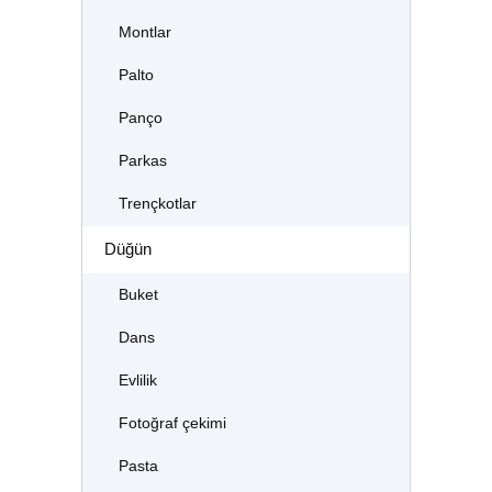
Montlar
Palto
Panço
Parkas
Trençkotlar
Düğün
Buket
Dans
Evlilik
Fotoğraf çekimi
Pasta