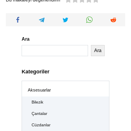
Ara
Ara
Kategoriler
Aksesuarlar
Bilezik
Çantalar
Cüzdanlar