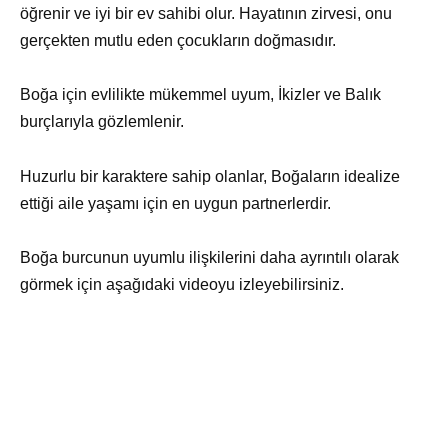
öğrenir ve iyi bir ev sahibi olur. Hayatının zirvesi, onu
gerçekten mutlu eden çocukların doğmasıdır.
Boğa için evlilikte mükemmel uyum, İkizler ve Balık
burçlarıyla gözlemlenir.
Huzurlu bir karaktere sahip olanlar, Boğaların idealize
ettiği aile yaşamı için en uygun partnerlerdir.
Boğa burcunun uyumlu ilişkilerini daha ayrıntılı olarak
görmek için aşağıdaki videoyu izleyebilirsiniz.