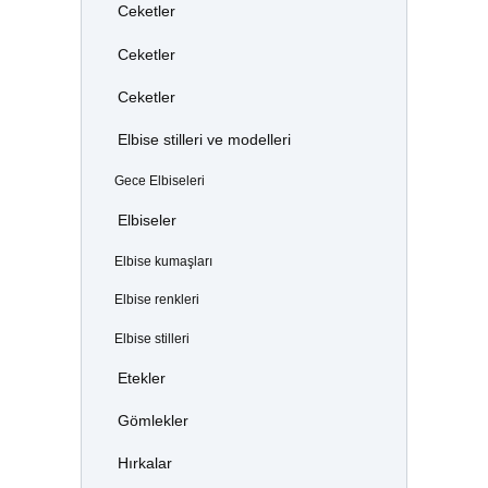
Ceketler
Ceketler
Ceketler
Elbise stilleri ve modelleri
Gece Elbiseleri
Elbiseler
Elbise kumaşları
Elbise renkleri
Elbise stilleri
Etekler
Gömlekler
Hırkalar