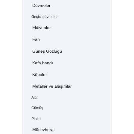
Dövmeler
Geçici dövmeler
Eldivenler
Fan
Güneş Gözlüğü
Kafa bandı
Küpeler
Metaller ve alaşımlar
Altın
Gümüş
Platin
Mücevherat