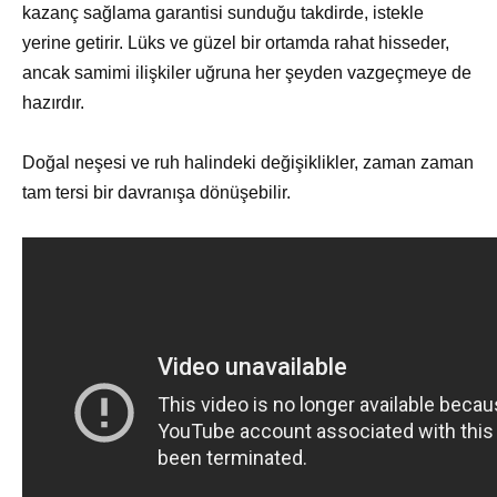
kazanç sağlama garantisi sunduğu takdirde, istekle
yerine getirir. Lüks ve güzel bir ortamda rahat hisseder,
ancak samimi ilişkiler uğruna her şeyden vazgeçmeye de
hazırdır.
Doğal neşesi ve ruh halindeki değişiklikler, zaman zaman
tam tersi bir davranışa dönüşebilir.