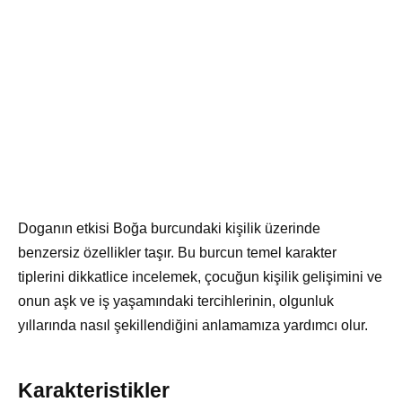
Doganın etkisi Boğa burcundaki kişilik üzerinde
benzersiz özellikler taşır. Bu burcun temel karakter
tiplerini dikkatlice incelemek, çocuğun kişilik gelişimini ve
onun aşk ve iş yaşamındaki tercihlerinin, olgunluk
yıllarında nasıl şekillendiğini anlamamıza yardımcı olur.
Karakteristikler