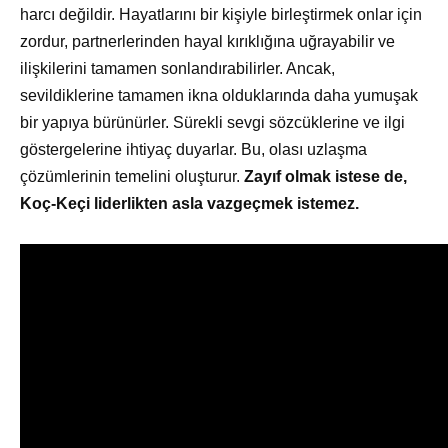
harcı değildir. Hayatlarını bir kişiyle birleştirmek onlar için
zordur, partnerlerinden hayal kırıklığına uğrayabilir ve
ilişkilerini tamamen sonlandırabilirler. Ancak,
sevildiklerine tamamen ikna olduklarında daha yumuşak
bir yapıya bürünürler. Sürekli sevgi sözcüklerine ve ilgi
göstergelerine ihtiyaç duyarlar. Bu, olası uzlaşma
çözümlerinin temelini oluşturur.
Zayıf olmak istese de,
Koç-Keçi liderlikten asla vazgeçmek istemez.