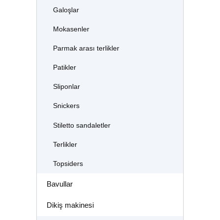
Galoşlar
Mokasenler
Parmak arası terlikler
Patikler
Sliponlar
Snickers
Stiletto sandaletler
Terlikler
Topsiders
Bavullar
Dikiş makinesi