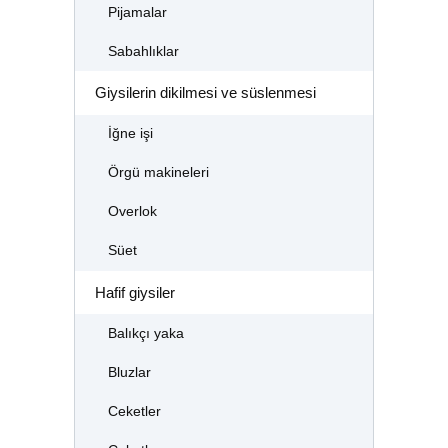
Pijamalar
Sabahlıklar
Giysilerin dikilmesi ve süslenmesi
İğne işi
Örgü makineleri
Overlok
Süet
Hafif giysiler
Balıkçı yaka
Bluzlar
Ceketler