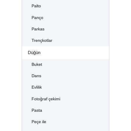
Palto
Panço
Parkas
Trençkotlar
Düğün
Buket
Dans
Evlilik
Fotoğraf çekimi
Pasta
Peçe ile