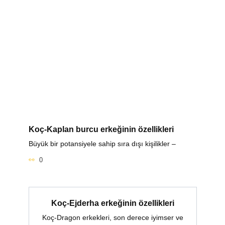
Koç-Kaplan burcu erkeğinin özellikleri
Büyük bir potansiyele sahip sıra dışı kişilikler –
0
Koç-Ejderha erkeğinin özellikleri
Koç-Dragon erkekleri, son derece iyimser ve