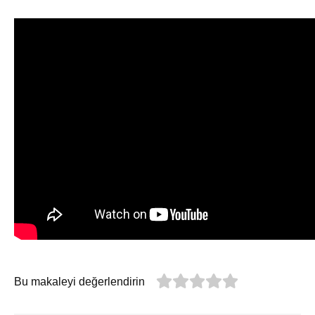
Bu makaleyi değerlendirin