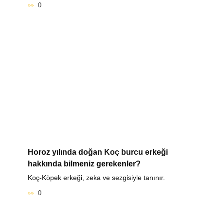
0
Horoz yılında doğan Koç burcu erkeği
hakkında bilmeniz gerekenler?
Koç-Köpek erkeği, zeka ve sezgisiyle tanınır.
0