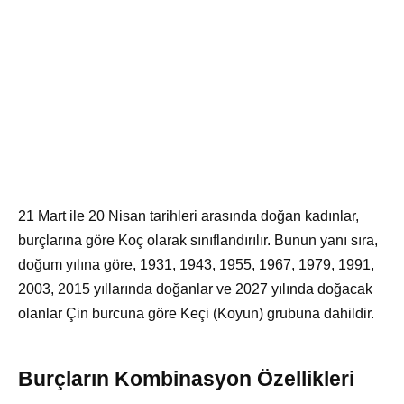
21 Mart ile 20 Nisan tarihleri arasında doğan kadınlar,
burçlarına göre Koç olarak sınıflandırılır. Bunun yanı sıra,
doğum yılına göre, 1931, 1943, 1955, 1967, 1979, 1991,
2003, 2015 yıllarında doğanlar ve 2027 yılında doğacak
olanlar Çin burcuna göre Keçi (Koyun) grubuna dahildir.
Burçların Kombinasyon Özellikleri