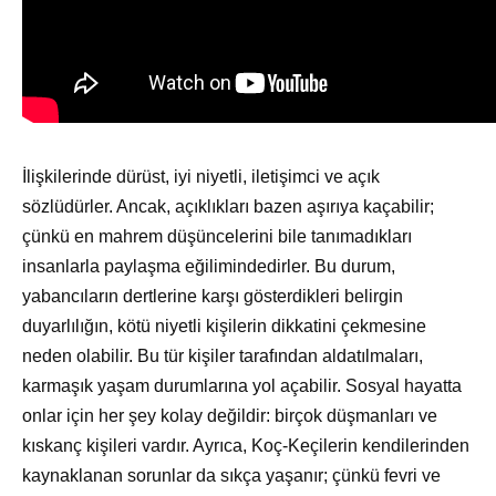
İlişkilerinde dürüst, iyi niyetli, iletişimci ve açık
sözlüdürler. Ancak, açıklıkları bazen aşırıya kaçabilir;
çünkü en mahrem düşüncelerini bile tanımadıkları
insanlarla paylaşma eğilimindedirler. Bu durum,
yabancıların dertlerine karşı gösterdikleri belirgin
duyarlılığın, kötü niyetli kişilerin dikkatini çekmesine
neden olabilir. Bu tür kişiler tarafından aldatılmaları,
karmaşık yaşam durumlarına yol açabilir. Sosyal hayatta
onlar için her şey kolay değildir: birçok düşmanları ve
kıskanç kişileri vardır. Ayrıca, Koç-Keçilerin kendilerinden
kaynaklanan sorunlar da sıkça yaşanır; çünkü fevri ve