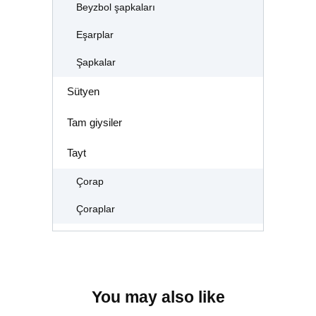
Beyzbol şapkaları
Eşarplar
Şapkalar
Sütyen
Tam giysiler
Tayt
Çorap
Çoraplar
You may also like