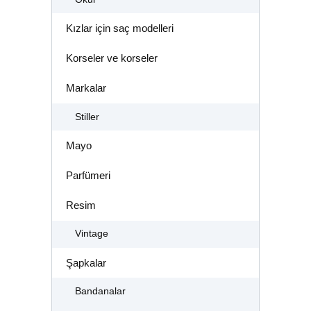
Kızlar için saç modelleri
Korseler ve korseler
Markalar
Stiller
Mayo
Parfümeri
Resim
Vintage
Şapkalar
Bandanalar