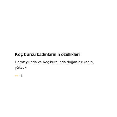
Koç burcu kadınlarının özellikleri
Horoz yılında ve Koç burcunda doğan bir kadın,
yüksek
1