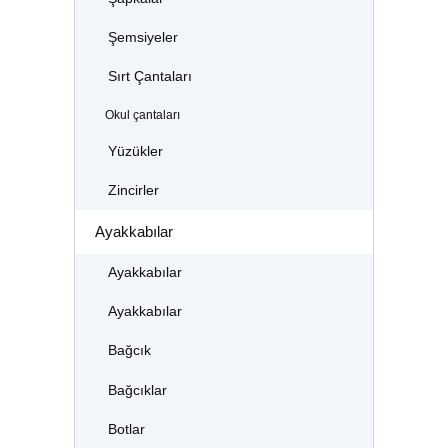
Şemsiyeler
Sırt Çantaları
Okul çantaları
Yüzükler
Zincirler
Ayakkabılar
Ayakkabılar
Ayakkabılar
Bağcık
Bağcıklar
Botlar