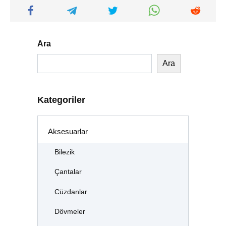
Ara
Ara
Kategoriler
Aksesuarlar
Bilezik
Çantalar
Cüzdanlar
Dövmeler