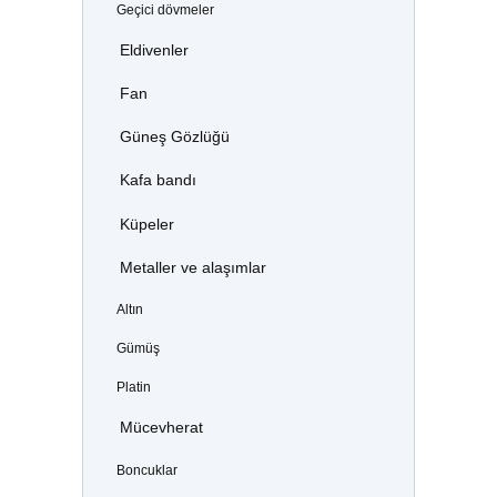
Geçici dövmeler
Eldivenler
Fan
Güneş Gözlüğü
Kafa bandı
Küpeler
Metaller ve alaşımlar
Altın
Gümüş
Platin
Mücevherat
Boncuklar