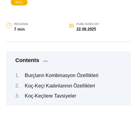
KOÇ
READING
PUBLISHED BY
7 min
22.08.2025
Contents
Burçların Kombinasyon Özellikleri
Koç-Keçi Kadınlarının Özellikleri
Koç-Keçilere Tavsiyeler