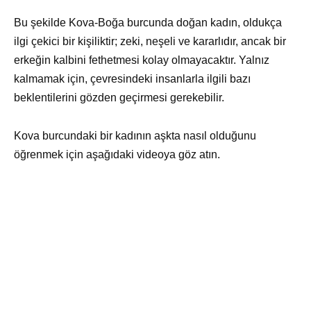
Bu şekilde Kova-Boğa burcunda doğan kadın, oldukça
ilgi çekici bir kişiliktir; zeki, neşeli ve kararlıdır, ancak bir
erkeğin kalbini fethetmesi kolay olmayacaktır. Yalnız
kalmamak için, çevresindeki insanlarla ilgili bazı
beklentilerini gözden geçirmesi gerekebilir.
Kova burcundaki bir kadının aşkta nasıl olduğunu
öğrenmek için aşağıdaki videoya göz atın.