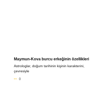
Maymun-Kova burcu erkeğinin özellikleri
Astrologlar, doğum tarihinin kişinin karakterini,
çevresiyle
0