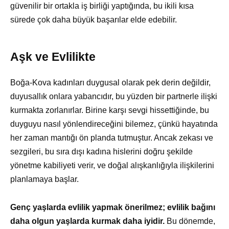
güvenilir bir ortakla iş birliği yaptığında, bu ikili kısa
sürede çok daha büyük başarılar elde edebilir.
Aşk ve Evlilikte
Boğa-Kova kadınları duygusal olarak pek derin değildir,
duyusallık onlara yabancıdır, bu yüzden bir partnerle ilişki
kurmakta zorlanırlar. Birine karşı sevgi hissettiğinde, bu
duyguyu nasıl yönlendireceğini bilemez, çünkü hayatında
her zaman mantığı ön planda tutmuştur. Ancak zekası ve
sezgileri, bu sıra dışı kadına hislerini doğru şekilde
yönetme kabiliyeti verir, ve doğal alışkanlığıyla ilişkilerini
planlamaya başlar.
Genç yaşlarda evlilik yapmak önerilmez; evlilik bağını
daha olgun yaşlarda kurmak daha iyidir.
Bu dönemde,