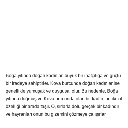
Boğa yılında doğan kadınlar, büyük bir inatçılığa ve güçlü
bir iradeye sahiptirler. Kova burcunda doğan kadınlar ise
genellikle yumuşak ve duygusal olur. Bu nedenle, Boğa
yılında doğmuş ve Kova burcunda olan bir kadın, bu iki zıt
özelliği bir arada taşır. O, sırlarla dolu gerçek bir kadındır
ve hayranları onun bu gizemini çözmeye çalışırlar.