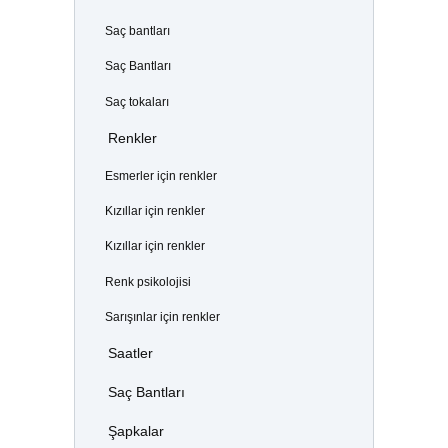
Saç bantları
Saç Bantları
Saç tokaları
Renkler
Esmerler için renkler
Kızıllar için renkler
Kızıllar için renkler
Renk psikolojisi
Sarışınlar için renkler
Saatler
Saç Bantları
Şapkalar