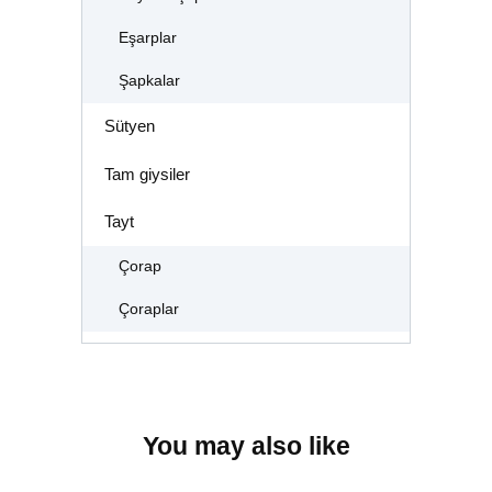
Eşarplar
Şapkalar
Sütyen
Tam giysiler
Tayt
Çorap
Çoraplar
You may also like