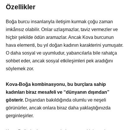
Özellikler
Boğa burcu insanlarıyla iletişim kurmak çoğu zaman
imkânsız olabilir. Onlar uzlaşmazlar, taviz vermezler ve
hiçbir şekilde ödün aramazlar. Ancak Kova burcunun
hava elementi, bu yıl doğan kadının karakterini yumuşatır.
O daha sosyal ve uyumludur, yabancılarla bile rahatça
sohbet eder, ancak sosyal etkileşimleri pek aradığını
söylemek zor.
Kova-Boğa kombinasyonu, bu burçlara sahip
kadınları biraz mesafeli ve “dünyanın dışından”
gösterir.
Dışarıdan bakıldığında olumlu ve neşeli
görünürler, ancak onlara biraz daha yaklaştığınızda
gerginleşirler.