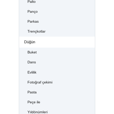
Palto
Panço
Parkas
Trençkotlar
Düğün
Buket
Dans
Evlilik
Fotoğraf çekimi
Pasta
Peçe ile
Yıldönümleri