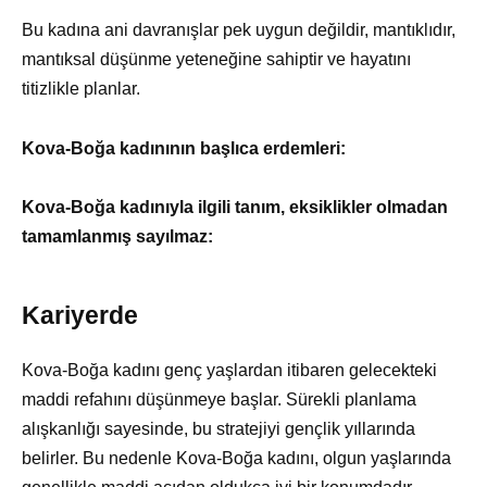
Bu kadına ani davranışlar pek uygun değildir, mantıklıdır,
mantıksal düşünme yeteneğine sahiptir ve hayatını
titizlikle planlar.
Kova-Boğa kadınının başlıca erdemleri:
Kova-Boğa kadınıyla ilgili tanım, eksiklikler olmadan
tamamlanmış sayılmaz:
Kariyerde
Kova-Boğa kadını genç yaşlardan itibaren gelecekteki
maddi refahını düşünmeye başlar. Sürekli planlama
alışkanlığı sayesinde, bu stratejiyi gençlik yıllarında
belirler. Bu nedenle Kova-Boğa kadını, olgun yaşlarında