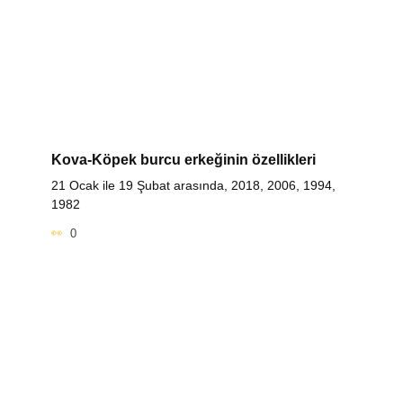
Kova-Köpek burcu erkeğinin özellikleri
21 Ocak ile 19 Şubat arasında, 2018, 2006, 1994,
1982
0