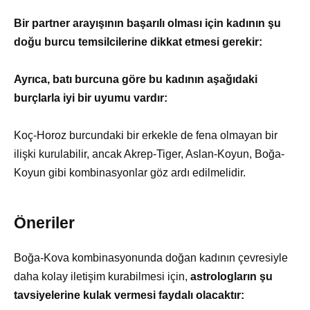
Bir partner arayışının başarılı olması için kadının şu
doğu burcu temsilcilerine dikkat etmesi gerekir:
Ayrıca, batı burcuna göre bu kadının aşağıdaki
burçlarla iyi bir uyumu vardır:
Koç-Horoz burcundaki bir erkekle de fena olmayan bir
ilişki kurulabilir, ancak Akrep-Tiger, Aslan-Koyun, Boğa-
Koyun gibi kombinasyonlar göz ardı edilmelidir.
Öneriler
Boğa-Kova kombinasyonunda doğan kadının çevresiyle
daha kolay iletişim kurabilmesi için,
astrologların şu
tavsiyelerine kulak vermesi faydalı olacaktır: