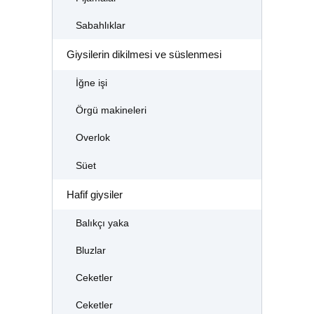
Sabahlıklar
Giysilerin dikilmesi ve süslenmesi
İğne işi
Örgü makineleri
Overlok
Süet
Hafif giysiler
Balıkçı yaka
Bluzlar
Ceketler
Ceketler