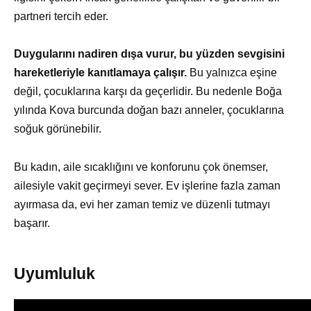
partneri tercih eder.
Duygularını nadiren dışa vurur, bu yüzden sevgisini
hareketleriyle kanıtlamaya çalışır.
Bu yalnızca eşine
değil, çocuklarına karşı da geçerlidir. Bu nedenle Boğa
yılında Kova burcunda doğan bazı anneler, çocuklarına
soğuk görünebilir.
Bu kadın, aile sıcaklığını ve konforunu çok önemser,
ailesiyle vakit geçirmeyi sever. Ev işlerine fazla zaman
ayırmasa da, evi her zaman temiz ve düzenli tutmayı
başarır.
Uyumluluk