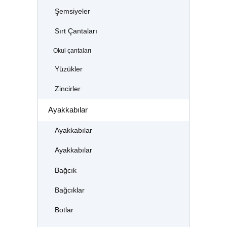
Şemsiyeler
Sırt Çantaları
Okul çantaları
Yüzükler
Zincirler
Ayakkabılar
Ayakkabılar
Ayakkabılar
Bağcık
Bağcıklar
Botlar