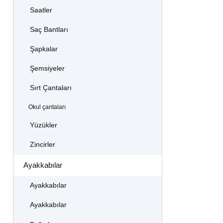
Saatler
Saç Bantları
Şapkalar
Şemsiyeler
Sırt Çantaları
Okul çantaları
Yüzükler
Zincirler
Ayakkabılar
Ayakkabılar
Ayakkabılar