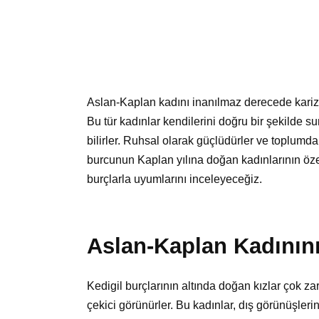
Aslan-Kaplan kadını inanılmaz derecede karizmat
Bu tür kadınlar kendilerini doğru bir şekilde
bilirler. Ruhsal olarak güçlüdürler ve toplumda
burcunun Kaplan yılına doğan kadınlarının özell
burçlarla uyumlarını inceleyeceğiz.
Aslan-Kaplan Kadınını
Kedigil burçlarının altında doğan kızlar çok zarif
çekici görünürler. Bu kadınlar, dış görünüşler