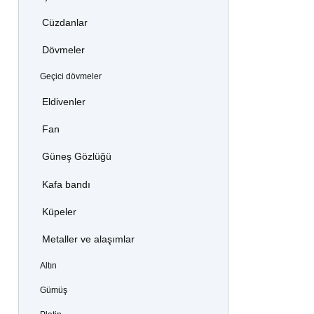
Cüzdanlar
Dövmeler
Geçici dövmeler
Eldivenler
Fan
Güneş Gözlüğü
Kafa bandı
Küpeler
Metaller ve alaşımlar
Altın
Gümüş