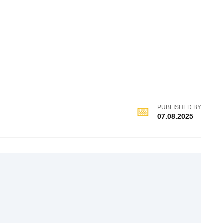
PUBLISHED BY
07.08.2025