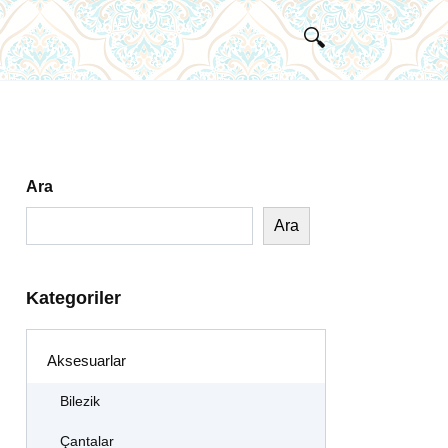
Ara
Ara
Kategoriler
Aksesuarlar
Bilezik
Çantalar