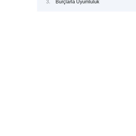
Burçlarla Uyumluluk