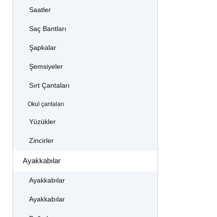
Saatler
Saç Bantları
Şapkalar
Şemsiyeler
Sırt Çantaları
Okul çantaları
Yüzükler
Zincirler
Ayakkabılar
Ayakkabılar
Ayakkabılar