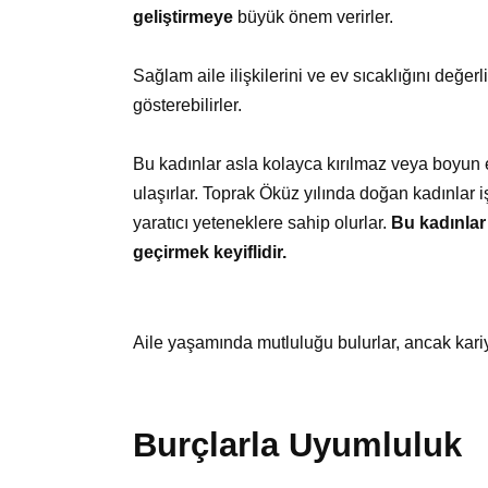
geliştirmeye
büyük önem verirler.
Sağlam aile ilişkilerini ve ev sıcaklığını değe
gösterebilirler.
Bu kadınlar asla kolayca kırılmaz veya boyun e
ulaşırlar. Toprak Öküz yılında doğan kadınlar
yaratıcı yeteneklere sahip olurlar.
Bu kadınlar 
geçirmek keyiflidir.
Aile yaşamında mutluluğu bulurlar, ancak kariy
Burçlarla Uyumluluk