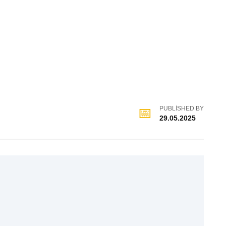
PUBLISHED BY
29.05.2025