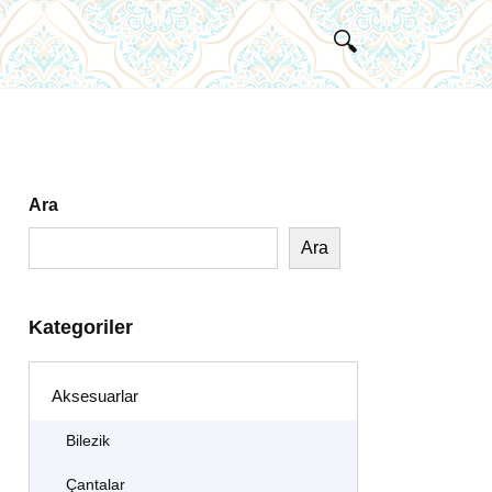
Ara
Ara
Kategoriler
Aksesuarlar
Bilezik
Çantalar