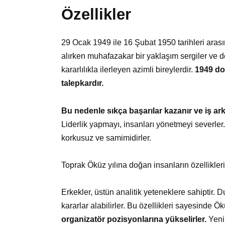
Özellikler
29 Ocak 1949 ile 16 Şubat 1950 tarihleri arası
alırken muhafazakar bir yaklaşım sergiler ve de
kararlılıkla ilerleyen azimli bireylerdir.
1949 do
talepkardır.
Bu nedenle sıkça başarılar kazanır ve iş ark
Liderlik yapmayı, insanları yönetmeyi severler.
korkusuz ve samimidirler.
Toprak Öküz yılına doğan insanların özellikleri, 
Erkekler, üstün analitik yeteneklere sahiptir. D
kararlar alabilirler. Bu özellikleri sayesinde
organizatör pozisyonlarına yükselirler.
Yeni 