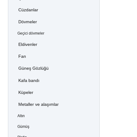
Cüzdanlar
Dövmeler
Geçici dövmeler
Eldivenler
Fan
Güneş Gözlüğü
Kafa bandı
Küpeler
Metaller ve alaşımlar
Altın
Gümüş