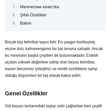
Магические качества
Şifalı Özellikler
Bakım
Birçok kişi kehribar taşını bilir. En yaygın fosilleşmiş
reçine türü, kahverengimsi bir bal tonuna sahiptir. Ancak
bu mineralin başka çeşitleri de bulunmaktadır. Estetik
açıdan yüksek değerlere sahip olan beyaz kehribar,
bazen benzersiz iyileştirici ve mistik özelliklere sahip
olduğu düşünülen bir taş olarak kabul edilir.
Genel Özellikler
Süt beyazı tonlarındaki taşlar, eski çağlardan beri çeşitli