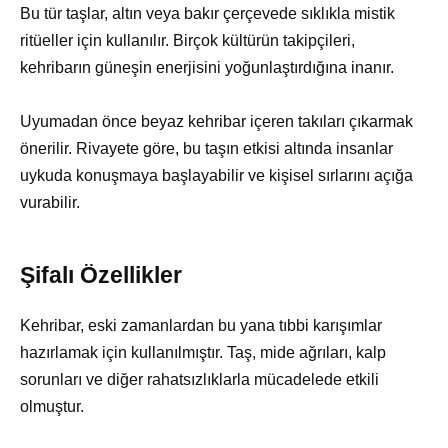
Bu tür taşlar, altın veya bakır çerçevede sıklıkla mistik
ritüeller için kullanılır. Birçok kültürün takipçileri,
kehribarın güneşin enerjisini yoğunlaştırdığına inanır.
Uyumadan önce beyaz kehribar içeren takıları çıkarmak
önerilir. Rivayete göre, bu taşın etkisi altında insanlar
uykuda konuşmaya başlayabilir ve kişisel sırlarını açığa
vurabilir.
Şifalı Özellikler
Kehribar, eski zamanlardan bu yana tıbbi karışımlar
hazırlamak için kullanılmıştır. Taş, mide ağrıları, kalp
sorunları ve diğer rahatsızlıklarla mücadelede etkili
olmuştur.