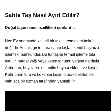
Sahte Taş Nasıl Ayırt Edilir?
Doğal taşın temel özellikleri şunlardır:
Not: Ev ortamında kaliteli bir taklit üretmek mümkün
değildir. Ancak, gri tonlara sahip taşları kendi başınıza
işlemek mümkündür. Bu tür taşlar termal işleme tabi
tutulur, hardal yağı veya keten tohumu yağına daldırılır.
Ardından, beyaz renkte anilin boyası eklenir ve kaynatılır.
Kehribarın türü ve kökenini kesin olarak belirlemek
yalnızca bir uzman tarafından yapılabilir.