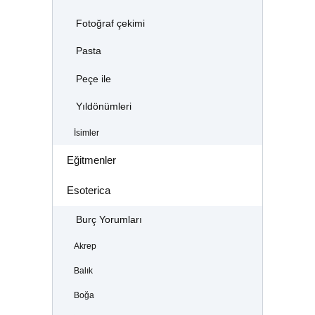
Fotoğraf çekimi
Pasta
Peçe ile
Yıldönümleri
İsimler
Eğitmenler
Esoterica
Burç Yorumları
Akrep
Balık
Boğa