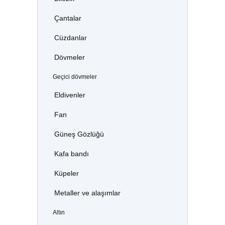
Çantalar
Cüzdanlar
Dövmeler
Geçici dövmeler
Eldivenler
Fan
Güneş Gözlüğü
Kafa bandı
Küpeler
Metaller ve alaşımlar
Altın