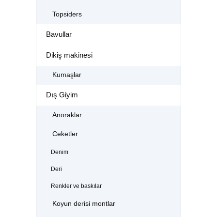
Topsiders
Bavullar
Dikiş makinesi
Kumaşlar
Dış Giyim
Anoraklar
Ceketler
Denim
Deri
Renkler ve baskılar
Koyun derisi montlar