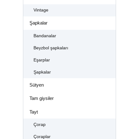
Vintage
Şapkalar
Bandanalar
Beyzbol şapkaları
Eşarplar
Şapkalar
Sütyen
Tam giysiler
Tayt
Çorap
Çoraplar