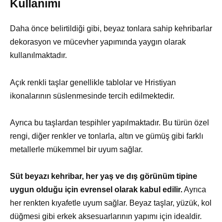
Kullanımı
Daha önce belirtildiği gibi, beyaz tonlara sahip kehribarlar
dekorasyon ve mücevher yapımında yaygın olarak
kullanılmaktadır.
Açık renkli taşlar genellikle tablolar ve Hristiyan
ikonalarının süslenmesinde tercih edilmektedir.
Ayrıca bu taşlardan tespihler yapılmaktadır. Bu türün özel
rengi, diğer renkler ve tonlarla, altın ve gümüş gibi farklı
metallerle mükemmel bir uyum sağlar.
Süt beyazı kehribar, her yaş ve dış görünüm tipine
uygun olduğu için evrensel olarak kabul edilir.
Ayrıca
her renkten kıyafetle uyum sağlar. Beyaz taşlar, yüzük, kol
düğmesi gibi erkek aksesuarlarının yapımı için idealdir.