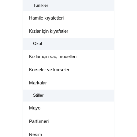
Tunikler
Hamile kıyafetleri
Kızlar için kıyafetler
Okul
Kızlar için saç modelleri
Korseler ve korseler
Markalar
Stiller
Mayo
Parfümeri
Resim