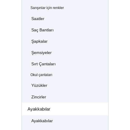
Sarışınlar için renkler
Saatler
Saç Bantları
Şapkalar
Şemsiyeler
Sırt Çantaları
Okul çantaları
Yüzükler
Zincirler
Ayakkabılar
Ayakkabılar