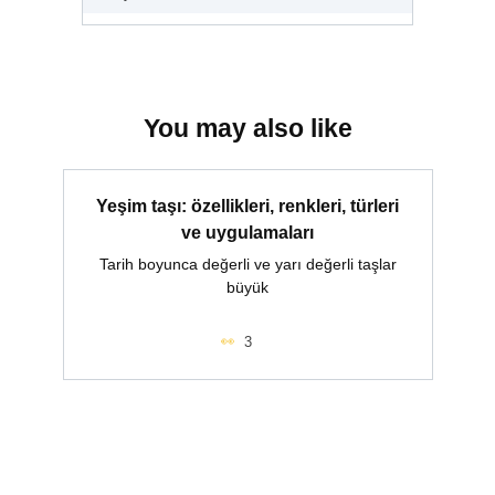
You may also like
Yeşim taşı: özellikleri, renkleri, türleri
ve uygulamaları
Tarih boyunca değerli ve yarı değerli taşlar
büyük
3