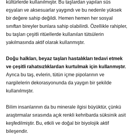
kültürlerde kullanılmıştır. Bu taşlardan yapılan süs
eşyaları ve aksesuarlar yaygındı ve bu nedenle yüksek
bir değere sahip değildi. Hemen hemen her sosyal
sınıftan bireyler bunlara sahip olabilirdi. Özellikle rahipler,
bu taşları çeşitli ritüellerde kullanılan tütsülerin
yakılmasında aktif olarak kullanmıştır.
Doğu halkları, beyaz taşları hastalıkları tedavi etmek
ve çeşitli rahatsızlıklardan kurtulmak için kullanmıştır.
Ayrıca bu taş, evlerin, tütün içme pipolarının ve
nargilelerin dekorasyonunda da yaygın bir şekilde
kullanılmıştır.
Bilim insanlarının da bu minerale ilgisi büyüktür, çünkü
araştırmalar sırasında açık renkli kehribarda süksinik asit
keşfedilmiştir. Bu, etkili ve doğal bir biyolojik aktif
bileşendir.