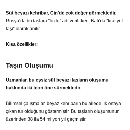
Süt beyazı kehribar, Çin’de çok değer görmektedir.
Rusya’da bu taşlara “tozlu” adı verilirken, Batı’da “kraliyet
taşı” olarak anılır.
Kısa özellikler:
Taşın Oluşumu
Uzmanlar, bu eşsiz süt beyazı taşların oluşumu
hakkında iki teori öne sürmektedir.
Bilimsel çalışmalar, beyaz kehribarın bu ailede ilk ortaya
çıkan tür olduğunu göstermiştir. Bu taşların oluşumunun
üzerinden 38 ila 54 milyon yıl geçmiştir.