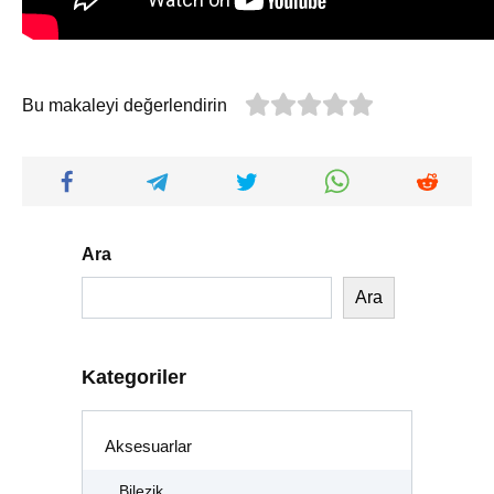
Bu makaleyi değerlendirin
Ara
Ara
Kategoriler
Aksesuarlar
Bilezik