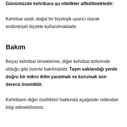
Günümüzde kehribara şu nitelikler atfedilmektedir:
Kehribar asidi, doğal bir biyolojik uyarıcı olarak
endüstriyel ölçekte kullanılmaktadır.
Bakım
Beyaz kehribar örneklerine, diğer kehribar türlerinde
olduğu gibi özenle bakılmalıdır.
Taşın saklandığı yerde
doğru bir mikro iklim yaratmak ve korumak son
derece önemlidir.
Kehribarın diğer özellikleri hakkında aşağıdaki videodan
bilgi edinebilirsiniz.