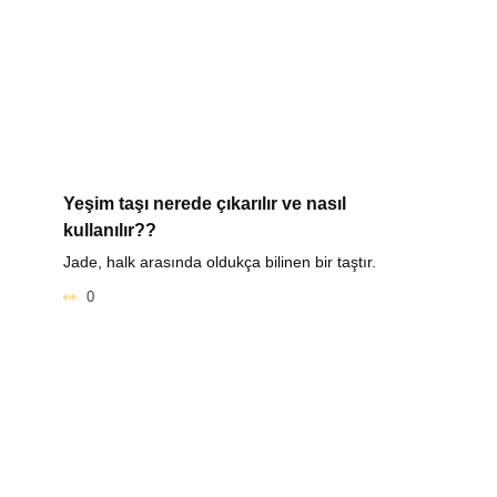
Yeşim taşı nerede çıkarılır ve nasıl
kullanılır??
Jade, halk arasında oldukça bilinen bir taştır.
0