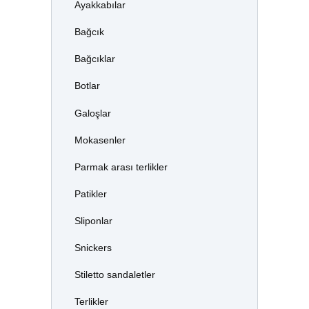
Ayakkabılar
Bağcık
Bağcıklar
Botlar
Galoşlar
Mokasenler
Parmak arası terlikler
Patikler
Sliponlar
Snickers
Stiletto sandaletler
Terlikler