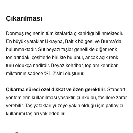
Çıkarılması
Donmuş reçinenin tüm kıtalarda çıkarıldığı bilinmektedir.
En büyük yataklar Ukrayna, Baltık bölgesi ve Burma’da
bulunmaktadır. Süt beyazı taşlar genellikle diğer renk
tonlarındaki çeşitlerle birlikte bulunur, ancak açık renk
türü oldukça nadirdir. Beyaz kehribar, toplam kehribar
miktarının sadece %1-2’sini oluşturur.
Çıkarma süreci özel dikkat ve özen gerektirir.
Standart
yöntemlerin kullanılması yasaktır, çünkü bu, fosillere zarar
verebilir. Taş yatakları yüzeye yakın olduğu için patlayıcı
kullanımı taşları yok edebilir.