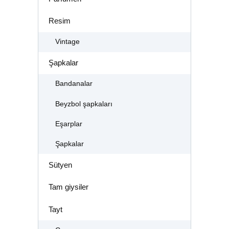
Resim
Vintage
Şapkalar
Bandanalar
Beyzbol şapkaları
Eşarplar
Şapkalar
Sütyen
Tam giysiler
Tayt