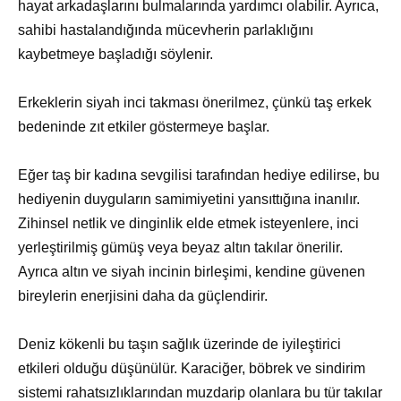
hayat arkadaşlarını bulmalarında yardımcı olabilir. Ayrıca,
sahibi hastalandığında mücevherin parlaklığını
kaybetmeye başladığı söylenir.
Erkeklerin siyah inci takması önerilmez, çünkü taş erkek
bedeninde zıt etkiler göstermeye başlar.
Eğer taş bir kadına sevgilisi tarafından hediye edilirse, bu
hediyenin duyguların samimiyetini yansıttığına inanılır.
Zihinsel netlik ve dinginlik elde etmek isteyenlere, inci
yerleştirilmiş gümüş veya beyaz altın takılar önerilir.
Ayrıca altın ve siyah incinin birleşimi, kendine güvenen
bireylerin enerjisini daha da güçlendirir.
Deniz kökenli bu taşın sağlık üzerinde de iyileştirici
etkileri olduğu düşünülür. Karaciğer, böbrek ve sindirim
sistemi rahatsızlıklarından muzdarip olanlara bu tür takılar