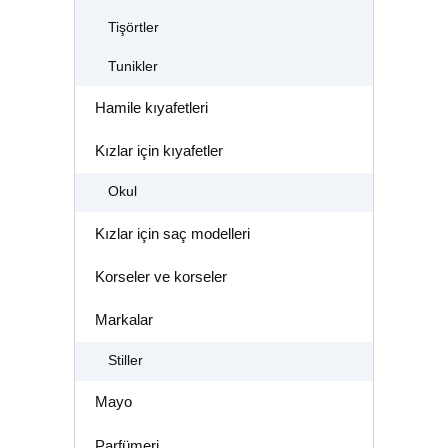
Tişörtler
Tunikler
Hamile kıyafetleri
Kızlar için kıyafetler
Okul
Kızlar için saç modelleri
Korseler ve korseler
Markalar
Stiller
Mayo
Parfümeri