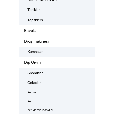
Terlikler
Topsiders
Bavullar
Dikiş makinesi
Kumaşlar
Dış Giyim
Anoraklar
Ceketler
Denim
Deri
Renkler ve baskılar