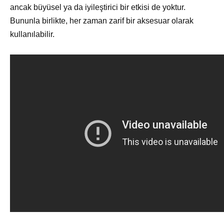
ancak büyüsel ya da iyileştirici bir etkisi de yoktur.
Bununla birlikte, her zaman zarif bir aksesuar olarak
kullanılabilir.