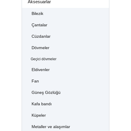
Aksesuarlar
Bilezik
Çantalar
Cüzdanlar
Dövmeler
Geçici dövmeler
Eldivenler
Fan
Güneş Gözlüğü
Kafa bandı
Küpeler
Metaller ve alaşımlar