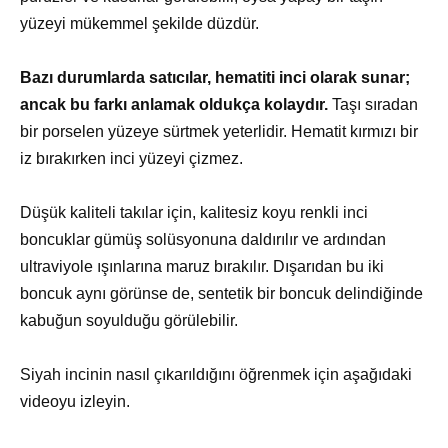
yüzeyi mükemmel şekilde düzdür.
Bazı durumlarda satıcılar, hematiti inci olarak sunar;
ancak bu farkı anlamak oldukça kolaydır.
Taşı sıradan
bir porselen yüzeye sürtmek yeterlidir. Hematit kırmızı bir
iz bırakırken inci yüzeyi çizmez.
Düşük kaliteli takılar için, kalitesiz koyu renkli inci
boncuklar gümüş solüsyonuna daldırılır ve ardından
ultraviyole ışınlarına maruz bırakılır. Dışarıdan bu iki
boncuk aynı görünse de, sentetik bir boncuk delindiğinde
kabuğun soyulduğu görülebilir.
Siyah incinin nasıl çıkarıldığını öğrenmek için aşağıdaki
videoyu izleyin.