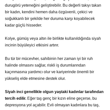
durugörü yeteneğini geliştirebilir. Bu değerli takıyı takan
bir kadın, kendini hemen daha özgüvenli, çekici ve
soğukkanlı bir şekilde her duruma karşı koyabilecek
kadar güçlü hisseder.
Kolye, gümüş veya altın ile birlikte kullanıldığında siyah
incinin büyüleyici etkisini artırır.
Bu tür bir mücevher, sahibinin her zaman iyi bir ruh
halinde olmasını sağlar, riskli iş durumlarından
kaçınmasına yardımcı olur ve kariyerinde önemli bir
yükseliş elde etmesine destek olur.
Siyah inci genellikle olgun yaştaki kadınlar tarafından
tercih edilir.
Eğer taş genç bir kızın eline geçerse, bu
depresyona yol açabilir. Evli olmayan kadınlara bu taş,