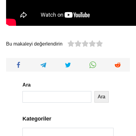
Bu makaleyi değerlendirin
Ara
Ara
Kategoriler