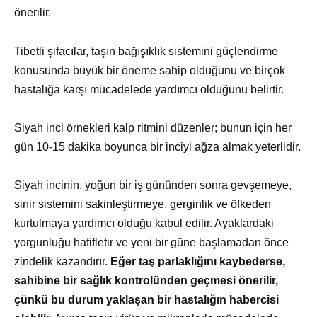
önerilir.
Tibetli şifacılar, taşın bağışıklık sistemini güçlendirme
konusunda büyük bir öneme sahip olduğunu ve birçok
hastalığa karşı mücadelede yardımcı olduğunu belirtir.
Siyah inci örnekleri kalp ritmini düzenler; bunun için her
gün 10-15 dakika boyunca bir inciyi ağza almak yeterlidir.
Siyah incinin, yoğun bir iş gününden sonra gevşemeye,
sinir sistemini sakinleştirmeye, gerginlik ve öfkeden
kurtulmaya yardımcı olduğu kabul edilir. Ayaklardaki
yorgunluğu hafifletir ve yeni bir güne başlamadan önce
zindelik kazandırır.
Eğer taş parlaklığını kaybederse,
sahibine bir sağlık kontrolünden geçmesi önerilir,
çünkü bu durum yaklaşan bir hastalığın habercisi