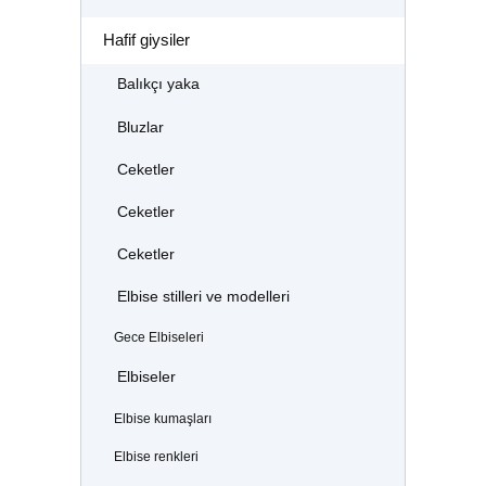
Hafif giysiler
Balıkçı yaka
Bluzlar
Ceketler
Ceketler
Ceketler
Elbise stilleri ve modelleri
Gece Elbiseleri
Elbiseler
Elbise kumaşları
Elbise renkleri