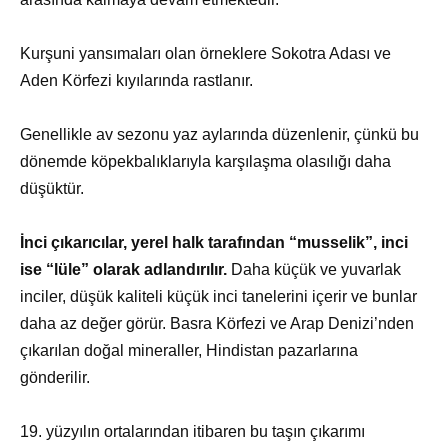
Kurşuni yansımaları olan örneklere Sokotra Adası ve
Aden Körfezi kıyılarında rastlanır.
Genellikle av sezonu yaz aylarında düzenlenir, çünkü bu
dönemde köpekbalıklarıyla karşılaşma olasılığı daha
düşüktür.
İnci çıkarıcılar, yerel halk tarafından “musselik”, inci
ise “lüle” olarak adlandırılır.
Daha küçük ve yuvarlak
inciler, düşük kaliteli küçük inci tanelerini içerir ve bunlar
daha az değer görür. Basra Körfezi ve Arap Denizi’nden
çıkarılan doğal mineraller, Hindistan pazarlarına
gönderilir.
19. yüzyılın ortalarından itibaren bu taşın çıkarımı