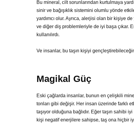
Bu mineral, cilt sorunlarından kurtulmaya yard
sinir ve bağışıklık sistemini olumlu yönde etki
yardımcı olur. Ayrıca, alerjisi olan bir kişiye de 
ve diğer diş problemleriyle de iyi başa çıkar. 
kullanılırdı.
Ve insanlar, bu taşın kişiyi gençleştirebileceğin
Magikal Güç
Eski çağlarda insanlar, bunun en çelişkili miner
tonları gibi değişir. Her insan üzerinde farklı e
taşıyor olduğuna bağlıdır. Eğer taşın sahibi iyi
kişi negatif enerjilere sahipse, taş ona hiçbir i