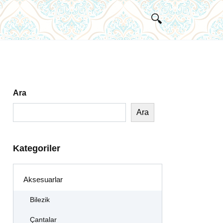
Ara
Ara
Kategoriler
Aksesuarlar
Bilezik
Çantalar