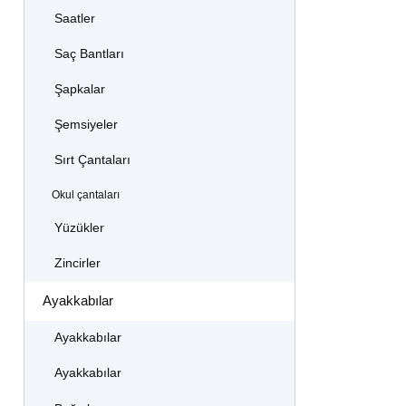
Saatler
Saç Bantları
Şapkalar
Şemsiyeler
Sırt Çantaları
Okul çantaları
Yüzükler
Zincirler
Ayakkabılar
Ayakkabılar
Ayakkabılar