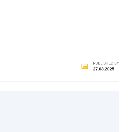
PUBLISHED BY
27.08.2025