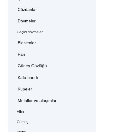
Cüzdanlar
Dövmeler
Geçici dövmeler
Eldivenler
Fan
Güneş Gözlüğü
Kafa bandı
Küpeler
Metaller ve alaşımlar
Altın
Gümüş