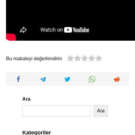
Bu makaleyi değerlendirin
Ara
Ara
Kategoriler