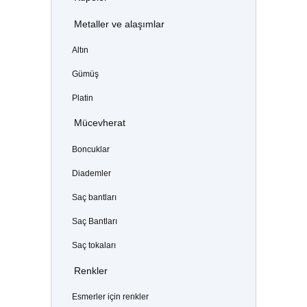
Metaller ve alaşımlar
Altın
Gümüş
Platin
Mücevherat
Boncuklar
Diademler
Saç bantları
Saç Bantları
Saç tokaları
Renkler
Esmerler için renkler