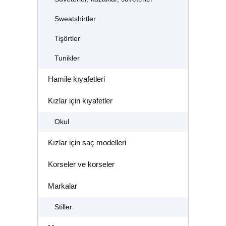
Sweatshirtler
Tişörtler
Tunikler
Hamile kıyafetleri
Kızlar için kıyafetler
Okul
Kızlar için saç modelleri
Korseler ve korseler
Markalar
Stiller