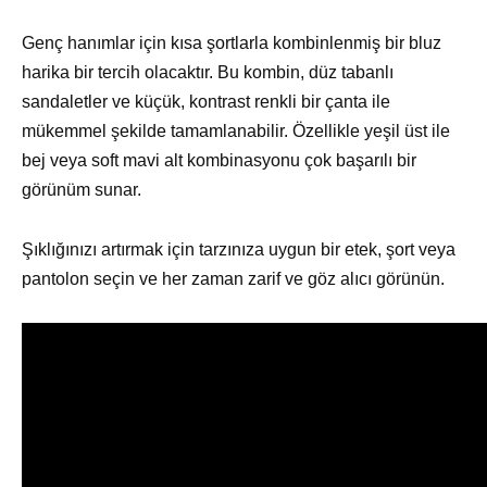
Genç hanımlar için kısa şortlarla kombinlenmiş bir bluz
harika bir tercih olacaktır. Bu kombin, düz tabanlı
sandaletler ve küçük, kontrast renkli bir çanta ile
mükemmel şekilde tamamlanabilir. Özellikle yeşil üst ile
bej veya soft mavi alt kombinasyonu çok başarılı bir
görünüm sunar.
Şıklığınızı artırmak için tarzınıza uygun bir etek, şort veya
pantolon seçin ve her zaman zarif ve göz alıcı görünün.