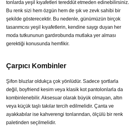
tonlarda yeşil kıyafetleri tereddüt etmeden edinebilirsiniz.
Bu renk sizi hem özgün hem de şık ve zevk sahibi bir
şekilde gösterecektir. Bu nedenle, günümüzün birçok
tasarımcısı yeşil kıyafetlerin, kendine saygı duyan her
moda tutkununun gardırobunda mutlaka yer alması
gerektiği konusunda hemfikir.
Çarpıcı Kombinler
Şifon bluzlar oldukça çok yönlüdür. Sadece şortlarla
değil, boyfriend kesim veya klasik kot pantolonlarla da
kombinlenebilir. Aksesuar olarak büyük olmayan, altın
veya küçük taşlı takılar tercih edilmelidir. Çanta ve
ayakkabılar ise kahverengi tonlarından, ölçülü bir renk
paletinden seçilmelidir.