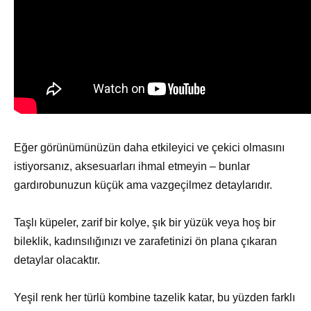
Eğer görünümünüzün daha etkileyici ve çekici olmasını
istiyorsanız, aksesuarları ihmal etmeyin – bunlar
gardırobunuzun küçük ama vazgeçilmez detaylarıdır.
Taşlı küpeler, zarif bir kolye, şık bir yüzük veya hoş bir
bileklik, kadınsılığınızı ve zarafetinizi ön plana çıkaran
detaylar olacaktır.
Yeşil renk her türlü kombine tazelik katar, bu yüzden farklı