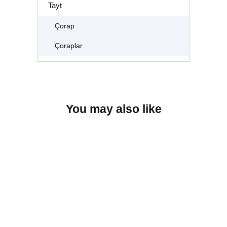
Tayt
Çorap
Çoraplar
You may also like