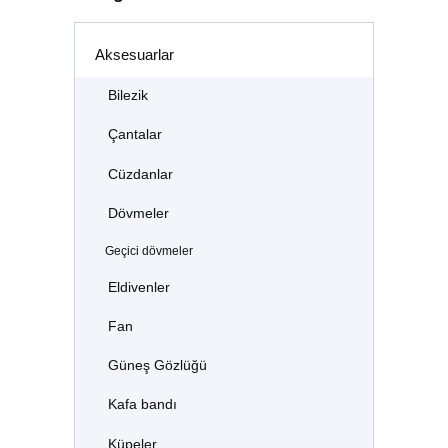
Aksesuarlar
Bilezik
Çantalar
Cüzdanlar
Dövmeler
Geçici dövmeler
Eldivenler
Fan
Güneş Gözlüğü
Kafa bandı
Küpeler