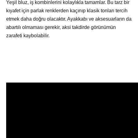
Yeşil bluz, iş kombinlerini kolaylıkla tamamlar. Bu tarz bir
kıyafet için parlak renklerden kaçınıp klasik tonları tercih
etmek daha doğru olacaktır. Ayakkabı ve aksesuarların da
abartılı olmaması gerekir, aksi takdirde görünümün
zarafeti kaybolabilir.