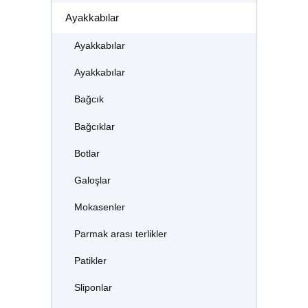
Ayakkabılar
Ayakkabılar
Ayakkabılar
Bağcık
Bağcıklar
Botlar
Galoşlar
Mokasenler
Parmak arası terlikler
Patikler
Sliponlar