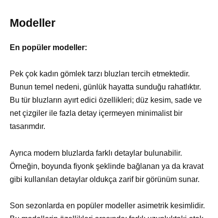
Modeller
En popüler modeller:
Pek çok kadın gömlek tarzı bluzları tercih etmektedir.
Bunun temel nedeni, günlük hayatta sunduğu rahatlıktır.
Bu tür bluzların ayırt edici özellikleri; düz kesim, sade ve
net çizgiler ile fazla detay içermeyen minimalist bir
tasarımdır.
Ayrıca modern bluzlarda farklı detaylar bulunabilir.
Örneğin, boyunda fiyonk şeklinde bağlanan ya da kravat
gibi kullanılan detaylar oldukça zarif bir görünüm sunar.
Son sezonlarda en popüler modeller asimetrik kesimlidir.