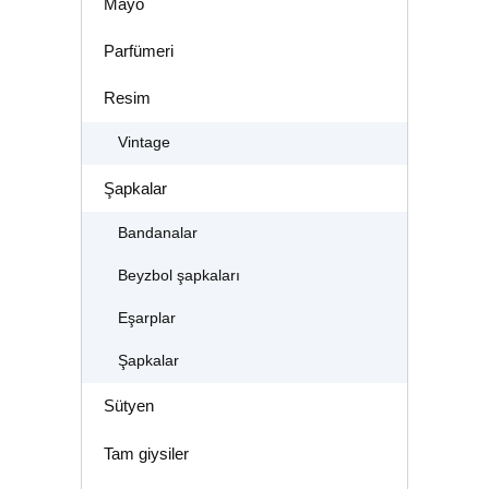
Mayo
Parfümeri
Resim
Vintage
Şapkalar
Bandanalar
Beyzbol şapkaları
Eşarplar
Şapkalar
Sütyen
Tam giysiler