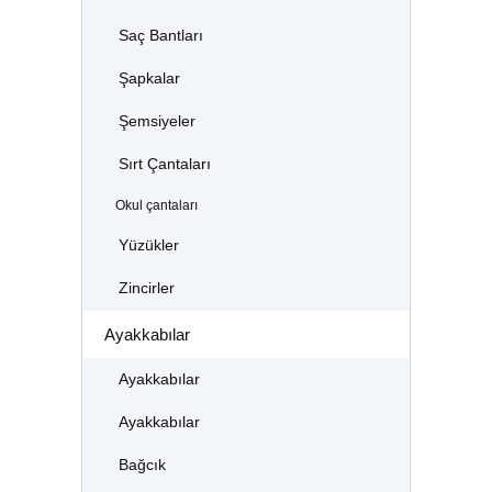
Saç Bantları
Şapkalar
Şemsiyeler
Sırt Çantaları
Okul çantaları
Yüzükler
Zincirler
Ayakkabılar
Ayakkabılar
Ayakkabılar
Bağcık