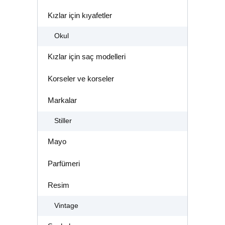
Kızlar için kıyafetler
Okul
Kızlar için saç modelleri
Korseler ve korseler
Markalar
Stiller
Mayo
Parfümeri
Resim
Vintage