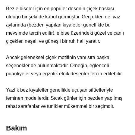
Bez elbiseler için en popüler desenin çiçek baskısı
olduğu bir şekilde kabul görmüştür. Gerçekten de, yaz
aylarında (bezden yapılan kıyafetler genellikle bu
mevsimde tercih edilir), elbise üzerindeki güzel ve canlı
çiçekler, neşeli ve güneşli bir ruh hali yaratır.
Ancak geleneksel çiçek motifinin yanı sıra başka
seçenekler de bulunmaktadır. Örneğin, eğlenceli
puantiyeler veya egzotik etnik desenler tercih edilebilir.
Yazlık bez kıyafetler genellikle uçuşan silüetleriyle
feminen modellerdir. Sıcak günler için bezden yapılmış
rahat sarafanlar ve tunikler mükemmel bir seçimdir.
Bakım