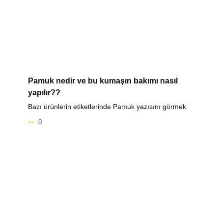
Pamuk nedir ve bu kumaşın bakımı nasıl
yapılır??
Bazı ürünlerin etiketlerinde Pamuk yazısını görmek
0