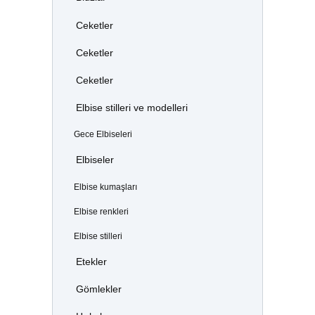
Ceketler
Ceketler
Ceketler
Elbise stilleri ve modelleri
Gece Elbiseleri
Elbiseler
Elbise kumaşları
Elbise renkleri
Elbise stilleri
Etekler
Gömlekler