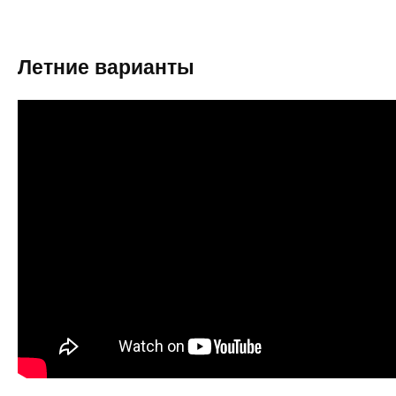
Летние варианты