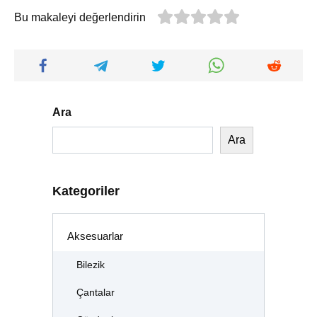
Bu makaleyi değerlendirin
Ara
Ara
Kategoriler
Aksesuarlar
Bilezik
Çantalar