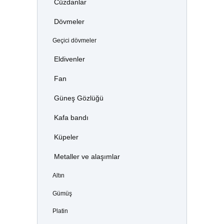
Cüzdanlar
Dövmeler
Geçici dövmeler
Eldivenler
Fan
Güneş Gözlüğü
Kafa bandı
Küpeler
Metaller ve alaşımlar
Altın
Gümüş
Platin