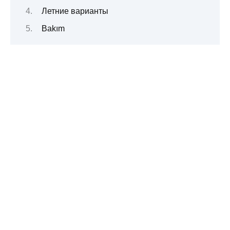
Летние варианты
Bakım