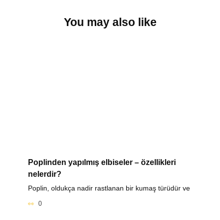
You may also like
Poplinden yapılmış elbiseler – özellikleri
nelerdir?
Poplin, oldukça nadir rastlanan bir kumaş türüdür ve
0