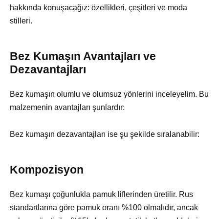
hakkında konuşacağız: özellikleri, çeşitleri ve moda
stilleri.
Bez Kumaşın Avantajları ve
Dezavantajları
Bez kumaşın olumlu ve olumsuz yönlerini inceleyelim. Bu
malzemenin avantajları şunlardır:
Bez kumaşın dezavantajları ise şu şekilde sıralanabilir:
Kompozisyon
Bez kumaşı çoğunlukla pamuk liflerinden üretilir. Rus
standartlarına göre pamuk oranı %100 olmalıdır, ancak