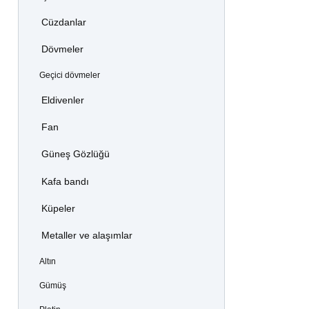
Cüzdanlar
Dövmeler
Geçici dövmeler
Eldivenler
Fan
Güneş Gözlüğü
Kafa bandı
Küpeler
Metaller ve alaşımlar
Altın
Gümüş