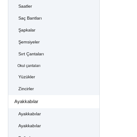
Saatler
Saç Bantları
Şapkalar
Şemsiyeler
Sırt Çantaları
Okul çantaları
Yüzükler
Zincirler
Ayakkabılar
Ayakkabılar
Ayakkabılar