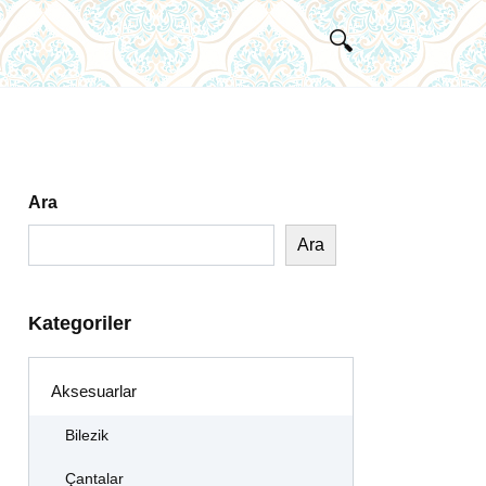
Ara
Ara
Kategoriler
Aksesuarlar
Bilezik
Çantalar