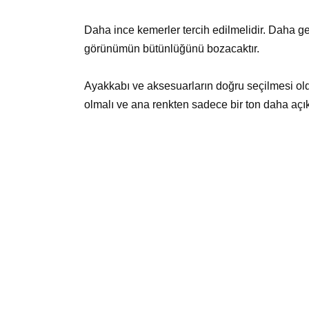
Daha ince kemerler tercih edilmelidir. Daha gen
görünümün bütünlüğünü bozacaktır.
Ayakkabı ve aksesuarların doğru seçilmesi ol
olmalı ve ana renkten sadece bir ton daha açık