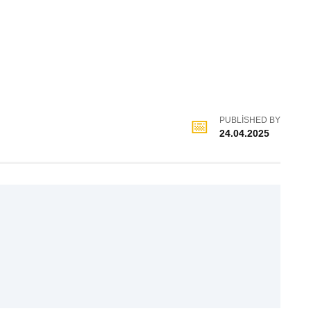
PUBLISHED BY
24.04.2025