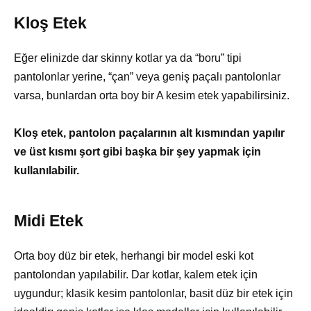
Kloş Etek
Eğer elinizde dar skinny kotlar ya da “boru” tipi
pantolonlar yerine, “çan” veya geniş paçalı pantolonlar
varsa, bunlardan orta boy bir A kesim etek yapabilirsiniz.
Kloş etek, pantolon paçalarının alt kısmından yapılır
ve üst kısmı şort gibi başka bir şey yapmak için
kullanılabilir.
Midi Etek
Orta boy düz bir etek, herhangi bir model eski kot
pantolondan yapılabilir. Dar kotlar, kalem etek için
uygundur; klasik kesim pantolonlar, basit düz bir etek için