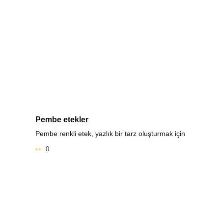
Pembe etekler
Pembe renkli etek, yazlık bir tarz oluşturmak için
0