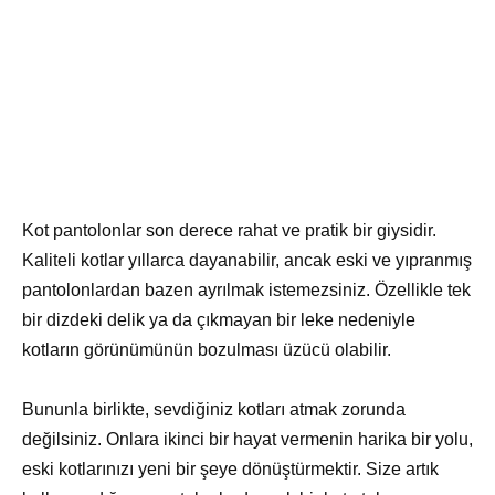
Kot pantolonlar son derece rahat ve pratik bir giysidir.
Kaliteli kotlar yıllarca dayanabilir, ancak eski ve yıpranmış
pantolonlardan bazen ayrılmak istemezsiniz. Özellikle tek
bir dizdeki delik ya da çıkmayan bir leke nedeniyle
kotların görünümünün bozulması üzücü olabilir.
Bununla birlikte, sevdiğiniz kotları atmak zorunda
değilsiniz. Onlara ikinci bir hayat vermenin harika bir yolu,
eski kotlarınızı yeni bir şeye dönüştürmektir. Size artık