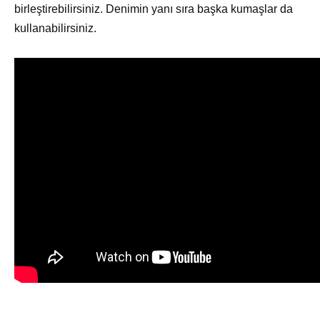
birleştirebilirsiniz. Denimin yanı sıra başka kumaşlar da
kullanabilirsiniz.