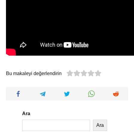
Bu makaleyi değerlendirin
Ara
Ara