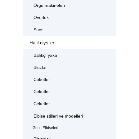
Örgü makineleri
Overlok
Süet
Hafif giysiler
Balıkçı yaka
Bluzlar
Ceketler
Ceketler
Ceketler
Elbise stilleri ve modelleri
Gece Elbiseleri