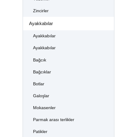
Zincirler
Ayakkabılar
Ayakkabılar
Ayakkabılar
Bağcık
Bağcıklar
Botlar
Galoşlar
Mokasenler
Parmak arası terlikler
Patikler