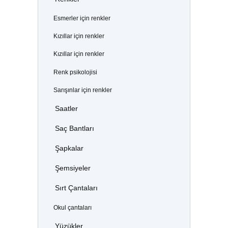
Esmerler için renkler
Kızıllar için renkler
Kızıllar için renkler
Renk psikolojisi
Sarışınlar için renkler
Saatler
Saç Bantları
Şapkalar
Şemsiyeler
Sırt Çantaları
Okul çantaları
Yüzükler