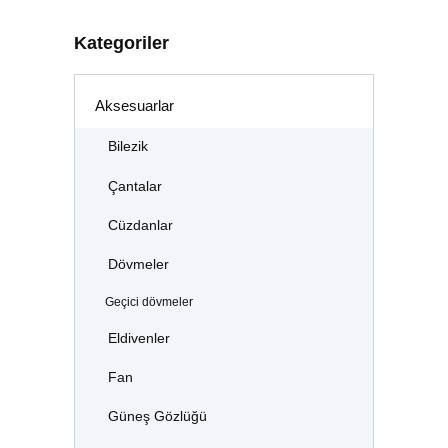
Kategoriler
Aksesuarlar
Bilezik
Çantalar
Cüzdanlar
Dövmeler
Geçici dövmeler
Eldivenler
Fan
Güneş Gözlüğü