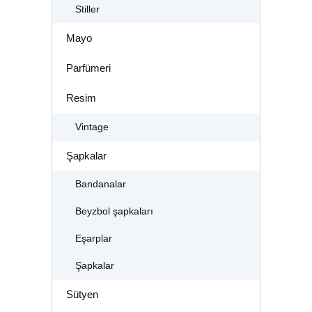
Stiller
Mayo
Parfümeri
Resim
Vintage
Şapkalar
Bandanalar
Beyzbol şapkaları
Eşarplar
Şapkalar
Sütyen