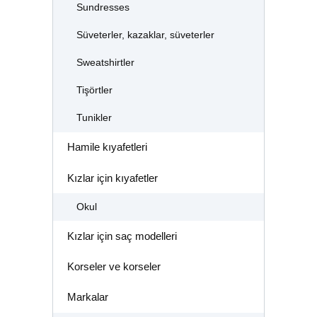
Sundresses
Süveterler, kazaklar, süveterler
Sweatshirtler
Tişörtler
Tunikler
Hamile kıyafetleri
Kızlar için kıyafetler
Okul
Kızlar için saç modelleri
Korseler ve korseler
Markalar