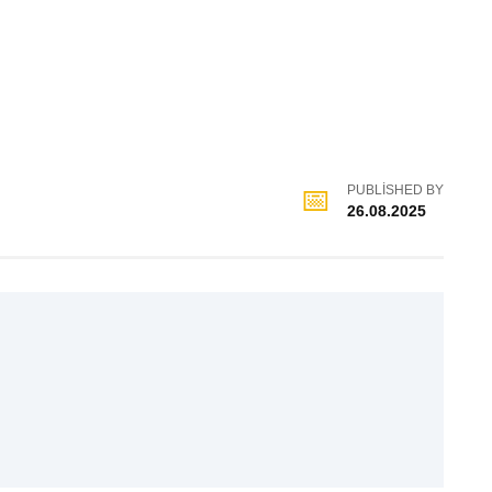
PUBLISHED BY
26.08.2025