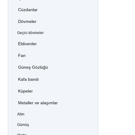
Cüzdanlar
Dövmeler
Geçici dövmeler
Eldivenler
Fan
Güneş Gözlüğü
Kafa bandı
Küpeler
Metaller ve alaşımlar
Altın
Gümüş