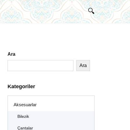
Ara
Ara
Kategoriler
Aksesuarlar
Bilezik
Çantalar