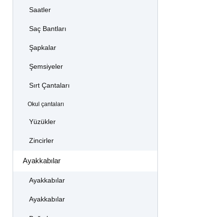
Saatler
Saç Bantları
Şapkalar
Şemsiyeler
Sırt Çantaları
Okul çantaları
Yüzükler
Zincirler
Ayakkabılar
Ayakkabılar
Ayakkabılar