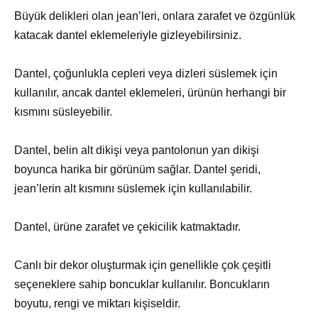
Büyük delikleri olan jean’leri, onlara zarafet ve özgünlük
katacak dantel eklemeleriyle gizleyebilirsiniz.
Dantel, çoğunlukla cepleri veya dizleri süslemek için
kullanılır, ancak dantel eklemeleri, ürünün herhangi bir
kısmını süsleyebilir.
Dantel, belin alt dikişi veya pantolonun yan dikişi
boyunca harika bir görünüm sağlar. Dantel şeridi,
jean’lerin alt kısmını süslemek için kullanılabilir.
Dantel, ürüne zarafet ve çekicilik katmaktadır.
Canlı bir dekor oluşturmak için genellikle çok çeşitli
seçeneklere sahip boncuklar kullanılır. Boncukların
boyutu, rengi ve miktarı kişiseldir.