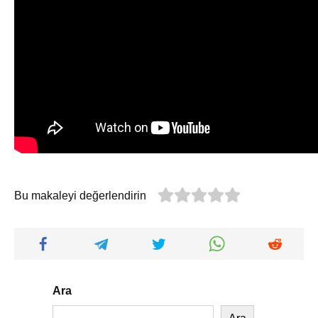
Bu makaleyi değerlendirin
Ara