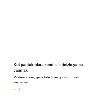
Kot pantolonlara kendi ellerinizle yama
yapmak
Modern insan, genellikle ticari görünümünü
kaybeden
0