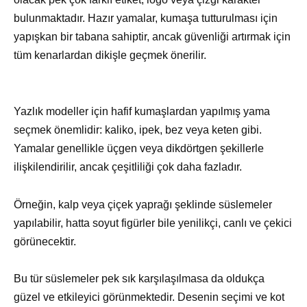
bulunmaktadır. Hazır yamalar, kumaşa tutturulması için
yapışkan bir tabana sahiptir, ancak güvenliği artırmak için
tüm kenarlardan dikişle geçmek önerilir.
Yazlık modeller için hafif kumaşlardan yapılmış yama
seçmek önemlidir: kaliko, ipek, bez veya keten gibi.
Yamalar genellikle üçgen veya dikdörtgen şekillerle
ilişkilendirilir, ancak çeşitliliği çok daha fazladır.
Örneğin, kalp veya çiçek yaprağı şeklinde süslemeler
yapılabilir, hatta soyut figürler bile yenilikçi, canlı ve çekici
görünecektir.
Bu tür süslemeler pek sık karşılaşılmasa da oldukça
güzel ve etkileyici görünmektedir. Desenin seçimi ve kot