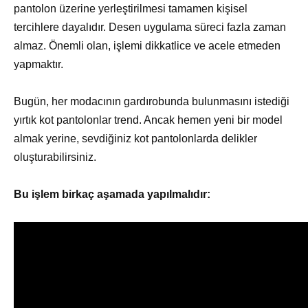
pantolon üzerine yerleştirilmesi tamamen kişisel
tercihlere dayalıdır. Desen uygulama süreci fazla zaman
almaz. Önemli olan, işlemi dikkatlice ve acele etmeden
yapmaktır.
Bugün, her modacının gardırobunda bulunmasını istediği
yırtık kot pantolonlar trend. Ancak hemen yeni bir model
almak yerine, sevdiğiniz kot pantolonlarda delikler
oluşturabilirsiniz.
Bu işlem birkaç aşamada yapılmalıdır: