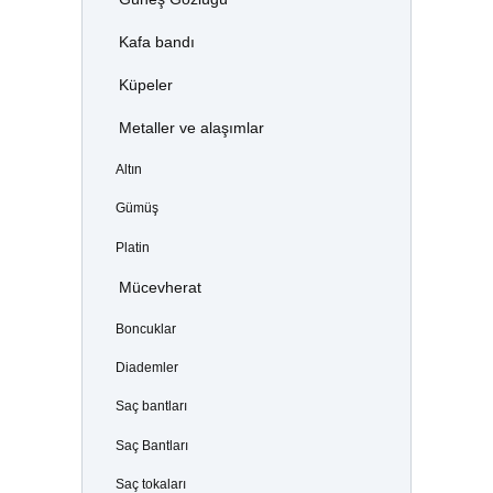
Kafa bandı
Küpeler
Metaller ve alaşımlar
Altın
Gümüş
Platin
Mücevherat
Boncuklar
Diademler
Saç bantları
Saç Bantları
Saç tokaları