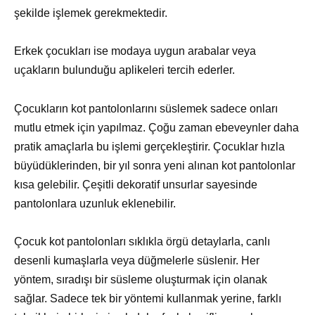
şekilde işlemek gerekmektedir.
Erkek çocukları ise modaya uygun arabalar veya
uçakların bulunduğu aplikeleri tercih ederler.
Çocukların kot pantolonlarını süslemek sadece onları
mutlu etmek için yapılmaz. Çoğu zaman ebeveynler daha
pratik amaçlarla bu işlemi gerçekleştirir. Çocuklar hızla
büyüdüklerinden, bir yıl sonra yeni alınan kot pantolonlar
kısa gelebilir. Çeşitli dekoratif unsurlar sayesinde
pantolonlara uzunluk eklenebilir.
Çocuk kot pantolonları sıklıkla örgü detaylarla, canlı
desenli kumaşlarla veya düğmelerle süslenir. Her
yöntem, sıradışı bir süsleme oluşturmak için olanak
sağlar. Sadece tek bir yöntemi kullanmak yerine, farklı