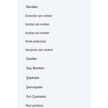
Renkler
Esmerler için renkler
Kızıllar için renkler
Kızıllar için renkler
Renk psikolojisi
Sarışınlar için renkler
Saatler
Saç Bantları
Şapkalar
Şemsiyeler
Sırt Çantaları
Okul çantaları