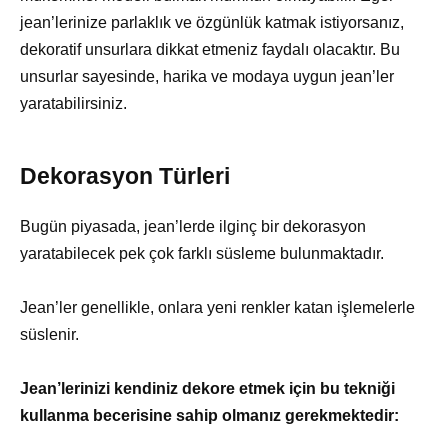
jean’lerinize parlaklık ve özgünlük katmak istiyorsanız,
dekoratif unsurlara dikkat etmeniz faydalı olacaktır. Bu
unsurlar sayesinde, harika ve modaya uygun jean’ler
yaratabilirsiniz.
Dekorasyon Türleri
Bugün piyasada, jean’lerde ilginç bir dekorasyon
yaratabilecek pek çok farklı süsleme bulunmaktadır.
Jean’ler genellikle, onlara yeni renkler katan işlemelerle
süslenir.
Jean’lerinizi kendiniz dekore etmek için bu tekniği
kullanma becerisine sahip olmanız gerekmektedir: