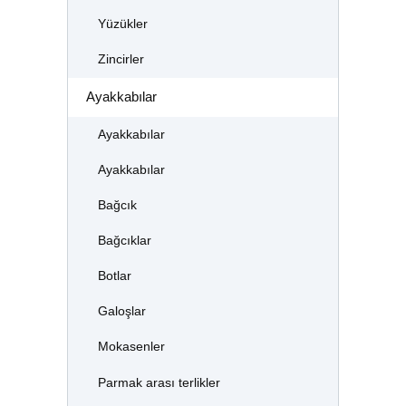
Yüzükler
Zincirler
Ayakkabılar
Ayakkabılar
Ayakkabılar
Bağcık
Bağcıklar
Botlar
Galoşlar
Mokasenler
Parmak arası terlikler