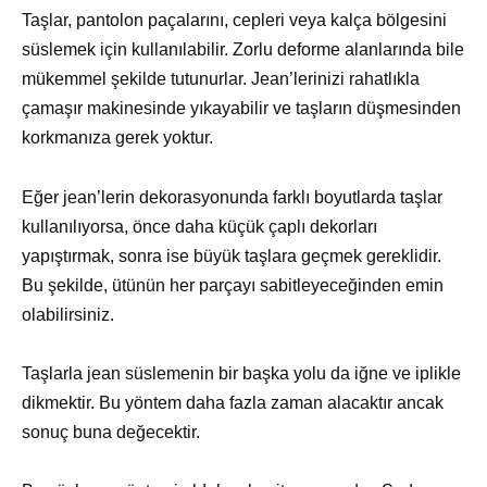
Taşlar, pantolon paçalarını, cepleri veya kalça bölgesini
süslemek için kullanılabilir. Zorlu deforme alanlarında bile
mükemmel şekilde tutunurlar. Jean’lerinizi rahatlıkla
çamaşır makinesinde yıkayabilir ve taşların düşmesinden
korkmanıza gerek yoktur.
Eğer jean’lerin dekorasyonunda farklı boyutlarda taşlar
kullanılıyorsa, önce daha küçük çaplı dekorları
yapıştırmak, sonra ise büyük taşlara geçmek gereklidir.
Bu şekilde, ütünün her parçayı sabitleyeceğinden emin
olabilirsiniz.
Taşlarla jean süslemenin bir başka yolu da iğne ve iplikle
dikmektir. Bu yöntem daha fazla zaman alacaktır ancak
sonuç buna değecektir.