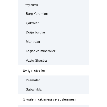
Yay burcu
Burç Yorumları
Çakralar
Doğu burçları
Mantralar
Taşlar ve mineraller
Vastu Shastra
Ev için giysiler
Pijamalar
Sabahlıklar
Giysilerin dikilmesi ve süslenmesi