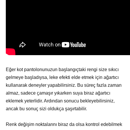
Eğer kot pantolonunuzun başlangıçtaki rengi size sıkıcı
gelmeye başladıysa, leke efekti elde etmek için ağartıcı
kullanarak deneyler yapabilirsiniz. Bu süreç fazla zaman
almaz, sadece çamaşır yıkarken suya biraz ağartıcı
eklemek yeterlidir. Ardından sonucu bekleyebilirsiniz,
ancak bu sonuç sizi oldukça şaşırtabilir.
Renk değişim noktalarını biraz da olsa kontrol edebilmek