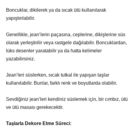
Boncuklar, dikilerek ya da sıcak ütü kullanılarak
yapıştırılabilir.
Genellikle, jean’lerin paçasına, ceplerine, dikişlerine süs
olarak yerleştirilir veya rastgele dağılabilir. Boncuklardan,
lüks desenler yaratabilir ya da hatta kelimeler
yazabilirsiniz.
Jean’leri süslerken, sıcak tutkal ile yapışan taşlar
kullanılabilir. Bunlar, farklı renk ve boyutlarda olabilir.
Sevdiğiniz jean’leri kendiniz süslemek için, bir cımbız, ütü
ve ütü masası gerekecektir.
Taşlarla Dekore Etme Süreci: