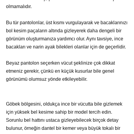
olmamalıdır.
Bu tür pantolonlar, üst kısmı vurgulayarak ve bacaklarınızı
bol kesim paçaların altında gizleyerek daha dengeli bir
görünüm oluşturmanıza yardımcı olur. Aynı tavsiye, ince
bacakları ve narin ayak bilekleri olanlar için de geçerlidir.
Beyaz pantolon seçerken vücut şeklinize çok dikkat
etmeniz gerekir, çünkü en küçük kusurlar bile genel
görünümü olumsuz yönde etkileyebilir.
Göbek bölgesini, oldukça ince bir vücutta bile gizlemek
için yüksek bel kesime sahip bir model tercih edin.
Sorunlu bel hattını ustaca gizleyebilecek birçok detay
bulunur, örneğin dantel bir kemer veya büyük tokalı bir