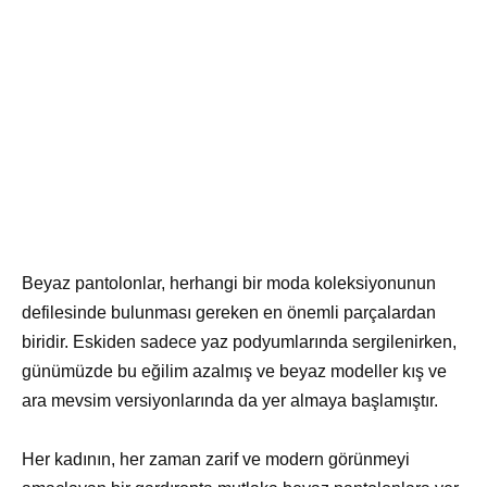
Beyaz pantolonlar, herhangi bir moda koleksiyonunun
defilesinde bulunması gereken en önemli parçalardan
biridir. Eskiden sadece yaz podyumlarında sergilenirken,
günümüzde bu eğilim azalmış ve beyaz modeller kış ve
ara mevsim versiyonlarında da yer almaya başlamıştır.
Her kadının, her zaman zarif ve modern görünmeyi