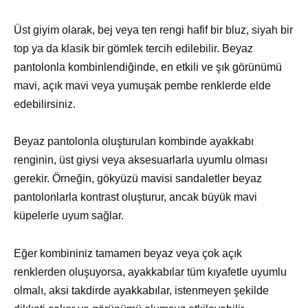
Üst giyim olarak, bej veya ten rengi hafif bir bluz, siyah bir
top ya da klasik bir gömlek tercih edilebilir. Beyaz
pantolonla kombinlendiğinde, en etkili ve şık görünümü
mavi, açık mavi veya yumuşak pembe renklerde elde
edebilirsiniz.
Beyaz pantolonla oluşturulan kombinde ayakkabı
renginin, üst giysi veya aksesuarlarla uyumlu olması
gerekir. Örneğin, gökyüzü mavisi sandaletler beyaz
pantolonlarla kontrast oluşturur, ancak büyük mavi
küpelerle uyum sağlar.
Eğer kombininiz tamamen beyaz veya çok açık
renklerden oluşuyorsa, ayakkabılar tüm kıyafetle uyumlu
olmalı, aksi takdirde ayakkabılar, istenmeyen şekilde