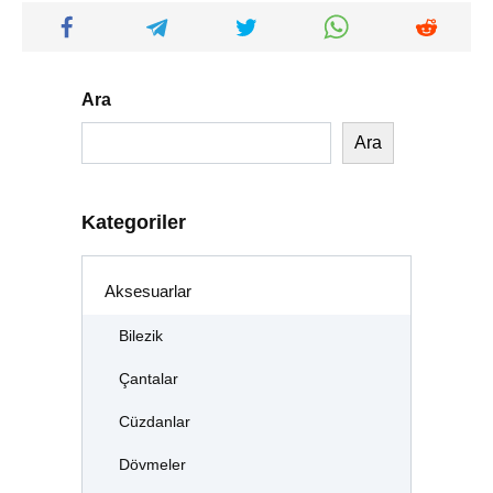
Ara
Ara
Kategoriler
Aksesuarlar
Bilezik
Çantalar
Cüzdanlar
Dövmeler