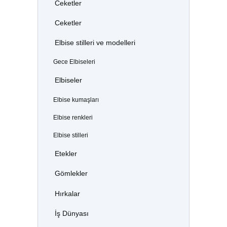
Ceketler
Ceketler
Elbise stilleri ve modelleri
Gece Elbiseleri
Elbiseler
Elbise kumaşları
Elbise renkleri
Elbise stilleri
Etekler
Gömlekler
Hırkalar
İş Dünyası