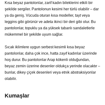
Kısa beyaz pantolonlar, zarif kadın bileklerini etkili bir
şekilde sergiler. Pantolonun kesimi her türlü olabilir – dar
ya da geniş. Vücuda oturan kısa modeller, tayt veya
leggins gibi görünür ve adeta ikinci bir deri gibi olur. Bu
pantolonlar, topuklu ya da yüksek tabanlı sandaletlerle
mükemmel bir şekilde uyum sağlar.
Sıcak iklimlere uygun serbest kesimli kısa beyaz
pantolonlar, daha çok ince, hatta zayıf kadınlar üzerinde
hoş durur. Bu pantolonlar Arap kökenli olduğundan,
beyaz zemin üzerine desenler oldukça yerinde olacaktır –
bunlar, dikey çiçek desenleri veya etnik abstraksiyonlar
olabilir.
Kumaşlar