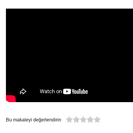
Bu makaleyi değerlendirin