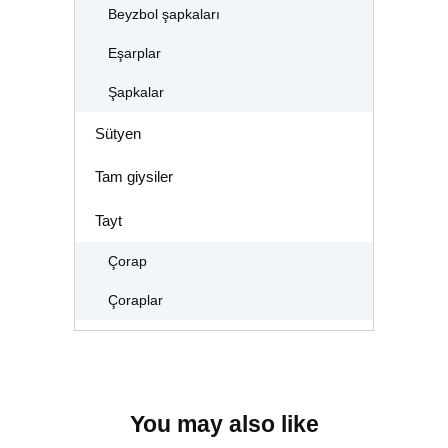
Beyzbol şapkaları
Eşarplar
Şapkalar
Sütyen
Tam giysiler
Tayt
Çorap
Çoraplar
You may also like