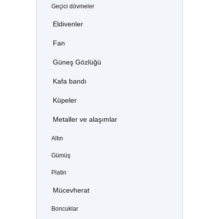
Geçici dövmeler
Eldivenler
Fan
Güneş Gözlüğü
Kafa bandı
Küpeler
Metaller ve alaşımlar
Altın
Gümüş
Platin
Mücevherat
Boncuklar