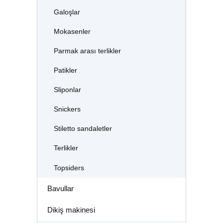
Galoşlar
Mokasenler
Parmak arası terlikler
Patikler
Sliponlar
Snickers
Stiletto sandaletler
Terlikler
Topsiders
Bavullar
Dikiş makinesi