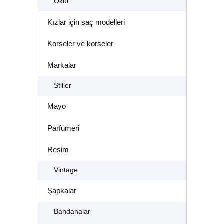
Okul
Kızlar için saç modelleri
Korseler ve korseler
Markalar
Stiller
Mayo
Parfümeri
Resim
Vintage
Şapkalar
Bandanalar