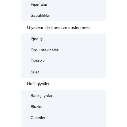
Pijamalar
Sabahlıklar
Giysilerin dikilmesi ve süslenmesi
İğne işi
Örgü makineleri
Overlok
Süet
Hafif giysiler
Balıkçı yaka
Bluzlar
Ceketler