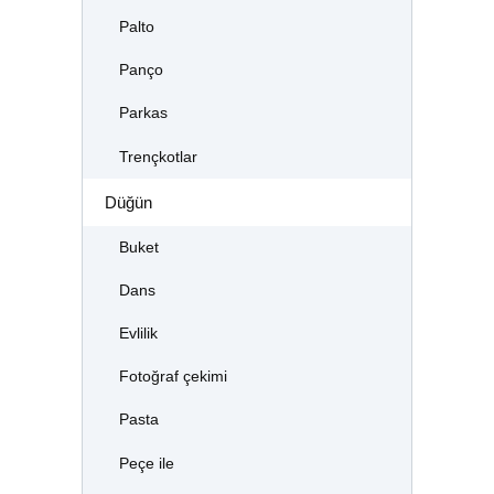
Palto
Panço
Parkas
Trençkotlar
Düğün
Buket
Dans
Evlilik
Fotoğraf çekimi
Pasta
Peçe ile