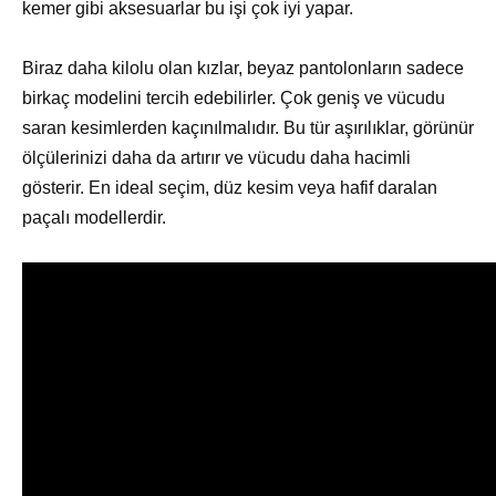
kemer gibi aksesuarlar bu işi çok iyi yapar.
Biraz daha kilolu olan kızlar, beyaz pantolonların sadece
birkaç modelini tercih edebilirler. Çok geniş ve vücudu
saran kesimlerden kaçınılmalıdır. Bu tür aşırılıklar, görünür
ölçülerinizi daha da artırır ve vücudu daha hacimli
gösterir. En ideal seçim, düz kesim veya hafif daralan
paçalı modellerdir.