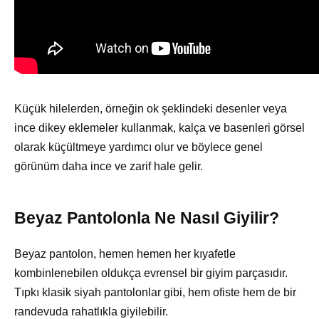
Küçük hilelerden, örneğin ok şeklindeki desenler veya
ince dikey eklemeler kullanmak, kalça ve basenleri görsel
olarak küçültmeye yardımcı olur ve böylece genel
görünüm daha ince ve zarif hale gelir.
Beyaz Pantolonla Ne Nasıl Giyilir?
Beyaz pantolon, hemen hemen her kıyafetle
kombinlenebilen oldukça evrensel bir giyim parçasıdır.
Tıpkı klasik siyah pantolonlar gibi, hem ofiste hem de bir
randevuda rahatlıkla giyilebilir.