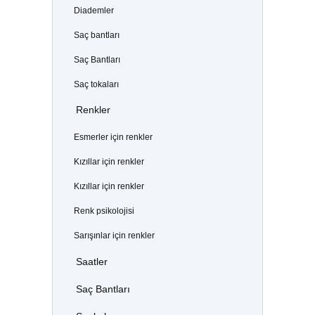
Diademler
Saç bantları
Saç Bantları
Saç tokaları
Renkler
Esmerler için renkler
Kızıllar için renkler
Kızıllar için renkler
Renk psikolojisi
Sarışınlar için renkler
Saatler
Saç Bantları