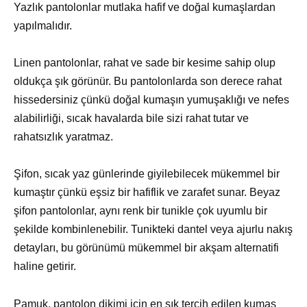
Yazlık pantolonlar mutlaka hafif ve doğal kumaşlardan
yapılmalıdır.
Linen pantolonlar, rahat ve sade bir kesime sahip olup
oldukça şık görünür. Bu pantolonlarda son derece rahat
hissedersiniz çünkü doğal kumaşın yumuşaklığı ve nefes
alabilirliği, sıcak havalarda bile sizi rahat tutar ve
rahatsızlık yaratmaz.
Şifon, sıcak yaz günlerinde giyilebilecek mükemmel bir
kumaştır çünkü eşsiz bir hafiflik ve zarafet sunar. Beyaz
şifon pantolonlar, aynı renk bir tunikle çok uyumlu bir
şekilde kombinlenebilir. Tunikteki dantel veya ajurlu nakış
detayları, bu görünümü mükemmel bir akşam alternatifi
haline getirir.
Pamuk, pantolon dikimi için en sık tercih edilen kumaş