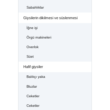
Sabahlıklar
Giysilerin dikilmesi ve süslenmesi
İğne işi
Örgü makineleri
Overlok
Süet
Hafif giysiler
Balıkçı yaka
Bluzlar
Ceketler
Ceketler