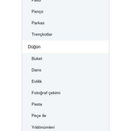
Palto
Panço
Parkas
Trençkotlar
Düğün
Buket
Dans
Evlilik
Fotoğraf çekimi
Pasta
Peçe ile
Yıldönümleri