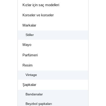
Kızlar için saç modelleri
Korseler ve korseler
Markalar
Stiller
Mayo
Parfümeri
Resim
Vintage
Şapkalar
Bandanalar
Beyzbol şapkaları