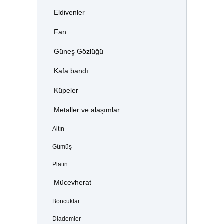
Eldivenler
Fan
Güneş Gözlüğü
Kafa bandı
Küpeler
Metaller ve alaşımlar
Altın
Gümüş
Platin
Mücevherat
Boncuklar
Diademler