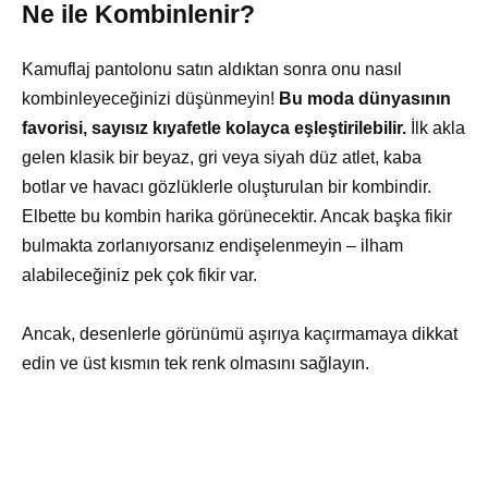
Ne ile Kombinlenir?
Kamuflaj pantolonu satın aldıktan sonra onu nasıl
kombinleyeceğinizi düşünmeyin!
Bu moda dünyasının
favorisi, sayısız kıyafetle kolayca eşleştirilebilir.
İlk akla
gelen klasik bir beyaz, gri veya siyah düz atlet, kaba
botlar ve havacı gözlüklerle oluşturulan bir kombindir.
Elbette bu kombin harika görünecektir. Ancak başka fikir
bulmakta zorlanıyorsanız endişelenmeyin – ilham
alabileceğiniz pek çok fikir var.
Ancak, desenlerle görünümü aşırıya kaçırmamaya dikkat
edin ve üst kısmın tek renk olmasını sağlayın.