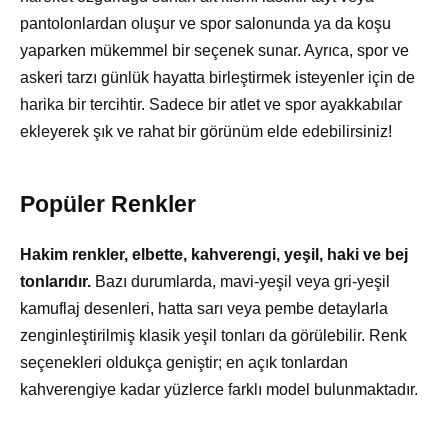
pantolonlardan oluşur ve spor salonunda ya da koşu
yaparken mükemmel bir seçenek sunar. Ayrıca, spor ve
askeri tarzı günlük hayatta birleştirmek isteyenler için de
harika bir tercihtir. Sadece bir atlet ve spor ayakkabılar
ekleyerek şık ve rahat bir görünüm elde edebilirsiniz!
Popüler Renkler
Hakim renkler, elbette, kahverengi, yeşil, haki ve bej
tonlarıdır.
Bazı durumlarda, mavi-yeşil veya gri-yeşil
kamuflaj desenleri, hatta sarı veya pembe detaylarla
zenginleştirilmiş klasik yeşil tonları da görülebilir. Renk
seçenekleri oldukça geniştir; en açık tonlardan
kahverengiye kadar yüzlerce farklı model bulunmaktadır.