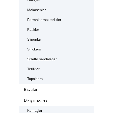
Mokasenler
Parmak arası terlikler
Patikler
Sliponlar
Snickers
Stiletto sandaletler
Terlikler
Topsiders
Bavullar
Dikiş makinesi
Kumaşlar