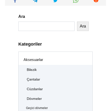
Ara
Ara
Kategoriler
Aksesuarlar
Bilezik
Çantalar
Cüzdanlar
Dövmeler
Geçici dövmeler