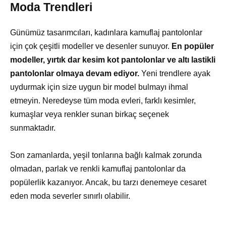
Moda Trendleri
Günümüz tasarımcıları, kadınlara kamuflaj pantolonlar
için çok çeşitli modeller ve desenler sunuyor.
En popüler
modeller, yırtık dar kesim kot pantolonlar ve altı lastikli
pantolonlar olmaya devam ediyor.
Yeni trendlere ayak
uydurmak için size uygun bir model bulmayı ihmal
etmeyin. Neredeyse tüm moda evleri, farklı kesimler,
kumaşlar veya renkler sunan birkaç seçenek
sunmaktadır.
Son zamanlarda, yeşil tonlarına bağlı kalmak zorunda
olmadan, parlak ve renkli kamuflaj pantolonlar da
popülerlik kazanıyor. Ancak, bu tarzı denemeye cesaret
eden moda severler sınırlı olabilir.