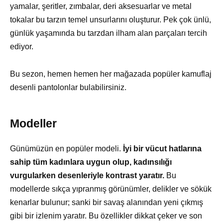
yamalar, şeritler, zımbalar, deri aksesuarlar ve metal
tokalar bu tarzın temel unsurlarını oluşturur. Pek çok ünlü,
günlük yaşamında bu tarzdan ilham alan parçaları tercih
ediyor.
Bu sezon, hemen hemen her mağazada popüler kamuflaj
desenli pantolonlar bulabilirsiniz.
Modeller
Günümüzün en popüler modeli.
İyi bir vücut hatlarına
sahip tüm kadınlara uygun olup, kadınsılığı
vurgularken desenleriyle kontrast yaratır.
Bu
modellerde sıkça yıpranmış görünümler, delikler ve sökük
kenarlar bulunur; sanki bir savaş alanından yeni çıkmış
gibi bir izlenim yaratır. Bu özellikler dikkat çeker ve son