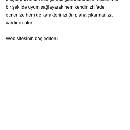
bir şekilde uyum sağlayarak hem kendinizi ifade
etmenize hem de karakterinizi ön plana çıkarmanıza
yardımcı olur.
Web sitesinin baş editörü