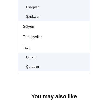
Eşarplar
Şapkalar
Sütyen
Tam giysiler
Tayt
Çorap
Çoraplar
You may also like