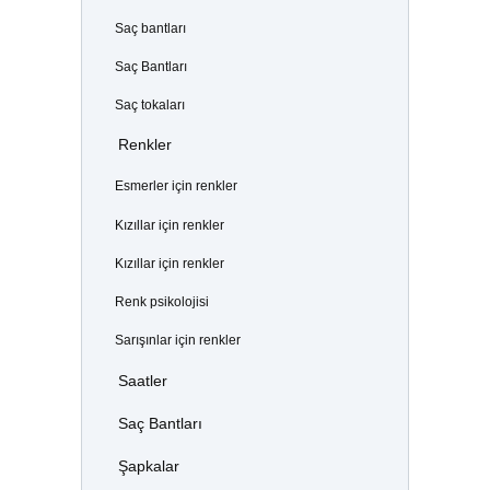
Saç bantları
Saç Bantları
Saç tokaları
Renkler
Esmerler için renkler
Kızıllar için renkler
Kızıllar için renkler
Renk psikolojisi
Sarışınlar için renkler
Saatler
Saç Bantları
Şapkalar