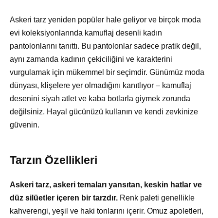
Askeri tarz yeniden popüler hale geliyor ve birçok moda
evi koleksiyonlarında kamuflaj desenli kadın
pantolonlarını tanıttı. Bu pantolonlar sadece pratik değil,
aynı zamanda kadının çekiciliğini ve karakterini
vurgulamak için mükemmel bir seçimdir. Günümüz moda
dünyası, klişelere yer olmadığını kanıtlıyor – kamuflaj
desenini siyah atlet ve kaba botlarla giymek zorunda
değilsiniz. Hayal gücünüzü kullanın ve kendi zevkinize
güvenin.
Tarzın Özellikleri
Askeri tarz, askeri temaları yansıtan, keskin hatlar ve
düz silüetler içeren bir tarzdır.
Renk paleti genellikle
kahverengi, yeşil ve haki tonlarını içerir. Omuz apoletleri,