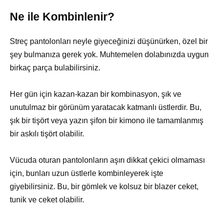
Ne ile Kombinlenir?
Streç pantolonları neyle giyeceğinizi düşünürken, özel bir
şey bulmanıza gerek yok. Muhtemelen dolabınızda uygun
birkaç parça bulabilirsiniz.
Her gün için kazan-kazan bir kombinasyon, şık ve
unutulmaz bir görünüm yaratacak katmanlı üstlerdir. Bu,
şık bir tişört veya yazın şifon bir kimono ile tamamlanmış
bir askılı tişört olabilir.
Vücuda oturan pantolonların aşırı dikkat çekici olmaması
için, bunları uzun üstlerle kombinleyerek işte
giyebilirsiniz. Bu, bir gömlek ve kolsuz bir blazer ceket,
tunik ve ceket olabilir.