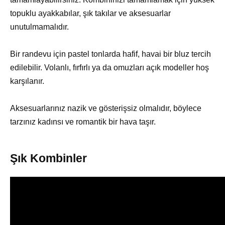
topuklu ayakkabılar, şık takılar ve aksesuarlar
unutulmamalıdır.
Bir randevu için pastel tonlarda hafif, havai bir bluz tercih
edilebilir. Volanlı, fırfırlı ya da omuzları açık modeller hoş
karşılanır.
Aksesuarlarınız nazik ve gösterişsiz olmalıdır, böylece
tarzınız kadınsı ve romantik bir hava taşır.
Şık Kombinler