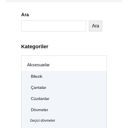
Ara
Ara
Kategoriler
Aksesuarlar
Bilezik
Çantalar
Cüzdanlar
Dövmeler
Geçici dövmeler