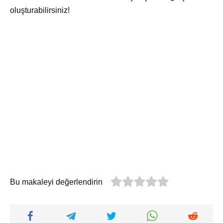
oluşturabilirsiniz!
Bu makaleyi değerlendirin