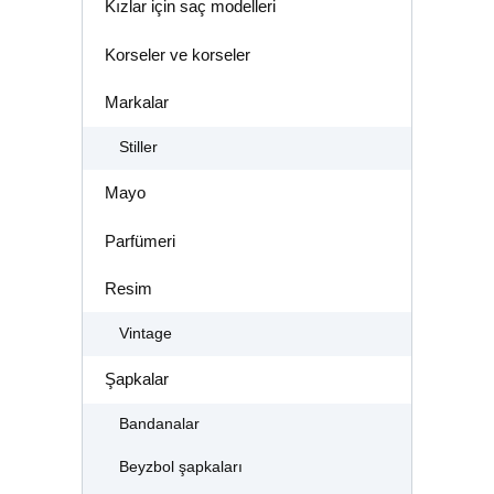
Kızlar için saç modelleri
Korseler ve korseler
Markalar
Stiller
Mayo
Parfümeri
Resim
Vintage
Şapkalar
Bandanalar
Beyzbol şapkaları