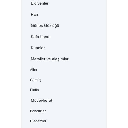
Eldivenler
Fan
Güneş Gözlüğü
Kafa bandı
Küpeler
Metaller ve alaşımlar
Altın
Gümüş
Platin
Mücevherat
Boncuklar
Diademler