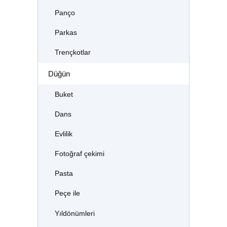
Panço
Parkas
Trençkotlar
Düğün
Buket
Dans
Evlilik
Fotoğraf çekimi
Pasta
Peçe ile
Yıldönümleri