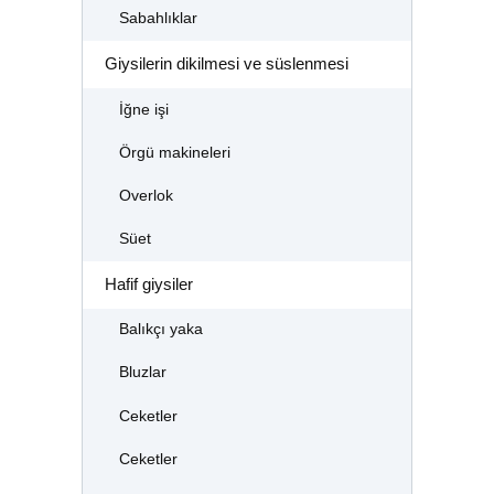
Sabahlıklar
Giysilerin dikilmesi ve süslenmesi
İğne işi
Örgü makineleri
Overlok
Süet
Hafif giysiler
Balıkçı yaka
Bluzlar
Ceketler
Ceketler