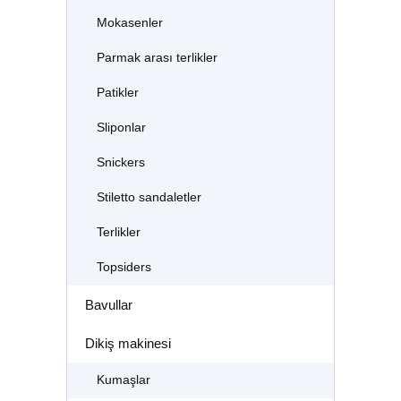
Mokasenler
Parmak arası terlikler
Patikler
Sliponlar
Snickers
Stiletto sandaletler
Terlikler
Topsiders
Bavullar
Dikiş makinesi
Kumaşlar