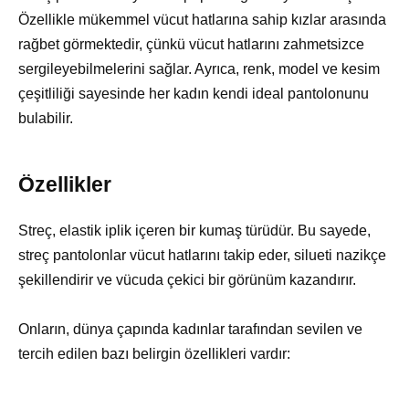
Özellikle mükemmel vücut hatlarına sahip kızlar arasında
rağbet görmektedir, çünkü vücut hatlarını zahmetsizce
sergileyebilmelerini sağlar. Ayrıca, renk, model ve kesim
çeşitliliği sayesinde her kadın kendi ideal pantolonunu
bulabilir.
Özellikler
Streç, elastik iplik içeren bir kumaş türüdür. Bu sayede,
streç pantolonlar vücut hatlarını takip eder, silueti nazikçe
şekillendirir ve vücuda çekici bir görünüm kazandırır.
Onların, dünya çapında kadınlar tarafından sevilen ve
tercih edilen bazı belirgin özellikleri vardır: