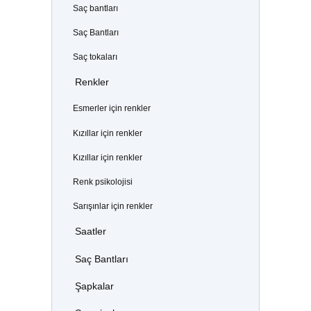
Saç bantları
Saç Bantları
Saç tokaları
Renkler
Esmerler için renkler
Kızıllar için renkler
Kızıllar için renkler
Renk psikolojisi
Sarışınlar için renkler
Saatler
Saç Bantları
Şapkalar