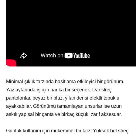
Minimal şıklık tarzında basit ama etkileyici bir görünüm.
Yaz aylarında iş için harika bir seçenek. Dar streç
pantolonlar, beyaz bir bluz, yılan derisi efektli topuklu
ayakkabılar. Görünümü tamamlayan unsurlar ise uzun
askılı yapısal bir çanta ve birkaç küçük, zarif aksesuar.
Günlük kullanım için mükemmel bir tarz! Yüksek bel streç