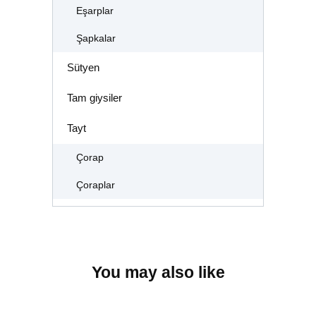
Eşarplar
Şapkalar
Sütyen
Tam giysiler
Tayt
Çorap
Çoraplar
You may also like