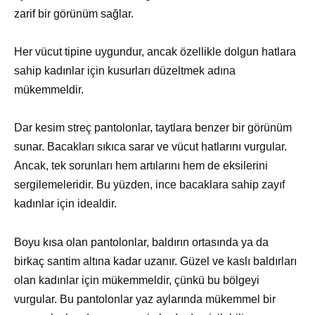
zarif bir görünüm sağlar.
Her vücut tipine uygundur, ancak özellikle dolgun hatlara
sahip kadınlar için kusurları düzeltmek adına
mükemmeldir.
Dar kesim streç pantolonlar, taytlara benzer bir görünüm
sunar. Bacakları sıkıca sarar ve vücut hatlarını vurgular.
Ancak, tek sorunları hem artılarını hem de eksilerini
sergilemeleridir. Bu yüzden, ince bacaklara sahip zayıf
kadınlar için idealdir.
Boyu kısa olan pantolonlar, baldırın ortasında ya da
birkaç santim altına kadar uzanır. Güzel ve kaslı baldırları
olan kadınlar için mükemmeldir, çünkü bu bölgeyi
vurgular. Bu pantolonlar yaz aylarında mükemmel bir