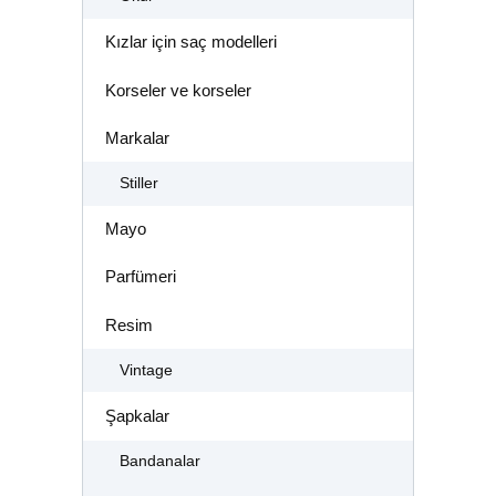
Kızlar için saç modelleri
Korseler ve korseler
Markalar
Stiller
Mayo
Parfümeri
Resim
Vintage
Şapkalar
Bandanalar