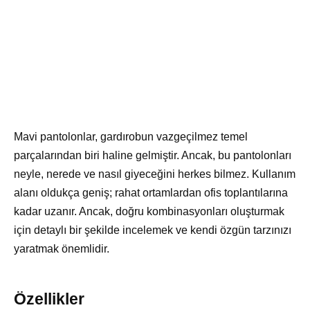
Mavi pantolonlar, gardırobun vazgeçilmez temel
parçalarından biri haline gelmiştir. Ancak, bu pantolonları
neyle, nerede ve nasıl giyeceğini herkes bilmez. Kullanım
alanı oldukça geniş; rahat ortamlardan ofis toplantılarına
kadar uzanır. Ancak, doğru kombinasyonları oluşturmak
için detaylı bir şekilde incelemek ve kendi özgün tarzınızı
yaratmak önemlidir.
Özellikler