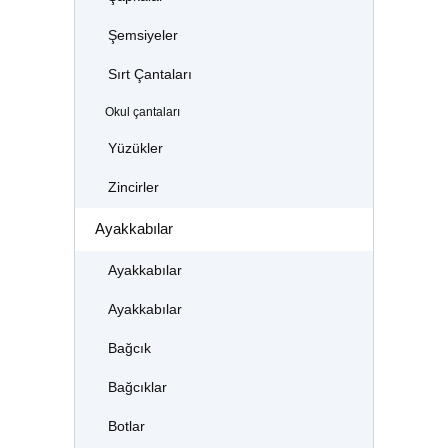
Şemsiyeler
Sırt Çantaları
Okul çantaları
Yüzükler
Zincirler
Ayakkabılar
Ayakkabılar
Ayakkabılar
Bağcık
Bağcıklar
Botlar