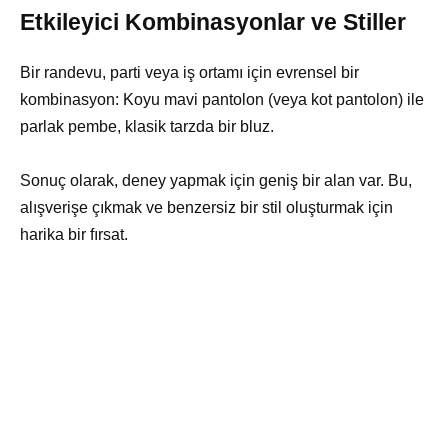
Etkileyici Kombinasyonlar ve Stiller
Bir randevu, parti veya iş ortamı için evrensel bir
kombinasyon: Koyu mavi pantolon (veya kot pantolon) ile
parlak pembe, klasik tarzda bir bluz.
Sonuç olarak, deney yapmak için geniş bir alan var. Bu,
alışverişe çıkmak ve benzersiz bir stil oluşturmak için
harika bir fırsat.