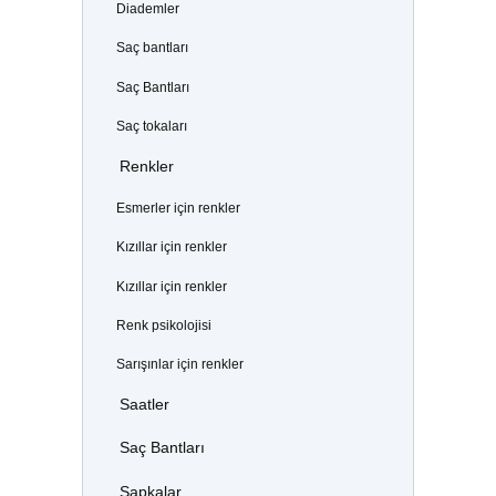
Diademler
Saç bantları
Saç Bantları
Saç tokaları
Renkler
Esmerler için renkler
Kızıllar için renkler
Kızıllar için renkler
Renk psikolojisi
Sarışınlar için renkler
Saatler
Saç Bantları
Şapkalar