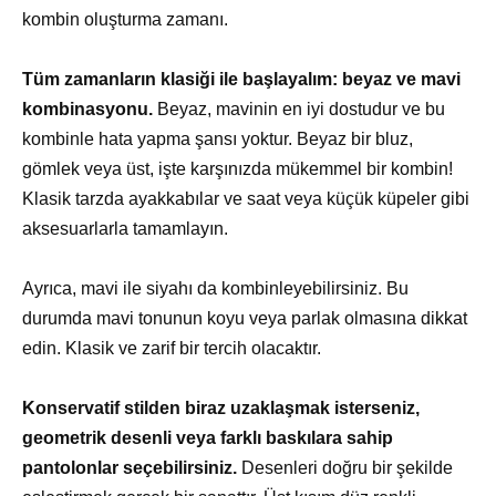
kombin oluşturma zamanı.
Tüm zamanların klasiği ile başlayalım: beyaz ve mavi
kombinasyonu.
Beyaz, mavinin en iyi dostudur ve bu
kombinle hata yapma şansı yoktur. Beyaz bir bluz,
gömlek veya üst, işte karşınızda mükemmel bir kombin!
Klasik tarzda ayakkabılar ve saat veya küçük küpeler gibi
aksesuarlarla tamamlayın.
Ayrıca, mavi ile siyahı da kombinleyebilirsiniz. Bu
durumda mavi tonunun koyu veya parlak olmasına dikkat
edin. Klasik ve zarif bir tercih olacaktır.
Konservatif stilden biraz uzaklaşmak isterseniz,
geometrik desenli veya farklı baskılara sahip
pantolonlar seçebilirsiniz.
Desenleri doğru bir şekilde