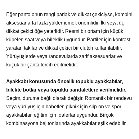
Eğer pantolonun rengi parlak ve dikkat çekiciyse, kombini
aksesuarlarla fazla yüklememek önemlidir. İki veya üç
dikkat çekici öğe yeterlidir. Resmi bir ortam için küçük
küpeler, saat veya bileklik uygundur. Partiler için kontrast
yaratan takılar ve dikkat çekici bir clutch kullanılabilir.
Yürüyüşlerde veya randevularda zarif aksesuarlar ve
küçük bir çanta tercih edilmelidir.
Ayakkabı konusunda öncelik topuklu ayakkabılar,
bilekte botlar veya topuklu sandaletlere verilmelidir.
Seçim, duruma bağlı olarak değişir. Romantik bir randevu
veya yürüyüş için babetler, piknik için slip-on ve spor
ayakkabılar, eğitim için loaferlar uygundur. Birçok
kombinasyona bej tonlarında ayakkabılar eşlik edebilir.