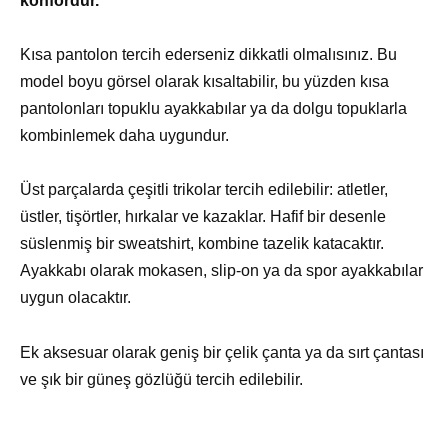
konfordur.
Kısa pantolon tercih ederseniz dikkatli olmalısınız. Bu
model boyu görsel olarak kısaltabilir, bu yüzden kısa
pantolonları topuklu ayakkabılar ya da dolgu topuklarla
kombinlemek daha uygundur.
Üst parçalarda çeşitli trikolar tercih edilebilir: atletler,
üstler, tişörtler, hırkalar ve kazaklar. Hafif bir desenle
süslenmiş bir sweatshirt, kombine tazelik katacaktır.
Ayakkabı olarak mokasen, slip-on ya da spor ayakkabılar
uygun olacaktır.
Ek aksesuar olarak geniş bir çelik çanta ya da sırt çantası
ve şık bir güneş gözlüğü tercih edilebilir.