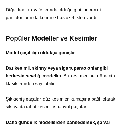
Diğer kadın kıyafetlerinde olduğu gibi, bu renkli
pantolonların da kendine has özellikleri vardır.
Popüler Modeller ve Kesimler
Model çeşitliliği oldukça geniştir.
Dar kesimli, skinny veya sigara pantolonlar gibi
herkesin sevdiği modeller.
Bu kesimler, her dönemin
klasiklerinden sayılabilir.
Şık geniş paçalar, düz kesimler, kumaşına bağlı olarak
sıkı ya da rahat kesimli ispanyol paçalar.
Daha gündelik modellerden bahsedersek, şalvar