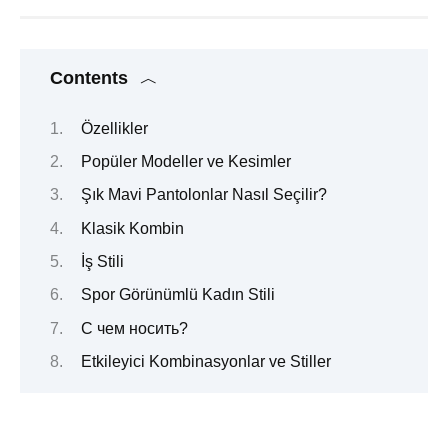
Contents
Özellikler
Popüler Modeller ve Kesimler
Şık Mavi Pantolonlar Nasıl Seçilir?
Klasik Kombin
İş Stili
Spor Görünümlü Kadın Stili
С чем носить?
Etkileyici Kombinasyonlar ve Stiller