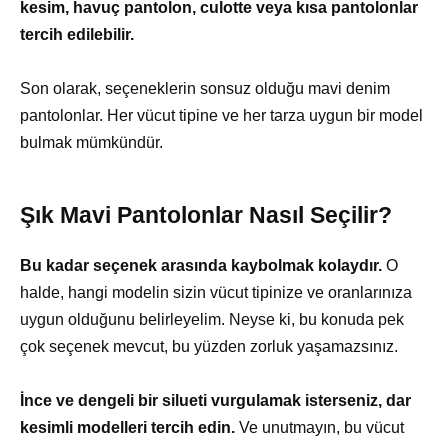
kesim, havuç pantolon, culotte veya kısa pantolonlar
tercih edilebilir.
Son olarak, seçeneklerin sonsuz olduğu mavi denim
pantolonlar. Her vücut tipine ve her tarza uygun bir model
bulmak mümkündür.
Şık Mavi Pantolonlar Nasıl Seçilir?
Bu kadar seçenek arasında kaybolmak kolaydır.
O
halde, hangi modelin sizin vücut tipinize ve oranlarınıza
uygun olduğunu belirleyelim. Neyse ki, bu konuda pek
çok seçenek mevcut, bu yüzden zorluk yaşamazsınız.
İnce ve dengeli bir silueti vurgulamak isterseniz, dar
kesimli modelleri tercih edin.
Ve unutmayın, bu vücut