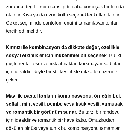
zorunda değil; limon sarısı gibi daha yumuşak bir ton da
olabilir. Kısa ya da uzun kollu seçenekler kullanılabilir.
Ceket seçiminde pantolon rengini tamamlayan tonlar
tercih edilmelidir.
Kırmızı ile kombinasyon da dikkate değer, özellikle
sosyal etkinlikler için mükemmel bir seçenek.
Bu iki
güçlü renk, cesur ve risk almaktan korkmayan kadınlar
için idealdir. Böyle bir stil kesinlikle dikkatleri üzerine
çeker.
Mavi ile pastel tonların kombinasyonu, örneğin bej,
şeftali, mint yeşili, pembe veya fıstık yeşili, yumuşak
ve romantik bir görünüm sunar.
Bu tarz, bir randevu
için idealdir ve romantik bir hava katar. Omuzlardan
dökülen bir üst veya tunik bu kombinasyonu tamamlar.