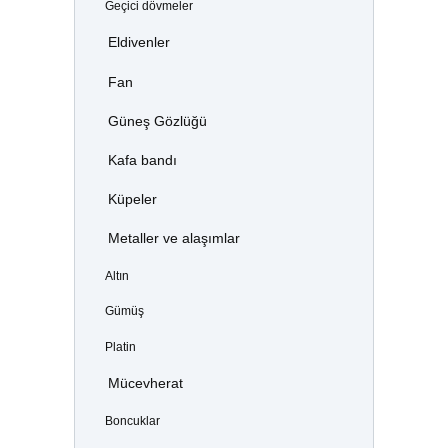
Geçici dövmeler
Eldivenler
Fan
Güneş Gözlüğü
Kafa bandı
Küpeler
Metaller ve alaşımlar
Altın
Gümüş
Platin
Mücevherat
Boncuklar