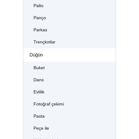
Palto
Panço
Parkas
Trençkotlar
Düğün
Buket
Dans
Evlilik
Fotoğraf çekimi
Pasta
Peçe ile