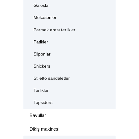
Galoşlar
Mokasenler
Parmak arası terlikler
Patikler
Sliponlar
Snickers
Stiletto sandaletler
Terlikler
Topsiders
Bavullar
Dikiş makinesi