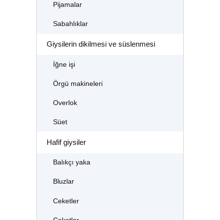
Pijamalar
Sabahlıklar
Giysilerin dikilmesi ve süslenmesi
İğne işi
Örgü makineleri
Overlok
Süet
Hafif giysiler
Balıkçı yaka
Bluzlar
Ceketler