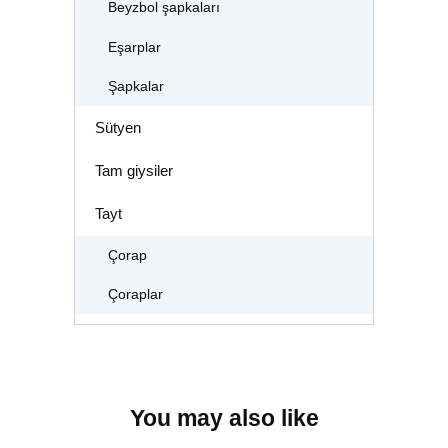
Beyzbol şapkaları
Eşarplar
Şapkalar
Sütyen
Tam giysiler
Tayt
Çorap
Çoraplar
You may also like