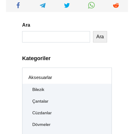
Ara
Ara
Kategoriler
Aksesuarlar
Bilezik
Çantalar
Cüzdanlar
Dövmeler