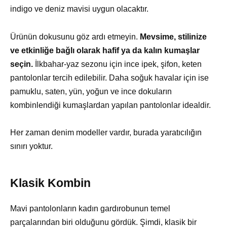
indigo ve deniz mavisi uygun olacaktır.
Ürünün dokusunu göz ardı etmeyin.
Mevsime, stilinize
ve etkinliğe bağlı olarak hafif ya da kalın kumaşlar
seçin.
İlkbahar-yaz sezonu için ince ipek, şifon, keten
pantolonlar tercih edilebilir. Daha soğuk havalar için ise
pamuklu, saten, yün, yoğun ve ince dokuların
kombinlendiği kumaşlardan yapılan pantolonlar idealdir.
Her zaman denim modeller vardır, burada yaratıcılığın
sınırı yoktur.
Klasik Kombin
Mavi pantolonların kadın gardırobunun temel
parçalarından biri olduğunu gördük. Şimdi, klasik bir