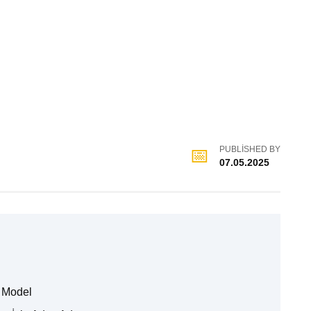
PUBLISHED BY
07.05.2025
r Model