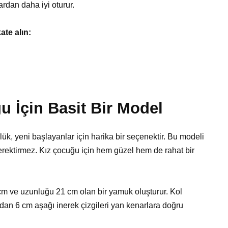
ardan daha iyi oturur.
ate alın:
u İçin Basit Bir Model
lük, yeni başlayanlar için harika bir seçenektir. Bu modeli
rektirmez. Kız çocuğu için hem güzel hem de rahat bir
2 cm ve uzunluğu 21 cm olan bir yamuk oluşturur. Kol
dan 6 cm aşağı inerek çizgileri yan kenarlara doğru