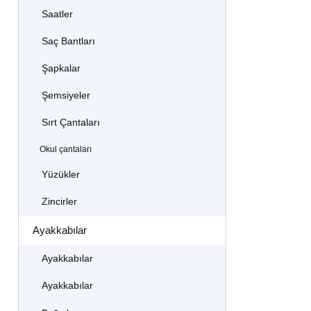
Saatler
Saç Bantları
Şapkalar
Şemsiyeler
Sırt Çantaları
Okul çantaları
Yüzükler
Zincirler
Ayakkabılar
Ayakkabılar
Ayakkabılar