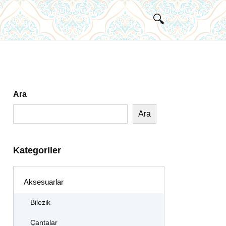
Ara
Ara
Kategoriler
Aksesuarlar
Bilezik
Çantalar