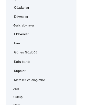
Cüzdanlar
Dövmeler
Geçici dövmeler
Eldivenler
Fan
Güneş Gözlüğü
Kafa bandı
Küpeler
Metaller ve alaşımlar
Altın
Gümüş