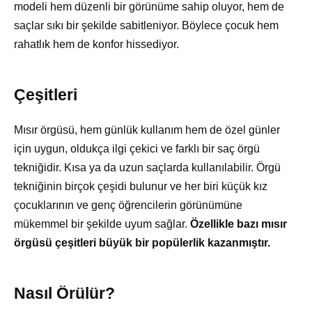
modeli hem düzenli bir görünüme sahip oluyor, hem de
saçlar sıkı bir şekilde sabitleniyor. Böylece çocuk hem
rahatlık hem de konfor hissediyor.
Çeşitleri
Mısır örgüsü, hem günlük kullanım hem de özel günler
için uygun, oldukça ilgi çekici ve farklı bir saç örgü
tekniğidir. Kısa ya da uzun saçlarda kullanılabilir. Örgü
tekniğinin birçok çeşidi bulunur ve her biri küçük kız
çocuklarının ve genç öğrencilerin görünümüne
mükemmel bir şekilde uyum sağlar.
Özellikle bazı mısır
örgüsü çeşitleri büyük bir popülerlik kazanmıştır.
Nasıl Örülür?