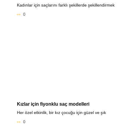
Kadınlar için saçlarını farklı şekillerde şekillendirmek
0
Kızlar için fiyonklu saç modelleri
Her özel etkinlik, bir kız çocuğu için güzel ve şık
0