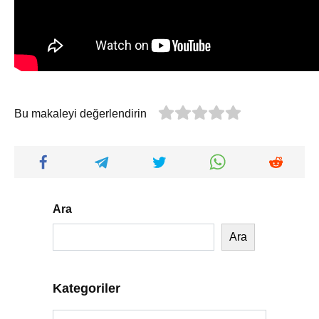
Bu makaleyi değerlendirin
Ara
Ara
Kategoriler