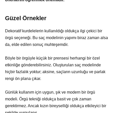
Güzel Örnekler
Dekoratif kurdelelerin kullanıldığı oldukça ilgi çekici bir
örgü seçeneği. Bu saç modelinin yapımı biraz zaman alsa
da, elde edilen sonuç muhteşemdir.
Böyle bir örgüyle küçük bir prensesi herhangi bir özel
etkinliğe gönderebilirsiniz. Oluşturulan saç modelinde
hiçbir fazlalık yoktur; aksine, saçların uzunluğu ve parlak
rengi ön plana çıkar.
Günlük kullanım için uygun, şık ve modern bir örgü
modeli. Örgü tekniği oldukça basit ve çok zaman
gerektirmez. Ancak kızın bireyselliği oldukça etkileyici bir
şekilde vurgulanır.