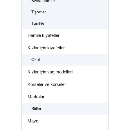
Sweatshirtler
Tişörtler
Tunikler
Hamile kıyafetleri
Kızlar için kıyafetler
Okul
Kızlar için saç modelleri
Korseler ve korseler
Markalar
Stiller
Mayo