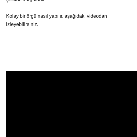
Kolay bir örgü nasıl yapılır, aşağıdaki videodan
izleyebilirsiniz.