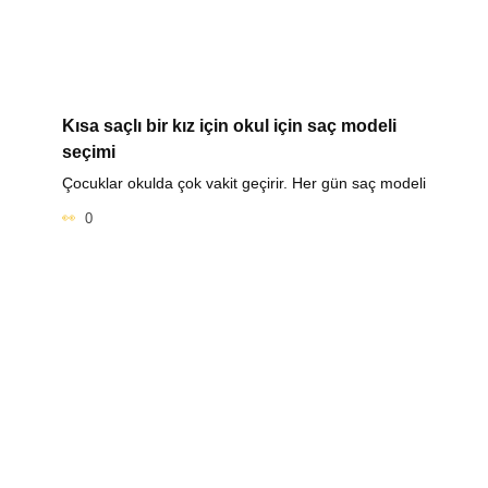
Kısa saçlı bir kız için okul için saç modeli
seçimi
Çocuklar okulda çok vakit geçirir. Her gün saç modeli
0