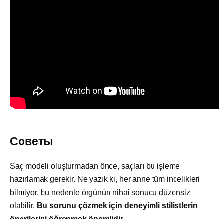
Советы
Saç modeli oluşturmadan önce, saçları bu işleme
hazırlamak gerekir. Ne yazık ki, her anne tüm incelikleri
bilmiyor, bu nedenle örgünün nihai sonucu düzensiz
olabilir.
Bu sorunu çözmek için deneyimli stilistlerin
önerilerini öğrenmek önemlidir.