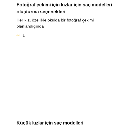
Fotoğraf çekimi için kızlar için saç modelleri
oluşturma seçenekleri
Her kız, özellikle okulda bir fotoğraf çekimi
planlandığında
1
Küçük kızlar için saç modelleri