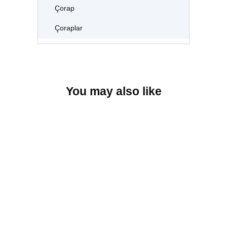
Çorap
Çoraplar
You may also like