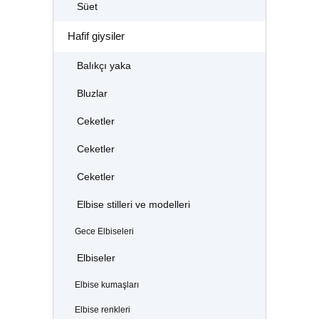
Süet
Hafif giysiler
Balıkçı yaka
Bluzlar
Ceketler
Ceketler
Ceketler
Elbise stilleri ve modelleri
Gece Elbiseleri
Elbiseler
Elbise kumaşları
Elbise renkleri