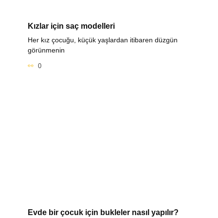
Kızlar için saç modelleri
Her kız çocuğu, küçük yaşlardan itibaren düzgün
görünmenin
0
Evde bir çocuk için bukleler nasıl yapılır?