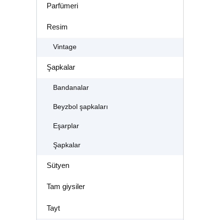
Parfümeri
Resim
Vintage
Şapkalar
Bandanalar
Beyzbol şapkaları
Eşarplar
Şapkalar
Sütyen
Tam giysiler
Tayt