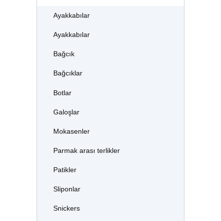
Ayakkabılar
Ayakkabılar
Bağcık
Bağcıklar
Botlar
Galoşlar
Mokasenler
Parmak arası terlikler
Patikler
Sliponlar
Snickers