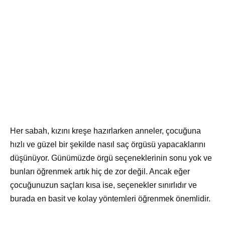
Her sabah, kızını kreşe hazırlarken anneler, çocuğuna
hızlı ve güzel bir şekilde nasıl saç örgüsü yapacaklarını
düşünüyor. Günümüzde örgü seçeneklerinin sonu yok ve
bunları öğrenmek artık hiç de zor değil. Ancak eğer
çocuğunuzun saçları kısa ise, seçenekler sınırlıdır ve
burada en basit ve kolay yöntemleri öğrenmek önemlidir.