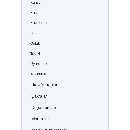
Kanser
Koç
Kova burcu
Leo
Oğlak
Terazi
Uyumluluk
Yay burcu
Burç Yorumları
Çakralar
Doğu burçları
Mantralar