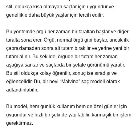
stil, oldukça kısa olmayan saçlar için uygundur ve
genellikle daha büyük yaşlar için tercih edilir.
Bu yöntemde örgü her zaman bir taraftan başlar ve diğer
tarafta sona erer. Örgü, normal örgü gibi başlar, ancak ilk
çaprazlamadan sonra alt tutam bırakılır ve yerine yeni bir
tutam alınır. Bu şekilde, örgüde bir tutam her zaman
aşağıya sarkar ve saçlarda bir şelale görünümü yaratır.
Bu stil oldukça kolay öğrenilir, sonuç ise sıradışı ve
eğlencelidir. Bu, bir nevi “Malvina” saç modeli olarak
adlandırılabilir.
Bu model, hem günlük kullanım hem de özel günler için
uygundur ve hızlı bir şekilde yapılabilir, karmaşık bir işlem
gerektirmez.