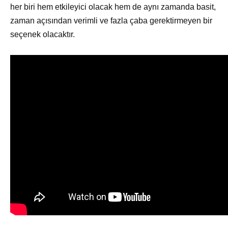
her biri hem etkileyici olacak hem de aynı zamanda basit,
zaman açısından verimli ve fazla çaba gerektirmeyen bir
seçenek olacaktır.