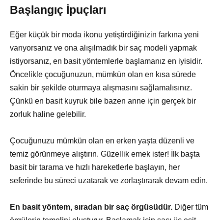
Başlangıç İpuçları
Eğer küçük bir moda ikonu yetiştirdiğinizin farkına yeni
varıyorsanız ve ona alışılmadık bir saç modeli yapmak
istiyorsanız, en basit yöntemlerle başlamanız en iyisidir.
Öncelikle çocuğunuzun, mümkün olan en kısa sürede
sakin bir şekilde oturmaya alışmasını sağlamalısınız.
Çünkü en basit kuyruk bile bazen anne için gerçek bir
zorluk haline gelebilir.
Çocuğunuzu mümkün olan en erken yaşta düzenli ve
temiz görünmeye alıştırın. Güzellik emek ister! İlk başta
basit bir tarama ve hızlı hareketlerle başlayın, her
seferinde bu süreci uzatarak ve zorlaştırarak devam edin.
En basit yöntem, sıradan bir saç örgüsüdür.
Diğer tüm