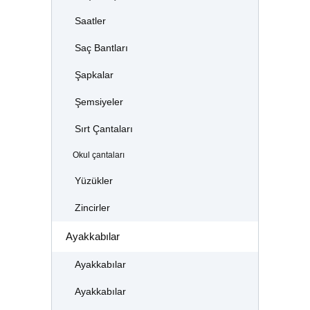
Saatler
Saç Bantları
Şapkalar
Şemsiyeler
Sırt Çantaları
Okul çantaları
Yüzükler
Zincirler
Ayakkabılar
Ayakkabılar
Ayakkabılar