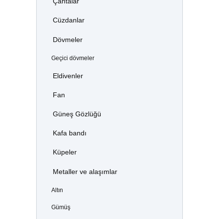
Çantalar
Cüzdanlar
Dövmeler
Geçici dövmeler
Eldivenler
Fan
Güneş Gözlüğü
Kafa bandı
Küpeler
Metaller ve alaşımlar
Altın
Gümüş