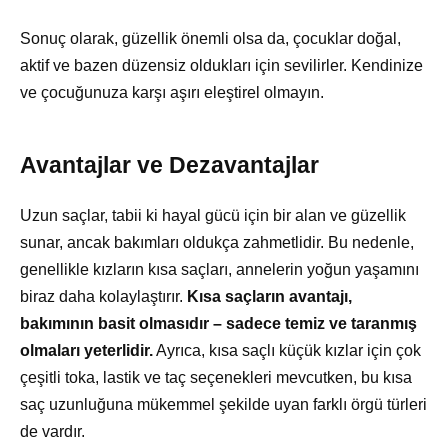
Sonuç olarak, güzellik önemli olsa da, çocuklar doğal,
aktif ve bazen düzensiz oldukları için sevilirler. Kendinize
ve çocuğunuza karşı aşırı eleştirel olmayın.
Avantajlar ve Dezavantajlar
Uzun saçlar, tabii ki hayal gücü için bir alan ve güzellik
sunar, ancak bakımları oldukça zahmetlidir. Bu nedenle,
genellikle kızların kısa saçları, annelerin yoğun yaşamını
biraz daha kolaylaştırır.
Kısa saçların avantajı,
bakımının basit olmasıdır – sadece temiz ve taranmış
olmaları yeterlidir.
Ayrıca, kısa saçlı küçük kızlar için çok
çeşitli toka, lastik ve taç seçenekleri mevcutken, bu kısa
saç uzunluğuna mükemmel şekilde uyan farklı örgü türleri
de vardır.