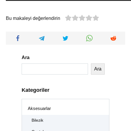
Bu makaleyi değerlendirin
Ara
Ara
Kategoriler
Aksesuarlar
Bilezik