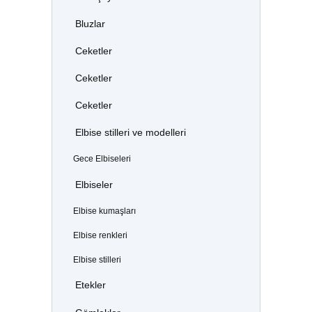
Bluzlar
Ceketler
Ceketler
Ceketler
Elbise stilleri ve modelleri
Gece Elbiseleri
Elbiseler
Elbise kumaşları
Elbise renkleri
Elbise stilleri
Etekler