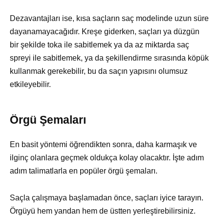
Dezavantajları ise, kısa saçların saç modelinde uzun süre
dayanamayacağıdır. Kreşe giderken, saçları ya düzgün
bir şekilde toka ile sabitlemek ya da az miktarda saç
spreyi ile sabitlemek, ya da şekillendirme sırasında köpük
kullanmak gerekebilir, bu da saçın yapısını olumsuz
etkileyebilir.
Örgü Şemaları
En basit yöntemi öğrendikten sonra, daha karmaşık ve
ilginç olanlara geçmek oldukça kolay olacaktır. İşte adım
adım talimatlarla en popüler örgü şemaları.
Saçla çalışmaya başlamadan önce, saçları iyice tarayın.
Örgüyü hem yandan hem de üstten yerleştirebilirsiniz.