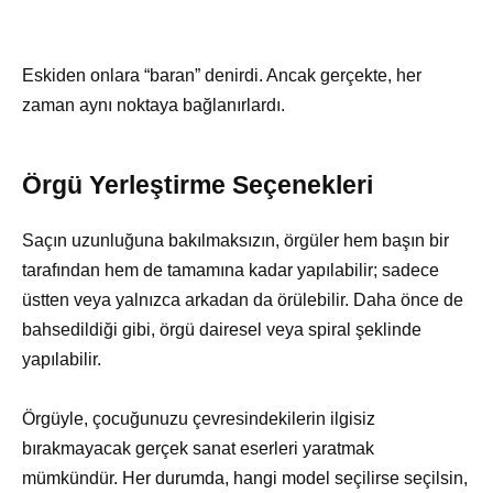
Eskiden onlara “baran” denirdi. Ancak gerçekte, her
zaman aynı noktaya bağlanırlardı.
Örgü Yerleştirme Seçenekleri
Saçın uzunluğuna bakılmaksızın, örgüler hem başın bir
tarafından hem de tamamına kadar yapılabilir; sadece
üstten veya yalnızca arkadan da örülebilir. Daha önce de
bahsedildiği gibi, örgü dairesel veya spiral şeklinde
yapılabilir.
Örgüyle, çocuğunuzu çevresindekilerin ilgisiz
bırakmayacak gerçek sanat eserleri yaratmak
mümkündür. Her durumda, hangi model seçilirse seçilsin,