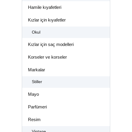
Hamile kıyafetleri
Kızlar için kıyafetler
Okul
Kızlar için saç modelleri
Korseler ve korseler
Markalar
Stiller
Mayo
Parfümeri
Resim
Vintage