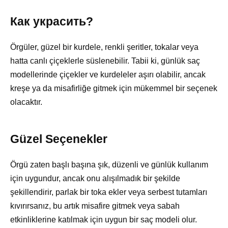
Как украсить?
Örgüler, güzel bir kurdele, renkli şeritler, tokalar veya
hatta canlı çiçeklerle süslenebilir. Tabii ki, günlük saç
modellerinde çiçekler ve kurdeleler aşırı olabilir, ancak
kreşe ya da misafirliğe gitmek için mükemmel bir seçenek
olacaktır.
Güzel Seçenekler
Örgü zaten başlı başına şık, düzenli ve günlük kullanım
için uygundur, ancak onu alışılmadık bir şekilde
şekillendirir, parlak bir toka ekler veya serbest tutamları
kıvırırsanız, bu artık misafire gitmek veya sabah
etkinliklerine katılmak için uygun bir saç modeli olur.